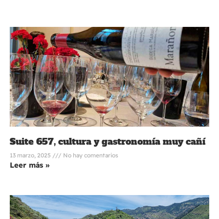
Suite 657, cultura y gastronomía muy cañí
13 marzo, 2025
No hay comentarios
Leer más »