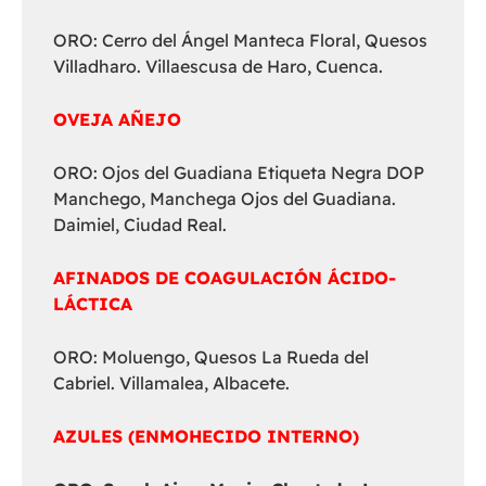
ORO: Cerro del Ángel Manteca Floral, Quesos
Villadharo. Villaescusa de Haro, Cuenca.
OVEJA AÑEJO
ORO: Ojos del Guadiana Etiqueta Negra DOP
Manchego, Manchega Ojos del Guadiana.
Daimiel, Ciudad Real.
AFINADOS DE COAGULACIÓN ÁCIDO-
LÁCTICA
ORO: Moluengo, Quesos La Rueda del
Cabriel. Villamalea, Albacete.
AZULES (ENMOHECIDO INTERNO)