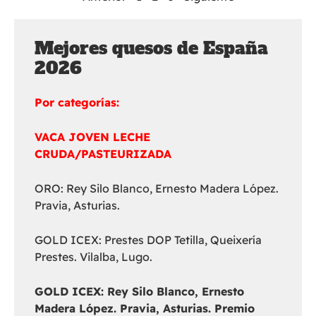
Mejores quesos de España
2026
Por categorías:
VACA JOVEN LECHE
CRUDA/PASTEURIZADA
ORO: Rey Silo Blanco, Ernesto Madera López.
Pravia, Asturias.
GOLD ICEX: Prestes DOP Tetilla, Queixería
Prestes. Vilalba, Lugo.
GOLD ICEX:
Rey Silo Blanco, Ernesto
Madera López. Pravia, Asturias. Premio