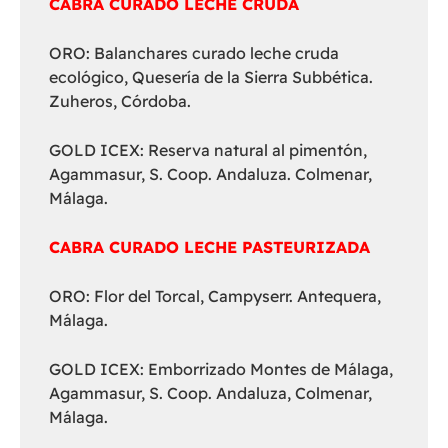
CABRA CURADO LECHE CRUDA
ORO: Balanchares curado leche cruda
ecológico, Quesería de la Sierra Subbética.
Zuheros, Córdoba.
GOLD ICEX: Reserva natural al pimentón,
Agammasur, S. Coop. Andaluza. Colmenar,
Málaga.
CABRA CURADO LECHE PASTEURIZADA
ORO: Flor del Torcal, Campyserr. Antequera,
Málaga.
GOLD ICEX: Emborrizado Montes de Málaga,
Agammasur, S. Coop. Andaluza, Colmenar,
Málaga.