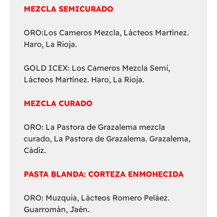
MEZCLA SEMICURADO
ORO:Los Cameros Mezcla, Lácteos Martínez.
Haro, La Rioja.
GOLD ICEX: Los Cameros Mezcla Semi,
Lácteos Martínez. Haro, La Rioja.
MEZCLA CURADO
ORO: La Pastora de Grazalema mezcla
curado, La Pastora de Grazalema. Grazalema,
Cádiz.
PASTA BLANDA: CORTEZA ENMOHECIDA
ORO: Muzquia, Lácteos Romero Peláez.
Guarromán, Jaén.