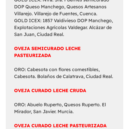
DOP Queso Manchego, Quesos Artesanos
Villarejo. Villarejo de Fuentes, Cuenca.
GOLD ICEX: 1857 Valdivieso DOP Manchego,
Explotaciones Agrícolas Valdegar. Alcázar de
San Juan, Ciudad Real.
OVEJA SEMICURADO LECHE
PASTEURIZADA
ORO: Cabesota con flores comestibles,
Cabesota. Bolaños de Calatrava, Ciudad Real.
OVEJA CURADO LECHE CRUDA
ORO: Abuelo Ruperto, Quesos Ruperto. El
Mirador, San Javier. Murcia.
OVEJA CURADO LECHE PASTEURIZADA