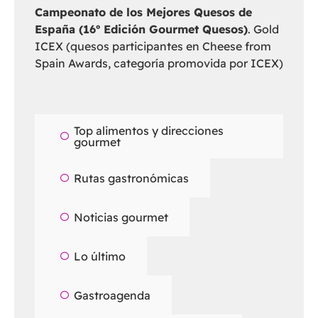
Campeonato de los Mejores Quesos de
España (16º Edición Gourmet Quesos)
. Gold
ICEX (quesos participantes en Cheese from
Spain Awards, categoría promovida por ICEX)
Top alimentos y direcciones
gourmet
Rutas gastronómicas
Noticias gourmet
Lo último
Gastroagenda