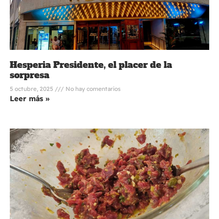
Hesperia Presidente, el placer de la
sorpresa
5 octubre, 2025
No hay comentarios
Leer más »