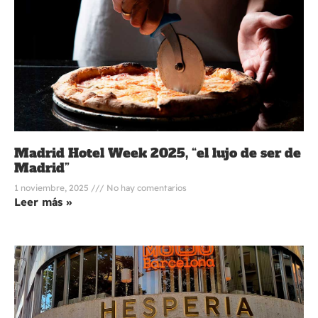
Madrid Hotel Week 2025, “el lujo de ser de
Madrid”
1 noviembre, 2025
No hay comentarios
Leer más »