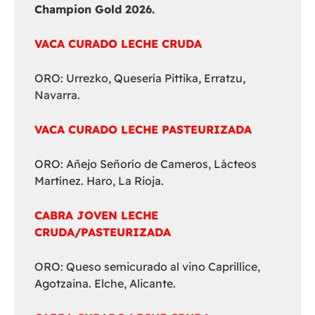
Champion Gold 2026.
VACA CURADO LECHE CRUDA
ORO: Urrezko, Quesería Pittika, Erratzu,
Navarra.
VACA CURADO LECHE PASTEURIZADA
ORO: Añejo Señorío de Cameros, Lácteos
Martínez. Haro, La Rioja.
CABRA JOVEN LECHE
CRUDA/PASTEURIZADA
ORO: Queso semicurado al vino Caprillice,
Agotzaina. Elche, Alicante.