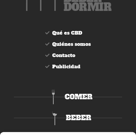
Qué es CBD
Quiénes somos
Contacto
Publicidad
COMER
BEBER