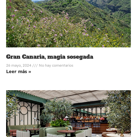
Gran Canaria, magia sosegada
26 mayo, 2024
No hay comentarios
Leer más »