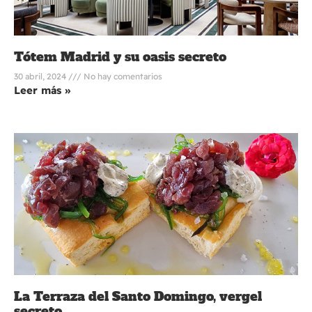
Tótem Madrid y su oasis secreto
30 abril, 2024
No hay comentarios
Leer más »
La Terraza del Santo Domingo, vergel
secreto