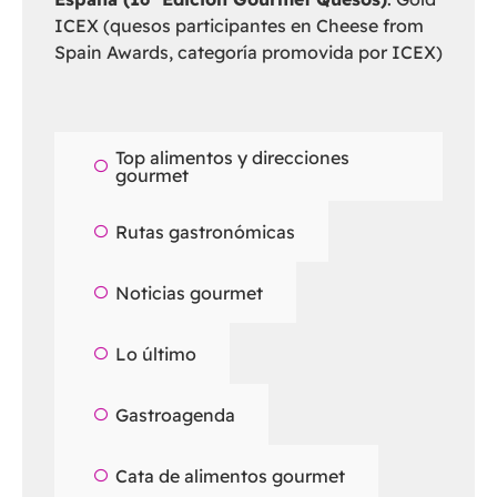
ICEX (quesos participantes en Cheese from
Spain Awards, categoría promovida por ICEX)
Top alimentos y direcciones
gourmet
Rutas gastronómicas
Noticias gourmet
Lo último
Gastroagenda
Cata de alimentos gourmet