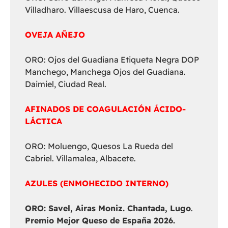
Villadharo. Villaescusa de Haro, Cuenca.
OVEJA AÑEJO
ORO: Ojos del Guadiana Etiqueta Negra DOP
Manchego, Manchega Ojos del Guadiana.
Daimiel, Ciudad Real.
AFINADOS DE COAGULACIÓN ÁCIDO-
LÁCTICA
ORO: Moluengo, Quesos La Rueda del
Cabriel. Villamalea, Albacete.
AZULES (ENMOHECIDO INTERNO)
ORO: Savel, Airas Moniz. Chantada, Lugo
.
Premio Mejor Queso de España 2026.