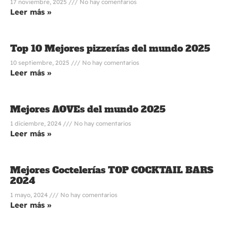
17 noviembre, 2025
No hay comentarios
Leer más »
Top 10 Mejores pizzerías del mundo 2025
10 septiembre, 2025
No hay comentarios
Leer más »
Mejores AOVEs del mundo 2025
1 diciembre, 2024
No hay comentarios
Leer más »
Mejores Coctelerías TOP COCKTAIL BARS
2024
1 mayo, 2024
No hay comentarios
Leer más »