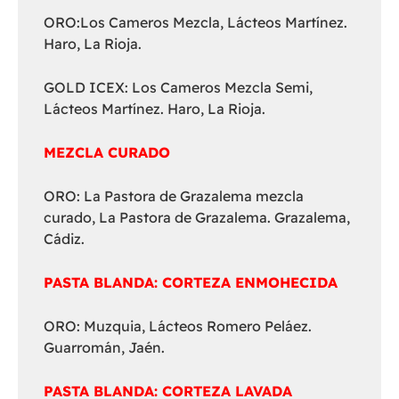
ORO:Los Cameros Mezcla, Lácteos Martínez.
Haro, La Rioja.
GOLD ICEX: Los Cameros Mezcla Semi,
Lácteos Martínez. Haro, La Rioja.
MEZCLA CURADO
ORO: La Pastora de Grazalema mezcla
curado, La Pastora de Grazalema. Grazalema,
Cádiz.
PASTA BLANDA: CORTEZA ENMOHECIDA
ORO: Muzquia, Lácteos Romero Peláez.
Guarromán, Jaén.
PASTA BLANDA: CORTEZA LAVADA