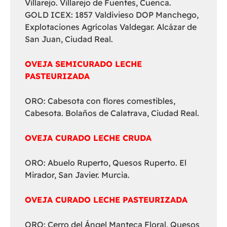
Villarejo. Villarejo de Fuentes, Cuenca.
GOLD ICEX: 1857 Valdivieso DOP Manchego,
Explotaciones Agrícolas Valdegar. Alcázar de
San Juan, Ciudad Real.
OVEJA SEMICURADO LECHE
PASTEURIZADA
ORO: Cabesota con flores comestibles,
Cabesota. Bolaños de Calatrava, Ciudad Real.
OVEJA CURADO LECHE CRUDA
ORO: Abuelo Ruperto, Quesos Ruperto. El
Mirador, San Javier. Murcia.
OVEJA CURADO LECHE PASTEURIZADA
ORO: Cerro del Ángel Manteca Floral, Quesos