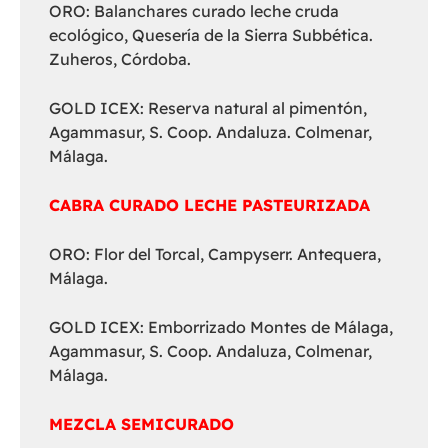
ORO: Balanchares curado leche cruda
ecológico, Quesería de la Sierra Subbética.
Zuheros, Córdoba.
GOLD ICEX: Reserva natural al pimentón,
Agammasur, S. Coop. Andaluza. Colmenar,
Málaga.
CABRA CURADO LECHE PASTEURIZADA
ORO: Flor del Torcal, Campyserr. Antequera,
Málaga.
GOLD ICEX: Emborrizado Montes de Málaga,
Agammasur, S. Coop. Andaluza, Colmenar,
Málaga.
MEZCLA SEMICURADO