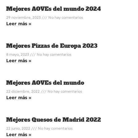
Mejores AOVEs del mundo 2024
29 noviembre, 2023
No hay comentarios
Leer más »
Mejores Pizzas de Europa 2023
8 mayo, 2023
No hay comentarios
Leer más »
Mejores AOVEs del mundo
22 diciembre, 2022
No hay comentarios
Leer más »
Mejores Quesos de Madrid 2022
22 junio, 2022
No hay comentarios
Leer más »