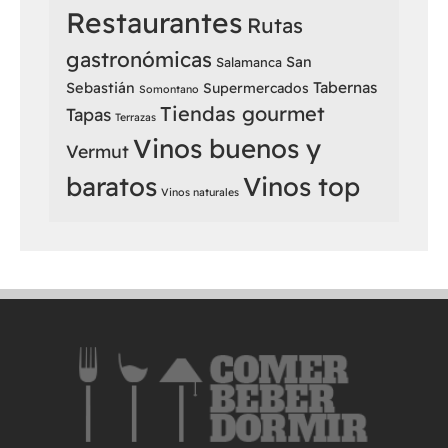
Restaurantes
Rutas
gastronómicas
San
Salamanca
Sebastián
Tabernas
Supermercados
Somontano
Tiendas gourmet
Tapas
Terrazas
Vinos buenos y
Vermut
baratos
Vinos top
Vinos naturales