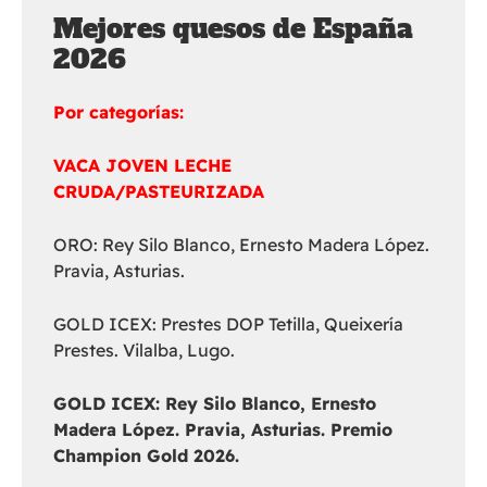
Mejores quesos de España
2026
Por categorías:
VACA JOVEN LECHE
CRUDA/PASTEURIZADA
ORO: Rey Silo Blanco, Ernesto Madera López.
Pravia, Asturias.
GOLD ICEX: Prestes DOP Tetilla, Queixería
Prestes. Vilalba, Lugo.
GOLD ICEX:
Rey Silo Blanco, Ernesto
Madera López. Pravia, Asturias. Premio
Champion Gold 2026.