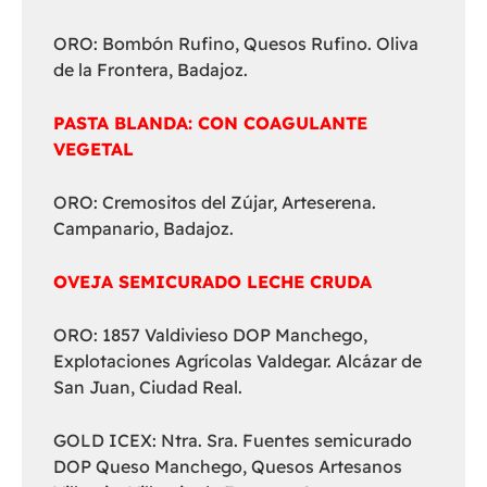
ORO: Bombón Rufino, Quesos Rufino. Oliva
de la Frontera, Badajoz.
PASTA BLANDA: CON COAGULANTE
VEGETAL
ORO: Cremositos del Zújar, Arteserena.
Campanario, Badajoz.
OVEJA SEMICURADO LECHE CRUDA
ORO: 1857 Valdivieso DOP Manchego,
Explotaciones Agrícolas Valdegar. Alcázar de
San Juan, Ciudad Real.
GOLD ICEX: Ntra. Sra. Fuentes semicurado
DOP Queso Manchego, Quesos Artesanos