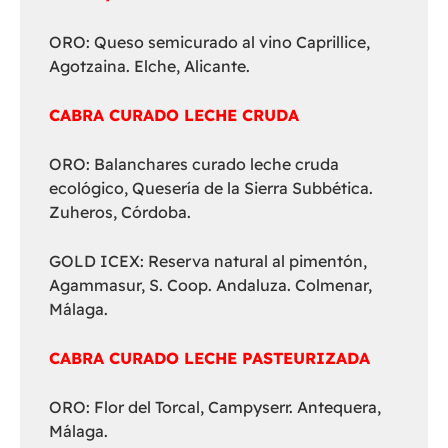
ORO: Queso semicurado al vino Caprillice,
Agotzaina. Elche, Alicante.
CABRA CURADO LECHE CRUDA
ORO: Balanchares curado leche cruda
ecológico, Quesería de la Sierra Subbética.
Zuheros, Córdoba.
GOLD ICEX: Reserva natural al pimentón,
Agammasur, S. Coop. Andaluza. Colmenar,
Málaga.
CABRA CURADO LECHE PASTEURIZADA
ORO: Flor del Torcal, Campyserr. Antequera,
Málaga.