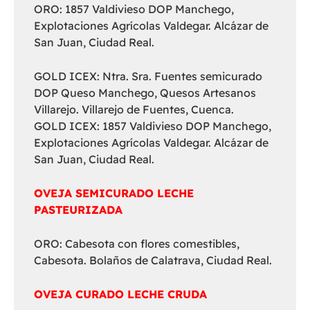
ORO: 1857 Valdivieso DOP Manchego,
Explotaciones Agrícolas Valdegar. Alcázar de
San Juan, Ciudad Real.
GOLD ICEX: Ntra. Sra. Fuentes semicurado
DOP Queso Manchego, Quesos Artesanos
Villarejo. Villarejo de Fuentes, Cuenca.
GOLD ICEX: 1857 Valdivieso DOP Manchego,
Explotaciones Agrícolas Valdegar. Alcázar de
San Juan, Ciudad Real.
OVEJA SEMICURADO LECHE
PASTEURIZADA
ORO: Cabesota con flores comestibles,
Cabesota. Bolaños de Calatrava, Ciudad Real.
OVEJA CURADO LECHE CRUDA