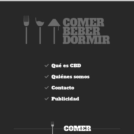
Qué es CBD
Quiénes somos
Contacto
Publicidad
COMER