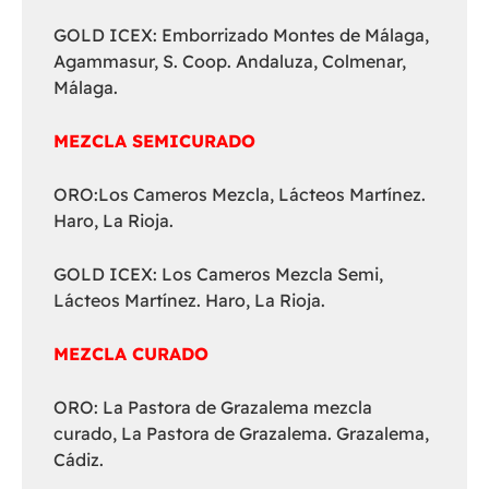
GOLD ICEX: Emborrizado Montes de Málaga,
Agammasur, S. Coop. Andaluza, Colmenar,
Málaga.
MEZCLA SEMICURADO
ORO:Los Cameros Mezcla, Lácteos Martínez.
Haro, La Rioja.
GOLD ICEX: Los Cameros Mezcla Semi,
Lácteos Martínez. Haro, La Rioja.
MEZCLA CURADO
ORO: La Pastora de Grazalema mezcla
curado, La Pastora de Grazalema. Grazalema,
Cádiz.