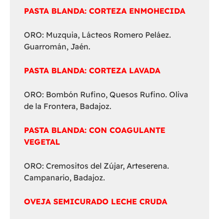
PASTA BLANDA: CORTEZA ENMOHECIDA
ORO: Muzquia, Lácteos Romero Peláez.
Guarromán, Jaén.
PASTA BLANDA: CORTEZA LAVADA
ORO: Bombón Rufino, Quesos Rufino. Oliva
de la Frontera, Badajoz.
PASTA BLANDA: CON COAGULANTE
VEGETAL
ORO: Cremositos del Zújar, Arteserena.
Campanario, Badajoz.
OVEJA SEMICURADO LECHE CRUDA