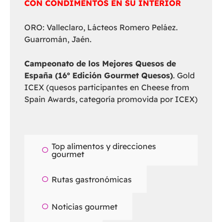
CON CONDIMENTOS EN SU INTERIOR
ORO: Valleclaro, Lácteos Romero Peláez.
Guarromán, Jaén.
Campeonato de los Mejores Quesos de
España (16º Edición Gourmet Quesos)
. Gold
ICEX (quesos participantes en Cheese from
Spain Awards, categoría promovida por ICEX)
Top alimentos y direcciones
gourmet
Rutas gastronómicas
Noticias gourmet