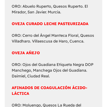
ORO: Abuelo Ruperto, Quesos Ruperto. El
Mirador, San Javier. Murcia.
OVEJA CURADO LECHE PASTEURIZADA
ORO: Cerro del Ángel Manteca Floral, Quesos
Villadharo. Villaescusa de Haro, Cuenca.
OVEJA AÑEJO
ORO: Ojos del Guadiana Etiqueta Negra DOP
Manchego, Manchega Ojos del Guadiana.
Daimiel, Ciudad Real.
AFINADOS DE COAGULACIÓN ÁCIDO-
LÁCTICA
ORO: Moluengo, Quesos La Rueda del