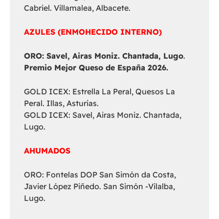
Cabriel. Villamalea, Albacete.
AZULES (ENMOHECIDO INTERNO)
ORO: Savel, Airas Moniz. Chantada, Lugo
.
Premio Mejor Queso de España 2026.
GOLD ICEX: Estrella La Peral, Quesos La
Peral. Illas, Asturias.
GOLD ICEX: Savel, Airas Moniz. Chantada,
Lugo.
AHUMADOS
ORO: Fontelas DOP San Simón da Costa,
Javier López Piñedo. San Simón -Vilalba,
Lugo.