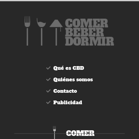
Qué es CBD
Quiénes somos
Contacto
Publicidad
COMER