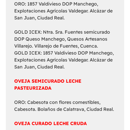
ORO: 1857 Valdivieso DOP Manchego,
Explotaciones Agrícolas Valdegar. Alcázar de
San Juan, Ciudad Real.
GOLD ICEX: Ntra. Sra. Fuentes semicurado
DOP Queso Manchego, Quesos Artesanos
Villarejo. Villarejo de Fuentes, Cuenca.
GOLD ICEX: 1857 Valdivieso DOP Manchego,
Explotaciones Agrícolas Valdegar. Alcázar de
San Juan, Ciudad Real.
OVEJA SEMICURADO LECHE
PASTEURIZADA
ORO: Cabesota con flores comestibles,
Cabesota. Bolaños de Calatrava, Ciudad Real.
OVEJA CURADO LECHE CRUDA