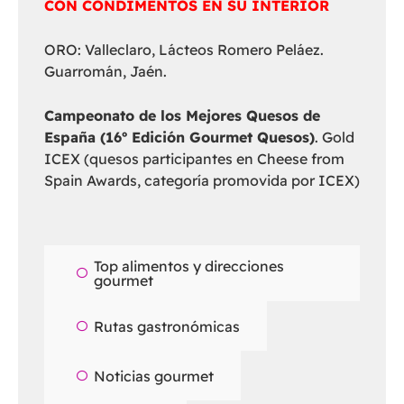
CON CONDIMENTOS EN SU INTERIOR
ORO: Valleclaro, Lácteos Romero Peláez.
Guarromán, Jaén.
Campeonato de los Mejores Quesos de
España (16º Edición Gourmet Quesos)
. Gold
ICEX (quesos participantes en Cheese from
Spain Awards, categoría promovida por ICEX)
Top alimentos y direcciones
gourmet
Rutas gastronómicas
Noticias gourmet