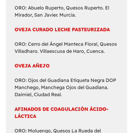
ORO: Abuelo Ruperto, Quesos Ruperto. El
Mirador, San Javier. Murcia.
OVEJA CURADO LECHE PASTEURIZADA
ORO: Cerro del Ángel Manteca Floral, Quesos
Villadharo. Villaescusa de Haro, Cuenca.
OVEJA AÑEJO
ORO: Ojos del Guadiana Etiqueta Negra DOP
Manchego, Manchega Ojos del Guadiana.
Daimiel, Ciudad Real.
AFINADOS DE COAGULACIÓN ÁCIDO-
LÁCTICA
ORO: Moluengo, Quesos La Rueda del