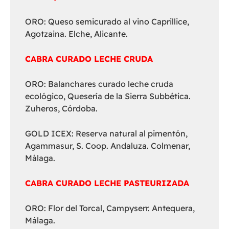
ORO: Queso semicurado al vino Caprillice,
Agotzaina. Elche, Alicante.
CABRA CURADO LECHE CRUDA
ORO: Balanchares curado leche cruda
ecológico, Quesería de la Sierra Subbética.
Zuheros, Córdoba.
GOLD ICEX: Reserva natural al pimentón,
Agammasur, S. Coop. Andaluza. Colmenar,
Málaga.
CABRA CURADO LECHE PASTEURIZADA
ORO: Flor del Torcal, Campyserr. Antequera,
Málaga.