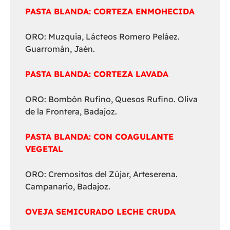
PASTA BLANDA: CORTEZA ENMOHECIDA
ORO: Muzquia, Lácteos Romero Peláez.
Guarromán, Jaén.
PASTA BLANDA: CORTEZA LAVADA
ORO: Bombón Rufino, Quesos Rufino. Oliva
de la Frontera, Badajoz.
PASTA BLANDA: CON COAGULANTE
VEGETAL
ORO: Cremositos del Zújar, Arteserena.
Campanario, Badajoz.
OVEJA SEMICURADO LECHE CRUDA