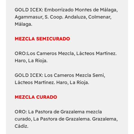
GOLD ICEX: Emborrizado Montes de Málaga,
Agammasur, S. Coop. Andaluza, Colmenar,
Málaga.
MEZCLA SEMICURADO
ORO:Los Cameros Mezcla, Lácteos Martínez.
Haro, La Rioja.
GOLD ICEX: Los Cameros Mezcla Semi,
Lácteos Martínez. Haro, La Rioja.
MEZCLA CURADO
ORO: La Pastora de Grazalema mezcla
curado, La Pastora de Grazalema. Grazalema,
Cádiz.