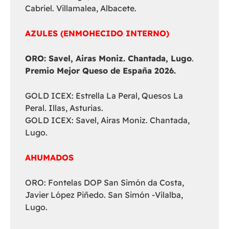
Cabriel. Villamalea, Albacete.
AZULES (ENMOHECIDO INTERNO)
ORO: Savel, Airas Moniz. Chantada, Lugo
.
Premio Mejor Queso de España 2026.
GOLD ICEX: Estrella La Peral, Quesos La
Peral. Illas, Asturias.
GOLD ICEX: Savel, Airas Moniz. Chantada,
Lugo.
AHUMADOS
ORO: Fontelas DOP San Simón da Costa,
Javier López Piñedo. San Simón -Vilalba,
Lugo.