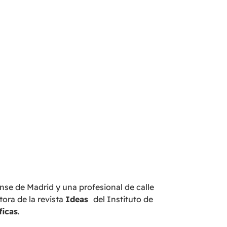
nse de Madrid y una profesional de calle
tora de la revista
Ideas
del Instituto de
ficas
.