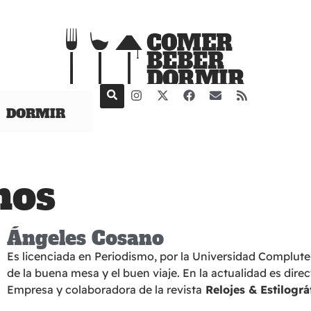
DORMIR
mos
Ángeles Cosano
Es licenciada en Periodismo, por la Universidad Complute
de la buena mesa y el buen viaje. En la actualidad es direc
Empresa y colaboradora de la revista
Relojes & Estilográ