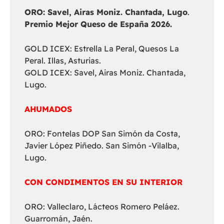
ORO: Savel, Airas Moniz. Chantada, Lugo
.
Premio Mejor Queso de España 2026.
GOLD ICEX: Estrella La Peral, Quesos La
Peral. Illas, Asturias.
GOLD ICEX: Savel, Airas Moniz. Chantada,
Lugo.
AHUMADOS
ORO: Fontelas DOP San Simón da Costa,
Javier López Piñedo. San Simón -Vilalba,
Lugo.
CON CONDIMENTOS EN SU INTERIOR
ORO: Valleclaro, Lácteos Romero Peláez.
Guarromán, Jaén.