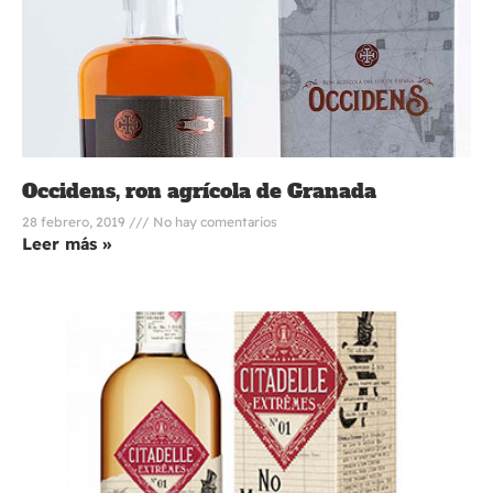
Occidens, ron agrícola de Granada
28 febrero, 2019
No hay comentarios
Leer más »