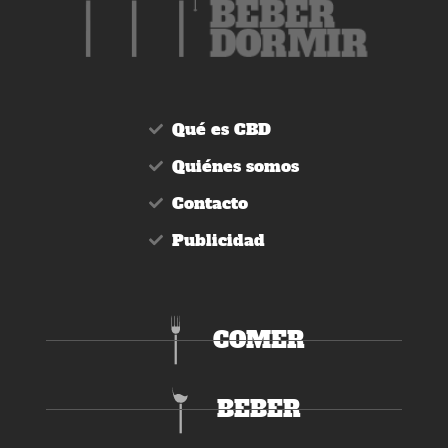
Qué es CBD
Quiénes somos
Contacto
Publicidad
COMER
BEBER