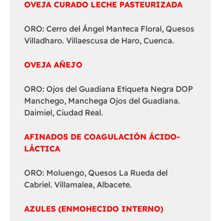
OVEJA CURADO LECHE PASTEURIZADA
ORO: Cerro del Ángel Manteca Floral, Quesos
Villadharo. Villaescusa de Haro, Cuenca.
OVEJA AÑEJO
ORO: Ojos del Guadiana Etiqueta Negra DOP
Manchego, Manchega Ojos del Guadiana.
Daimiel, Ciudad Real.
AFINADOS DE COAGULACIÓN ÁCIDO-
LÁCTICA
ORO: Moluengo, Quesos La Rueda del
Cabriel. Villamalea, Albacete.
AZULES (ENMOHECIDO INTERNO)