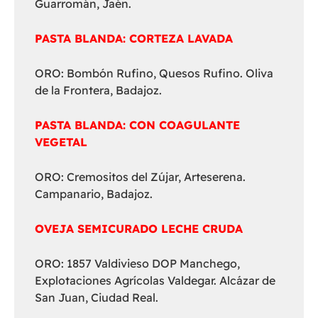
Guarromán, Jaén.
PASTA BLANDA: CORTEZA LAVADA
ORO: Bombón Rufino, Quesos Rufino. Oliva
de la Frontera, Badajoz.
PASTA BLANDA: CON COAGULANTE
VEGETAL
ORO: Cremositos del Zújar, Arteserena.
Campanario, Badajoz.
OVEJA SEMICURADO LECHE CRUDA
ORO: 1857 Valdivieso DOP Manchego,
Explotaciones Agrícolas Valdegar. Alcázar de
San Juan, Ciudad Real.