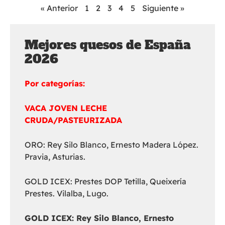
« Anterior
1
2
3
4
5
Siguiente »
Mejores quesos de España
2026
Por categorías:
VACA JOVEN LECHE
CRUDA/PASTEURIZADA
ORO: Rey Silo Blanco, Ernesto Madera López.
Pravia, Asturias.
GOLD ICEX: Prestes DOP Tetilla, Queixería
Prestes. Vilalba, Lugo.
GOLD ICEX:
Rey Silo Blanco, Ernesto