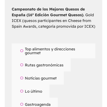
Campeonato de los Mejores Quesos de
España (16º Edición Gourmet Quesos)
. Gold
ICEX (quesos participantes en Cheese from
Spain Awards, categoría promovida por ICEX)
Top alimentos y direcciones
gourmet
Rutas gastronómicas
Noticias gourmet
Lo último
Gastroagenda