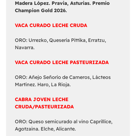
Madera López. Pravia, Asturias. Premio
Champion Gold 2026.
VACA CURADO LECHE CRUDA
ORO: Urrezko, Quesería Pittika, Erratzu,
Navarra.
VACA CURADO LECHE PASTEURIZADA
ORO: Añejo Señorío de Cameros, Lácteos
Martínez. Haro, La Rioja.
CABRA JOVEN LECHE
CRUDA/PASTEURIZADA
ORO: Queso semicurado al vino Caprillice,
Agotzaina. Elche, Alicante.