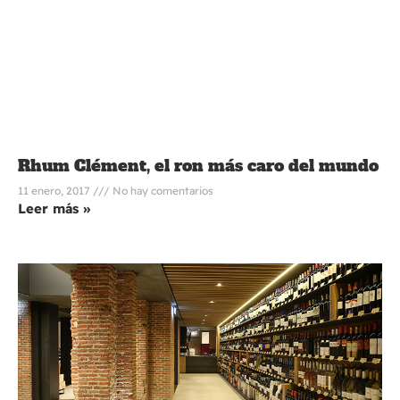
Rhum Clément, el ron más caro del mundo
11 enero, 2017
No hay comentarios
Leer más »