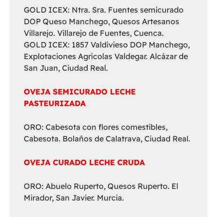
GOLD ICEX: Ntra. Sra. Fuentes semicurado
DOP Queso Manchego, Quesos Artesanos
Villarejo. Villarejo de Fuentes, Cuenca.
GOLD ICEX: 1857 Valdivieso DOP Manchego,
Explotaciones Agrícolas Valdegar. Alcázar de
San Juan, Ciudad Real.
OVEJA SEMICURADO LECHE
PASTEURIZADA
ORO: Cabesota con flores comestibles,
Cabesota. Bolaños de Calatrava, Ciudad Real.
OVEJA CURADO LECHE CRUDA
ORO: Abuelo Ruperto, Quesos Ruperto. El
Mirador, San Javier. Murcia.