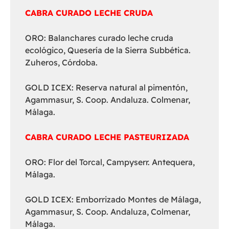
CABRA CURADO LECHE CRUDA
ORO: Balanchares curado leche cruda
ecológico, Quesería de la Sierra Subbética.
Zuheros, Córdoba.
GOLD ICEX: Reserva natural al pimentón,
Agammasur, S. Coop. Andaluza. Colmenar,
Málaga.
CABRA CURADO LECHE PASTEURIZADA
ORO: Flor del Torcal, Campyserr. Antequera,
Málaga.
GOLD ICEX: Emborrizado Montes de Málaga,
Agammasur, S. Coop. Andaluza, Colmenar,
Málaga.