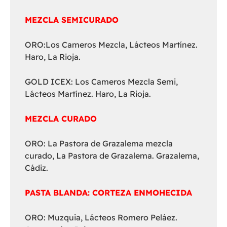
MEZCLA SEMICURADO
ORO:Los Cameros Mezcla, Lácteos Martínez.
Haro, La Rioja.
GOLD ICEX: Los Cameros Mezcla Semi,
Lácteos Martínez. Haro, La Rioja.
MEZCLA CURADO
ORO: La Pastora de Grazalema mezcla
curado, La Pastora de Grazalema. Grazalema,
Cádiz.
PASTA BLANDA: CORTEZA ENMOHECIDA
ORO: Muzquia, Lácteos Romero Peláez.