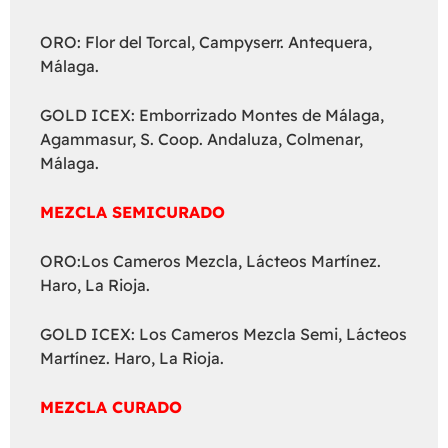
ORO: Flor del Torcal, Campyserr. Antequera,
Málaga.
GOLD ICEX: Emborrizado Montes de Málaga,
Agammasur, S. Coop. Andaluza, Colmenar,
Málaga.
MEZCLA SEMICURADO
ORO:Los Cameros Mezcla, Lácteos Martínez.
Haro, La Rioja.
GOLD ICEX: Los Cameros Mezcla Semi, Lácteos
Martínez. Haro, La Rioja.
MEZCLA CURADO