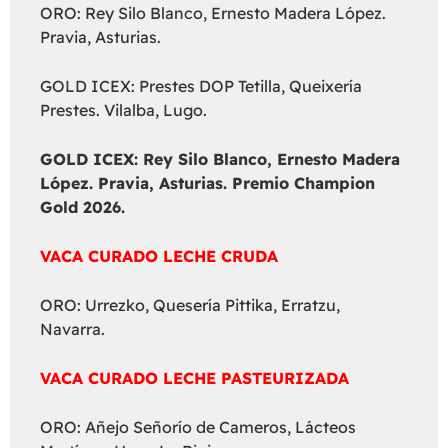
ORO: Rey Silo Blanco, Ernesto Madera López.
Pravia, Asturias.
GOLD ICEX: Prestes DOP Tetilla, Queixería
Prestes. Vilalba, Lugo.
GOLD ICEX:
Rey Silo Blanco, Ernesto Madera
López. Pravia, Asturias. Premio Champion
Gold 2026.
VACA CURADO LECHE CRUDA
ORO: Urrezko, Quesería Pittika, Erratzu,
Navarra.
VACA CURADO LECHE PASTEURIZADA
ORO: Añejo Señorío de Cameros, Lácteos