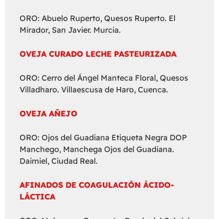
ORO: Abuelo Ruperto, Quesos Ruperto. El
Mirador, San Javier. Murcia.
OVEJA CURADO LECHE PASTEURIZADA
ORO: Cerro del Ángel Manteca Floral, Quesos
Villadharo. Villaescusa de Haro, Cuenca.
OVEJA AÑEJO
ORO: Ojos del Guadiana Etiqueta Negra DOP
Manchego, Manchega Ojos del Guadiana.
Daimiel, Ciudad Real.
AFINADOS DE COAGULACIÓN ÁCIDO-
LÁCTICA