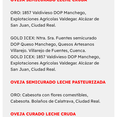
ORO: 1857 Valdivieso DOP Manchego,
Explotaciones Agrícolas Valdegar. Alcázar de
San Juan, Ciudad Real.
GOLD ICEX: Ntra. Sra. Fuentes semicurado
DOP Queso Manchego, Quesos Artesanos
Villarejo. Villarejo de Fuentes, Cuenca.
GOLD ICEX: 1857 Valdivieso DOP Manchego,
Explotaciones Agrícolas Valdegar. Alcázar de
San Juan, Ciudad Real.
OVEJA SEMICURADO LECHE PASTEURIZADA
ORO: Cabesota con flores comestibles,
Cabesota. Bolaños de Calatrava, Ciudad Real.
OVEJA CURADO LECHE CRUDA