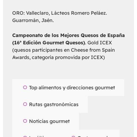
ORO: Valleclaro, Lácteos Romero Peláez.
Guarromán, Jaén.
Campeonato de los Mejores Quesos de España
(16º Edición Gourmet Quesos)
. Gold ICEX
(quesos participantes en Cheese from Spain
Awards, categoría promovida por ICEX)
Top alimentos y direcciones gourmet
Rutas gastronómicas
Noticias gourmet