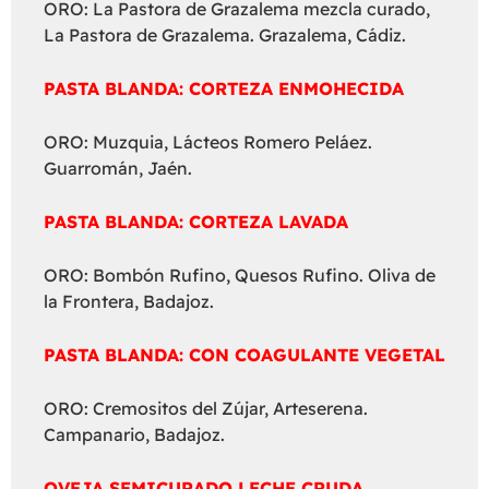
ORO: La Pastora de Grazalema mezcla curado,
La Pastora de Grazalema. Grazalema, Cádiz.
PASTA BLANDA: CORTEZA ENMOHECIDA
ORO: Muzquia, Lácteos Romero Peláez.
Guarromán, Jaén.
PASTA BLANDA: CORTEZA LAVADA
ORO: Bombón Rufino, Quesos Rufino. Oliva de
la Frontera, Badajoz.
PASTA BLANDA: CON COAGULANTE VEGETAL
ORO: Cremositos del Zújar, Arteserena.
Campanario, Badajoz.
OVEJA SEMICURADO LECHE CRUDA