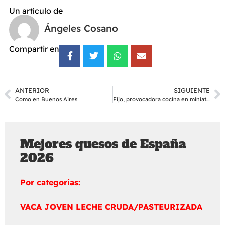
Un artículo de
Ángeles Cosano
Compartir en
ANTERIOR
SIGUIENTE
Como en Buenos Aires
Fijo, provocadora cocina en miniatura
Mejores quesos de España
2026
Por categorías:
VACA JOVEN LECHE CRUDA/PASTEURIZADA