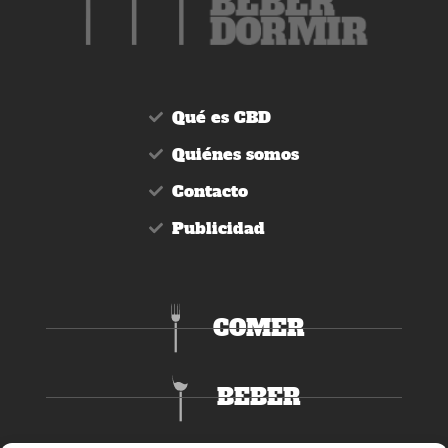
Qué es CBD
Quiénes somos
Contacto
Publicidad
COMER
BEBER