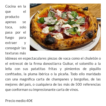
Cocina en la
que el
producto
apenas se
toca, solo
pasa por el
fuego para
extraer y
conseguir las
texturas más
idóneas en espectaculares piezas de vaca como el chuletón o
el entrecot de la firma donostiarra Guikar, el solomillo a la
leña con sus patatitas fritas y pimientos de piquillo
confitados, la pluma ibérica o la picaña. Todo ello maridado
con una magnífica carta de champanes y borgoñas, de las
mejores del país, o cualquiera de las más de 500 referencias
que conforman su impresionante carta de vinos.
Precio medio:40€