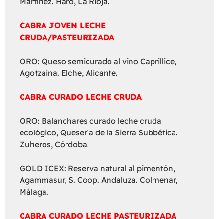
Martínez. Haro, La Rioja.
CABRA JOVEN LECHE
CRUDA/PASTEURIZADA
ORO: Queso semicurado al vino Caprillice,
Agotzaina. Elche, Alicante.
CABRA CURADO LECHE CRUDA
ORO: Balanchares curado leche cruda
ecológico, Quesería de la Sierra Subbética.
Zuheros, Córdoba.
GOLD ICEX: Reserva natural al pimentón,
Agammasur, S. Coop. Andaluza. Colmenar,
Málaga.
CABRA CURADO LECHE PASTEURIZADA