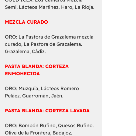
Semi, Lácteos Martínez. Haro, La Rioja.
MEZCLA CURADO
ORO: La Pastora de Grazalema mezcla
curado, La Pastora de Grazalema.
Grazalema, Cádiz.
PASTA BLANDA: CORTEZA
ENMOHECIDA
ORO: Muzquia, Lácteos Romero
Peláez. Guarromán, Jaén.
PASTA BLANDA: CORTEZA LAVADA
ORO: Bombón Rufino, Quesos Rufino.
Oliva de la Frontera, Badajoz.