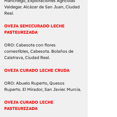
Manchego, Explotaciones Agrícolas
Valdegar. Alcázar de San Juan, Ciudad
Real.
OVEJA SEMICURADO LECHE
PASTEURIZADA
ORO: Cabesota con flores
comestibles, Cabesota. Bolaños de
Calatrava, Ciudad Real.
OVEJA CURADO LECHE CRUDA
ORO: Abuelo Ruperto, Quesos
Ruperto. El Mirador, San Javier. Murcia.
OVEJA CURADO LECHE
PASTEURIZADA