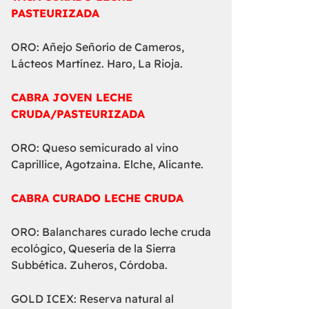
PASTEURIZADA
ORO: Añejo Señorío de Cameros,
Lácteos Martínez. Haro, La Rioja.
CABRA JOVEN LECHE
CRUDA/PASTEURIZADA
ORO: Queso semicurado al vino
Caprillice, Agotzaina. Elche, Alicante.
CABRA CURADO LECHE CRUDA
ORO: Balanchares curado leche cruda
ecológico, Quesería de la Sierra
Subbética. Zuheros, Córdoba.
GOLD ICEX: Reserva natural al