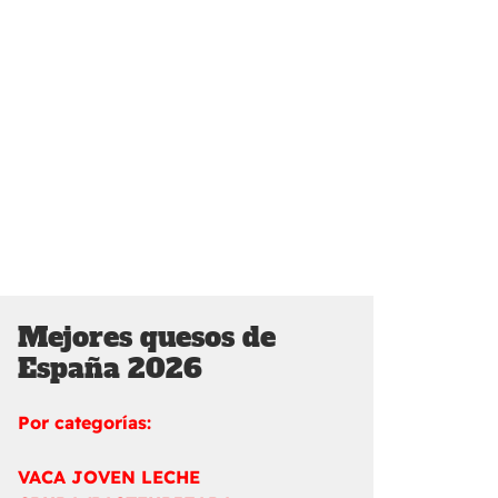
Mejores quesos de
España 2026
Por categorías:
VACA JOVEN LECHE