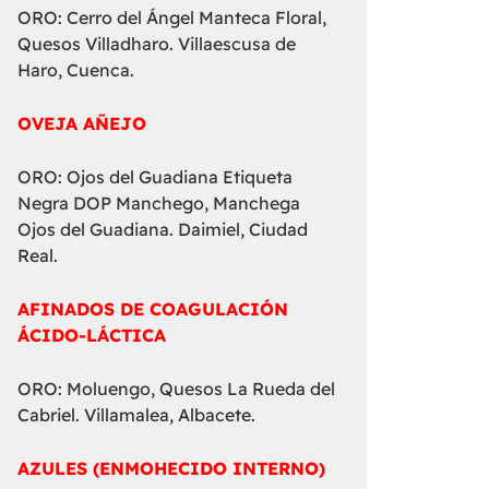
ORO: Cerro del Ángel Manteca Floral,
Quesos Villadharo. Villaescusa de
Haro, Cuenca.
OVEJA AÑEJO
ORO: Ojos del Guadiana Etiqueta
Negra DOP Manchego, Manchega
Ojos del Guadiana. Daimiel, Ciudad
Real.
AFINADOS DE COAGULACIÓN
ÁCIDO-LÁCTICA
ORO: Moluengo, Quesos La Rueda del
Cabriel. Villamalea, Albacete.
AZULES (ENMOHECIDO INTERNO)