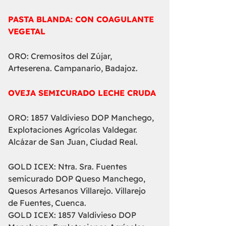
PASTA BLANDA: CON COAGULANTE
VEGETAL
ORO: Cremositos del Zújar,
Arteserena. Campanario, Badajoz.
OVEJA SEMICURADO LECHE CRUDA
ORO: 1857 Valdivieso DOP Manchego,
Explotaciones Agrícolas Valdegar.
Alcázar de San Juan, Ciudad Real.
GOLD ICEX: Ntra. Sra. Fuentes
semicurado DOP Queso Manchego,
Quesos Artesanos Villarejo. Villarejo
de Fuentes, Cuenca.
GOLD ICEX: 1857 Valdivieso DOP