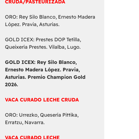
CRUDA/PASTEURIZADA
ORO: Rey Silo Blanco, Ernesto Madera
López. Pravia, Asturias.
GOLD ICEX: Prestes DOP Tetilla,
Queixería Prestes. Vilalba, Lugo.
GOLD ICEX:
Rey Silo Blanco,
Ernesto Madera López. Pravia,
Asturias. Premio Champion Gold
2026.
VACA CURADO LECHE CRUDA
ORO: Urrezko, Quesería Pittika,
Erratzu, Navarra.
VACA CURADO LECHE