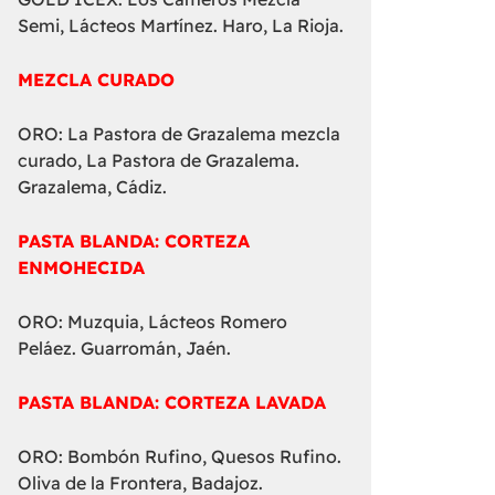
Semi, Lácteos Martínez. Haro, La Rioja.
MEZCLA CURADO
ORO: La Pastora de Grazalema mezcla
curado, La Pastora de Grazalema.
Grazalema, Cádiz.
PASTA BLANDA: CORTEZA
ENMOHECIDA
ORO: Muzquia, Lácteos Romero
Peláez. Guarromán, Jaén.
PASTA BLANDA: CORTEZA LAVADA
ORO: Bombón Rufino, Quesos Rufino.
Oliva de la Frontera, Badajoz.