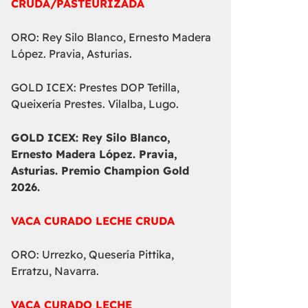
CRUDA/PASTEURIZADA
ORO: Rey Silo Blanco, Ernesto Madera
López. Pravia, Asturias.
GOLD ICEX: Prestes DOP Tetilla,
Queixería Prestes. Vilalba, Lugo.
GOLD ICEX:
Rey Silo Blanco,
Ernesto Madera López. Pravia,
Asturias. Premio Champion Gold
2026.
VACA CURADO LECHE CRUDA
ORO: Urrezko, Quesería Pittika,
Erratzu, Navarra.
VACA CURADO LECHE