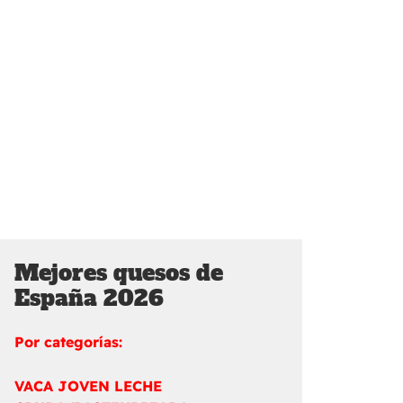
Mejores quesos de
España 2026
Por categorías:
VACA JOVEN LECHE