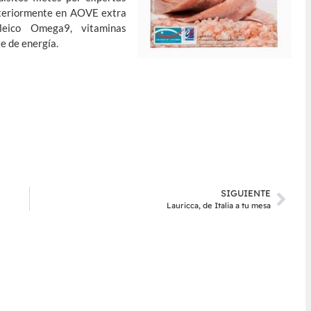
osteriormente en AOVE extra
leico Omega9, vitaminas
e de energía.
SIGUIENTE
Lauricca, de Italia a tu mesa