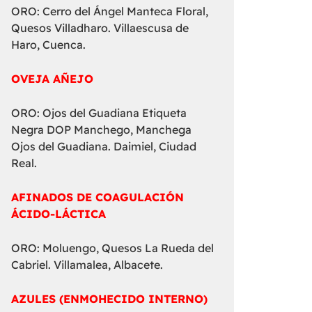
ORO: Cerro del Ángel Manteca Floral,
Quesos Villadharo. Villaescusa de
Haro, Cuenca.
OVEJA AÑEJO
ORO: Ojos del Guadiana Etiqueta
Negra DOP Manchego, Manchega
Ojos del Guadiana. Daimiel, Ciudad
Real.
AFINADOS DE COAGULACIÓN
ÁCIDO-LÁCTICA
ORO: Moluengo, Quesos La Rueda del
Cabriel. Villamalea, Albacete.
AZULES (ENMOHECIDO INTERNO)