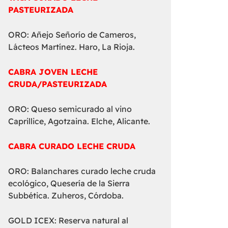
PASTEURIZADA
ORO: Añejo Señorío de Cameros,
Lácteos Martínez. Haro, La Rioja.
CABRA JOVEN LECHE
CRUDA/PASTEURIZADA
ORO: Queso semicurado al vino
Caprillice, Agotzaina. Elche, Alicante.
CABRA CURADO LECHE CRUDA
ORO: Balanchares curado leche cruda
ecológico, Quesería de la Sierra
Subbética. Zuheros, Córdoba.
GOLD ICEX: Reserva natural al