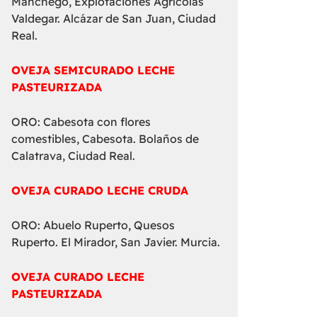
Manchego, Explotaciones Agrícolas
Valdegar. Alcázar de San Juan, Ciudad
Real.
OVEJA SEMICURADO LECHE
PASTEURIZADA
ORO: Cabesota con flores
comestibles, Cabesota. Bolaños de
Calatrava, Ciudad Real.
OVEJA CURADO LECHE CRUDA
ORO: Abuelo Ruperto, Quesos
Ruperto. El Mirador, San Javier. Murcia.
OVEJA CURADO LECHE
PASTEURIZADA