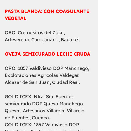
PASTA BLANDA: CON COAGULANTE
VEGETAL
ORO: Cremositos del Zújar,
Arteserena. Campanario, Badajoz.
OVEJA SEMICURADO LECHE CRUDA
ORO: 1857 Valdivieso DOP Manchego,
Explotaciones Agrícolas Valdegar.
Alcázar de San Juan, Ciudad Real.
GOLD ICEX: Ntra. Sra. Fuentes
semicurado DOP Queso Manchego,
Quesos Artesanos Villarejo. Villarejo
de Fuentes, Cuenca.
GOLD ICEX: 1857 Valdivieso DOP