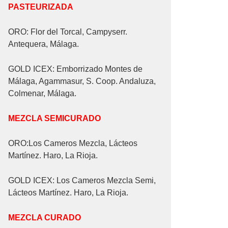
PASTEURIZADA
ORO: Flor del Torcal, Campyserr.
Antequera, Málaga.
GOLD ICEX: Emborrizado Montes de
Málaga, Agammasur, S. Coop. Andaluza,
Colmenar, Málaga.
MEZCLA SEMICURADO
ORO:Los Cameros Mezcla, Lácteos
Martínez. Haro, La Rioja.
GOLD ICEX: Los Cameros Mezcla Semi,
Lácteos Martínez. Haro, La Rioja.
MEZCLA CURADO