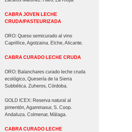
CABRA JOVEN LECHE
CRUDA/PASTEURIZADA
ORO: Queso semicurado al vino
Caprillice, Agotzaina. Elche, Alicante.
CABRA CURADO LECHE CRUDA
ORO: Balanchares curado leche cruda
ecológico, Quesería de la Sierra
Subbética. Zuheros, Córdoba.
GOLD ICEX: Reserva natural al
pimentón, Agammasur, S. Coop.
Andaluza. Colmenar, Málaga.
CABRA CURADO LECHE