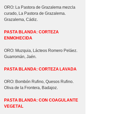
ORO: La Pastora de Grazalema mezcla
curado, La Pastora de Grazalema.
Grazalema, Cádiz.
PASTA BLANDA: CORTEZA
ENMOHECIDA
ORO: Muzquia, Lácteos Romero Peláez.
Guarromán, Jaén.
PASTA BLANDA: CORTEZA LAVADA
ORO: Bombón Rufino, Quesos Rufino.
Oliva de la Frontera, Badajoz.
PASTA BLANDA: CON COAGULANTE
VEGETAL