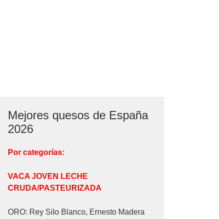
Mejores quesos de España
2026
Por categorías:
VACA JOVEN LECHE
CRUDA/PASTEURIZADA
ORO: Rey Silo Blanco, Ernesto Madera