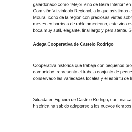
galardonado como “Mejor Vino de Beira Interior” en 
Comisión Vitivinícola Regional, a la que asistimos 
Moura, icono de la región con preciosas vistas sobr
meses en barricas de roble americano, este vino es
boca muy sutil, elegante, final largo y persistente. 
Adega Cooperativa de Castelo Rodrigo
Cooperativa histórica que trabaja con pequeños pr
comunidad, representa el trabajo conjunto de peque
conservado las variedades locales y el espíritu de la 
Situada en Figueira de Castelo Rodrigo, con una ca
histórica ha sabido adaptarse a los nuevos tiempos 