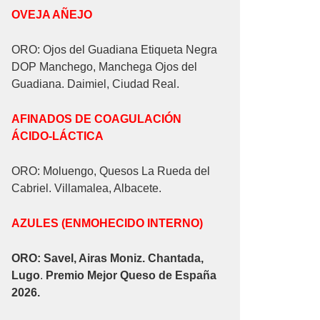
OVEJA AÑEJO
ORO: Ojos del Guadiana Etiqueta Negra
DOP Manchego, Manchega Ojos del
Guadiana. Daimiel, Ciudad Real.
AFINADOS DE COAGULACIÓN
ÁCIDO-LÁCTICA
ORO: Moluengo, Quesos La Rueda del
Cabriel. Villamalea, Albacete.
AZULES (ENMOHECIDO INTERNO)
ORO: Savel, Airas Moniz. Chantada,
Lugo
.
Premio Mejor Queso de España
2026.