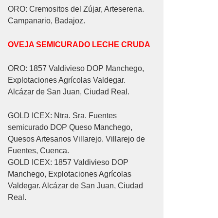
ORO: Cremositos del Zújar, Arteserena.
Campanario, Badajoz.
OVEJA SEMICURADO LECHE CRUDA
ORO: 1857 Valdivieso DOP Manchego,
Explotaciones Agrícolas Valdegar.
Alcázar de San Juan, Ciudad Real.
GOLD ICEX: Ntra. Sra. Fuentes
semicurado DOP Queso Manchego,
Quesos Artesanos Villarejo. Villarejo de
Fuentes, Cuenca.
GOLD ICEX: 1857 Valdivieso DOP
Manchego, Explotaciones Agrícolas
Valdegar. Alcázar de San Juan, Ciudad
Real.