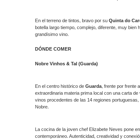
En el terreno de tintos, bravo por su
Quinta do Car
botella largo tiempo, complejo, diferente, muy bien 
grandísimo vino.
DÓNDE COMER
Nobre Vinhos & Tal (Guarda)
En el centro histórico de
Guarda
, frente por frente
extraordinaria materia prima local con una carta d
vinos procedentes de las 14 regiones portuguesas, 
Nobre.
La cocina de la joven chef Elizabete Neves pone en 
contemporáneo. Autenticidad, creatividad y conexión