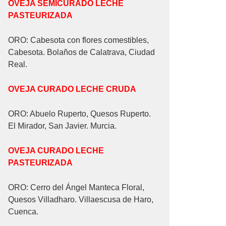
OVEJA SEMICURADO LECHE
PASTEURIZADA
ORO: Cabesota con flores comestibles,
Cabesota. Bolaños de Calatrava, Ciudad
Real.
OVEJA CURADO LECHE CRUDA
ORO: Abuelo Ruperto, Quesos Ruperto.
El Mirador, San Javier. Murcia.
OVEJA CURADO LECHE
PASTEURIZADA
ORO: Cerro del Ángel Manteca Floral,
Quesos Villadharo. Villaescusa de Haro,
Cuenca.