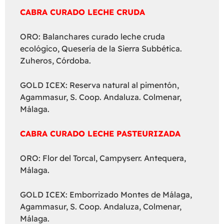
CABRA CURADO LECHE CRUDA
ORO: Balanchares curado leche cruda
ecológico, Quesería de la Sierra Subbética.
Zuheros, Córdoba.
GOLD ICEX: Reserva natural al pimentón,
Agammasur, S. Coop. Andaluza. Colmenar,
Málaga.
CABRA CURADO LECHE PASTEURIZADA
ORO: Flor del Torcal, Campyserr. Antequera,
Málaga.
GOLD ICEX: Emborrizado Montes de Málaga,
Agammasur, S. Coop. Andaluza, Colmenar,
Málaga.