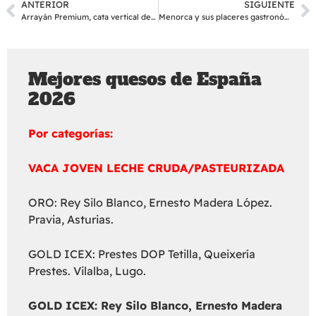
ANTERIOR
SIGUIENTE
Arrayán Premium, cata vertical de aniversario
Menorca y sus placeres gastronómicos
Mejores quesos de España
2026
Por categorías:
VACA JOVEN LECHE CRUDA/PASTEURIZADA
ORO: Rey Silo Blanco, Ernesto Madera López.
Pravia, Asturias.
GOLD ICEX: Prestes DOP Tetilla, Queixería
Prestes. Vilalba, Lugo.
GOLD ICEX:
Rey Silo Blanco, Ernesto Madera