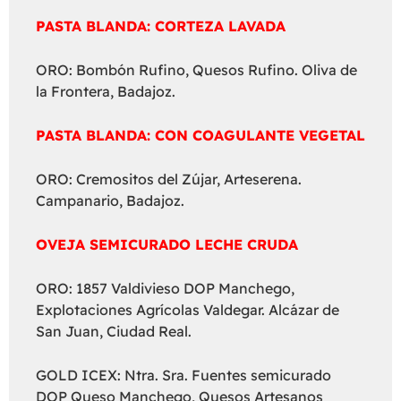
PASTA BLANDA: CORTEZA LAVADA
ORO: Bombón Rufino, Quesos Rufino. Oliva de
la Frontera, Badajoz.
PASTA BLANDA: CON COAGULANTE VEGETAL
ORO: Cremositos del Zújar, Arteserena.
Campanario, Badajoz.
OVEJA SEMICURADO LECHE CRUDA
ORO: 1857 Valdivieso DOP Manchego,
Explotaciones Agrícolas Valdegar. Alcázar de
San Juan, Ciudad Real.
GOLD ICEX: Ntra. Sra. Fuentes semicurado
DOP Queso Manchego, Quesos Artesanos