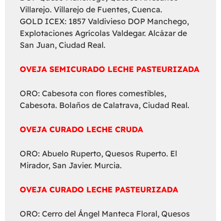
Villarejo. Villarejo de Fuentes, Cuenca.
GOLD ICEX: 1857 Valdivieso DOP Manchego,
Explotaciones Agrícolas Valdegar. Alcázar de
San Juan, Ciudad Real.
OVEJA SEMICURADO LECHE PASTEURIZADA
ORO: Cabesota con flores comestibles,
Cabesota. Bolaños de Calatrava, Ciudad Real.
OVEJA CURADO LECHE CRUDA
ORO: Abuelo Ruperto, Quesos Ruperto. El
Mirador, San Javier. Murcia.
OVEJA CURADO LECHE PASTEURIZADA
ORO: Cerro del Ángel Manteca Floral, Quesos