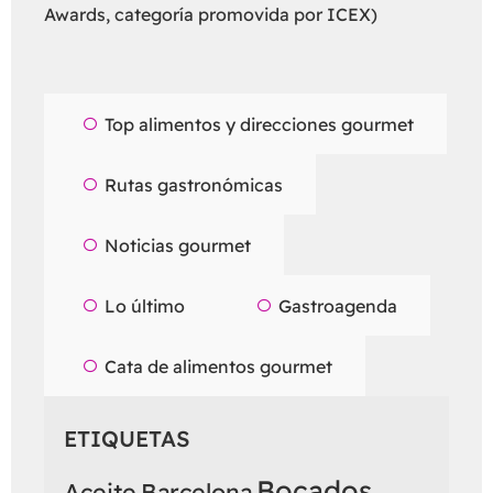
Awards, categoría promovida por ICEX)
Top alimentos y direcciones gourmet
Rutas gastronómicas
Noticias gourmet
Lo último
Gastroagenda
Cata de alimentos gourmet
ETIQUETAS
Bocados
Aceite
Barcelona