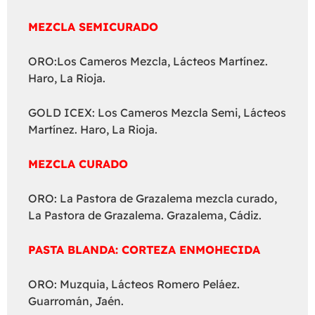
MEZCLA SEMICURADO
ORO:Los Cameros Mezcla, Lácteos Martínez.
Haro, La Rioja.
GOLD ICEX: Los Cameros Mezcla Semi, Lácteos
Martínez. Haro, La Rioja.
MEZCLA CURADO
ORO: La Pastora de Grazalema mezcla curado,
La Pastora de Grazalema. Grazalema, Cádiz.
PASTA BLANDA: CORTEZA ENMOHECIDA
ORO: Muzquia, Lácteos Romero Peláez.
Guarromán, Jaén.