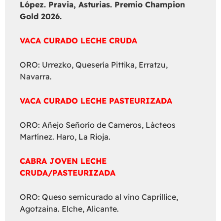
López. Pravia, Asturias. Premio Champion
Gold 2026.
VACA CURADO LECHE CRUDA
ORO: Urrezko, Quesería Pittika, Erratzu,
Navarra.
VACA CURADO LECHE PASTEURIZADA
ORO: Añejo Señorío de Cameros, Lácteos
Martínez. Haro, La Rioja.
CABRA JOVEN LECHE
CRUDA/PASTEURIZADA
ORO: Queso semicurado al vino Caprillice,
Agotzaina. Elche, Alicante.