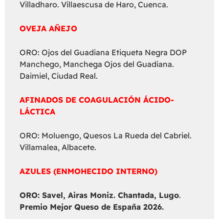
Villadharo. Villaescusa de Haro, Cuenca.
OVEJA AÑEJO
ORO: Ojos del Guadiana Etiqueta Negra DOP
Manchego, Manchega Ojos del Guadiana.
Daimiel, Ciudad Real.
AFINADOS DE COAGULACIÓN ÁCIDO-
LÁCTICA
ORO: Moluengo, Quesos La Rueda del Cabriel.
Villamalea, Albacete.
AZULES (ENMOHECIDO INTERNO)
ORO: Savel, Airas Moniz. Chantada, Lugo
.
Premio Mejor Queso de España 2026.