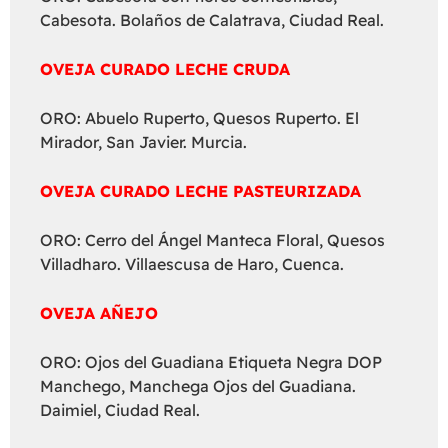
Cabesota. Bolaños de Calatrava, Ciudad Real.
OVEJA CURADO LECHE CRUDA
ORO: Abuelo Ruperto, Quesos Ruperto. El
Mirador, San Javier. Murcia.
OVEJA CURADO LECHE PASTEURIZADA
ORO: Cerro del Ángel Manteca Floral, Quesos
Villadharo. Villaescusa de Haro, Cuenca.
OVEJA AÑEJO
ORO: Ojos del Guadiana Etiqueta Negra DOP
Manchego, Manchega Ojos del Guadiana.
Daimiel, Ciudad Real.