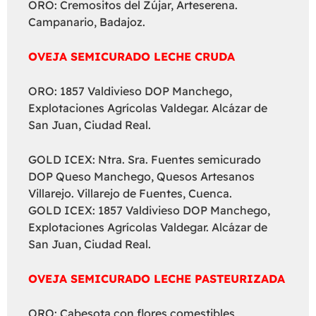
ORO: Cremositos del Zújar, Arteserena.
Campanario, Badajoz.
OVEJA SEMICURADO LECHE CRUDA
ORO: 1857 Valdivieso DOP Manchego,
Explotaciones Agrícolas Valdegar. Alcázar de
San Juan, Ciudad Real.
GOLD ICEX: Ntra. Sra. Fuentes semicurado
DOP Queso Manchego, Quesos Artesanos
Villarejo. Villarejo de Fuentes, Cuenca.
GOLD ICEX: 1857 Valdivieso DOP Manchego,
Explotaciones Agrícolas Valdegar. Alcázar de
San Juan, Ciudad Real.
OVEJA SEMICURADO LECHE PASTEURIZADA
ORO: Cabesota con flores comestibles,