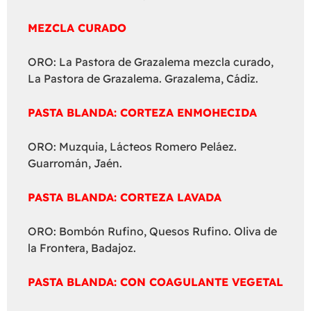
MEZCLA CURADO
ORO: La Pastora de Grazalema mezcla curado,
La Pastora de Grazalema. Grazalema, Cádiz.
PASTA BLANDA: CORTEZA ENMOHECIDA
ORO: Muzquia, Lácteos Romero Peláez.
Guarromán, Jaén.
PASTA BLANDA: CORTEZA LAVADA
ORO: Bombón Rufino, Quesos Rufino. Oliva de
la Frontera, Badajoz.
PASTA BLANDA: CON COAGULANTE VEGETAL