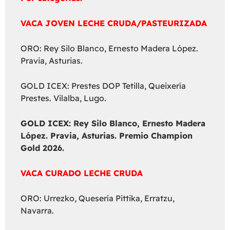
VACA JOVEN LECHE CRUDA/PASTEURIZADA
ORO: Rey Silo Blanco, Ernesto Madera López.
Pravia, Asturias.
GOLD ICEX: Prestes DOP Tetilla, Queixería
Prestes. Vilalba, Lugo.
GOLD ICEX:
Rey Silo Blanco, Ernesto Madera
López. Pravia, Asturias. Premio Champion
Gold 2026.
VACA CURADO LECHE CRUDA
ORO: Urrezko, Quesería Pittika, Erratzu,
Navarra.