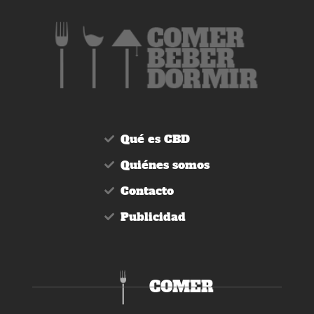
Qué es CBD
Quiénes somos
Contacto
Publicidad
COMER