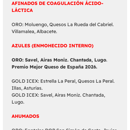
AFINADOS DE COAGULACIÓN ÁCIDO-
LÁCTICA
ORO: Moluengo, Quesos La Rueda del Cabriel.
Villamalea, Albacete.
AZULES (ENMOHECIDO INTERNO)
ORO: Savel, Airas Moniz. Chantada, Lugo
.
Premio Mejor Queso de España 2026.
GOLD ICEX: Estrella La Peral, Quesos La Peral.
Illas, Asturias.
GOLD ICEX: Savel, Airas Moniz. Chantada,
Lugo.
AHUMADOS