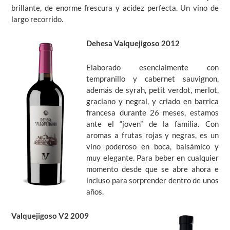
brillante, de enorme frescura y acidez perfecta. Un vino de
largo recorrido.
Dehesa Valquejigoso 2012
Elaborado esencialmente con
tempranillo y cabernet sauvignon,
además de syrah, petit verdot, merlot,
graciano y negral, y criado en barrica
francesa durante 26 meses, estamos
ante el “joven” de la familia. Con
aromas a frutas rojas y negras, es un
vino poderoso en boca, balsámico y
muy elegante. Para beber en cualquier
momento desde que se abre ahora e
incluso para sorprender dentro de unos
años.
Valquejigoso V2 2009