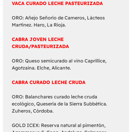
VACA CURADO LECHE PASTEURIZADA
ORO: Añejo Señorío de Cameros, Lácteos
Martínez. Haro, La Rioja.
CABRA JOVEN LECHE
CRUDA/PASTEURIZADA
ORO: Queso semicurado al vino Caprillice,
Agotzaina. Elche, Alicante.
CABRA CURADO LECHE CRUDA
ORO: Balanchares curado leche cruda
ecológico, Quesería de la Sierra Subbética.
Zuheros, Córdoba.
GOLD ICEX: Reserva natural al pimentón,