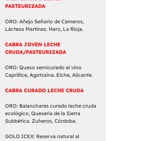
PASTEURIZADA
ORO: Añejo Señorío de Cameros,
Lácteos Martínez. Haro, La Rioja.
CABRA JOVEN LECHE
CRUDA/PASTEURIZADA
ORO: Queso semicurado al vino
Caprillice, Agotzaina. Elche, Alicante.
CABRA CURADO LECHE CRUDA
ORO: Balanchares curado leche cruda
ecológico, Quesería de la Sierra
Subbética. Zuheros, Córdoba.
GOLD ICEX: Reserva natural al