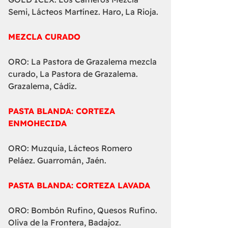
Semi, Lácteos Martínez. Haro, La Rioja.
MEZCLA CURADO
ORO: La Pastora de Grazalema mezcla
curado, La Pastora de Grazalema.
Grazalema, Cádiz.
PASTA BLANDA: CORTEZA
ENMOHECIDA
ORO: Muzquia, Lácteos Romero
Peláez. Guarromán, Jaén.
PASTA BLANDA: CORTEZA LAVADA
ORO: Bombón Rufino, Quesos Rufino.
Oliva de la Frontera, Badajoz.