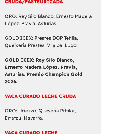
CRUDA/PASTEURIZADA
ORO: Rey Silo Blanco, Ernesto Madera
López. Pravia, Asturias.
GOLD ICEX: Prestes DOP Tetilla,
Queixería Prestes. Vilalba, Lugo.
GOLD ICEX:
Rey Silo Blanco,
Ernesto Madera López. Pravia,
Asturias. Premio Champion Gold
2026.
VACA CURADO LECHE CRUDA
ORO: Urrezko, Quesería Pittika,
Erratzu, Navarra.
VACA CURADO LECHE