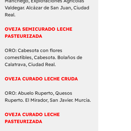
Manchego, Explotaciones Agrícolas
Valdegar. Alcázar de San Juan, Ciudad
Real.
OVEJA SEMICURADO LECHE
PASTEURIZADA
ORO: Cabesota con flores
comestibles, Cabesota. Bolaños de
Calatrava, Ciudad Real.
OVEJA CURADO LECHE CRUDA
ORO: Abuelo Ruperto, Quesos
Ruperto. El Mirador, San Javier. Murcia.
OVEJA CURADO LECHE
PASTEURIZADA