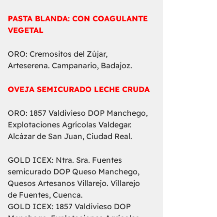
PASTA BLANDA: CON COAGULANTE
VEGETAL
ORO: Cremositos del Zújar,
Arteserena. Campanario, Badajoz.
OVEJA SEMICURADO LECHE CRUDA
ORO: 1857 Valdivieso DOP Manchego,
Explotaciones Agrícolas Valdegar.
Alcázar de San Juan, Ciudad Real.
GOLD ICEX: Ntra. Sra. Fuentes
semicurado DOP Queso Manchego,
Quesos Artesanos Villarejo. Villarejo
de Fuentes, Cuenca.
GOLD ICEX: 1857 Valdivieso DOP