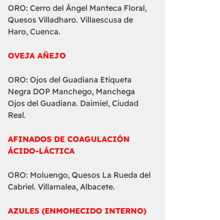
ORO: Cerro del Ángel Manteca Floral,
Quesos Villadharo. Villaescusa de
Haro, Cuenca.
OVEJA AÑEJO
ORO: Ojos del Guadiana Etiqueta
Negra DOP Manchego, Manchega
Ojos del Guadiana. Daimiel, Ciudad
Real.
AFINADOS DE COAGULACIÓN
ÁCIDO-LÁCTICA
ORO: Moluengo, Quesos La Rueda del
Cabriel. Villamalea, Albacete.
AZULES (ENMOHECIDO INTERNO)