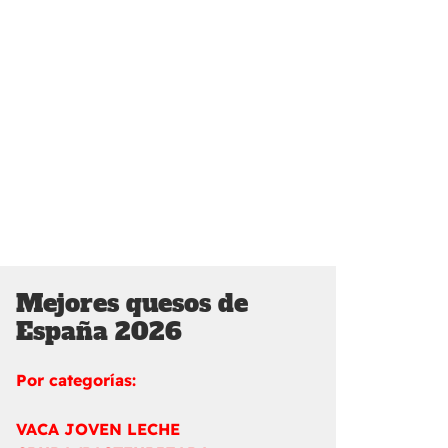
Mejores quesos de
España 2026
Por categorías:
VACA JOVEN LECHE