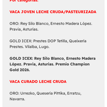
Por categorías:
VACA JOVEN LECHE CRUDA/PASTEURIZADA
ORO: Rey Silo Blanco, Ernesto Madera López.
Pravia, Asturias.
GOLD ICEX: Prestes DOP Tetilla, Queixería
Prestes. Vilalba, Lugo.
GOLD ICEX:
Rey Silo Blanco, Ernesto Madera
López. Pravia, Asturias. Premio Champion
Gold 2026.
VACA CURADO LECHE CRUDA
ORO: Urrezko, Quesería Pittika, Erratzu,
Navarra.