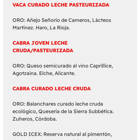
VACA CURADO LECHE PASTEURIZADA
ORO: Añejo Señorío de Cameros, Lácteos
Martínez. Haro, La Rioja.
CABRA JOVEN LECHE
CRUDA/PASTEURIZADA
ORO: Queso semicurado al vino Caprillice,
Agotzaina. Elche, Alicante.
CABRA CURADO LECHE CRUDA
ORO: Balanchares curado leche cruda
ecológico, Quesería de la Sierra Subbética.
Zuheros, Córdoba.
GOLD ICEX: Reserva natural al pimentón,