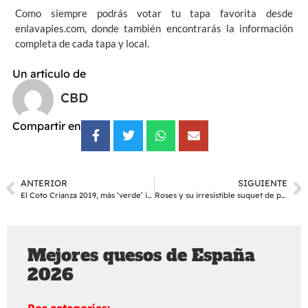
Como siempre podrás votar tu tapa favorita desde
enlavapies.com
, donde también encontrarás la información
completa de cada tapa y local.
Un artículo de
CBD
Compartir en
ANTERIOR
SIGUIENTE
El Coto Crianza 2019, más ‘verde’ imposible
Roses y su irresistible suquet de peix
Mejores quesos de España
2026