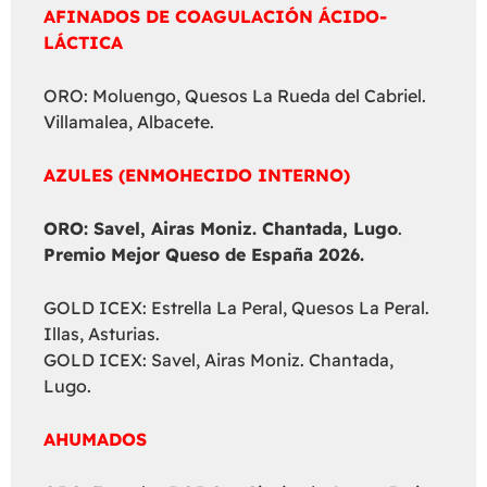
AFINADOS DE COAGULACIÓN ÁCIDO-
LÁCTICA
ORO: Moluengo, Quesos La Rueda del Cabriel.
Villamalea, Albacete.
AZULES (ENMOHECIDO INTERNO)
ORO: Savel, Airas Moniz. Chantada, Lugo
.
Premio Mejor Queso de España 2026.
GOLD ICEX: Estrella La Peral, Quesos La Peral.
Illas, Asturias.
GOLD ICEX: Savel, Airas Moniz. Chantada,
Lugo.
AHUMADOS