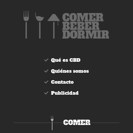
Qué es CBD
Quiénes somos
Contacto
Publicidad
COMER