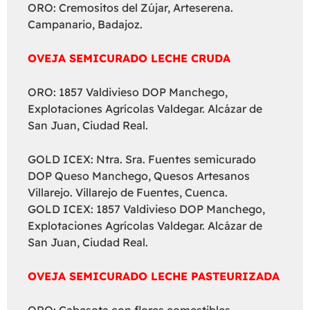
ORO: Cremositos del Zújar, Arteserena.
Campanario, Badajoz.
OVEJA SEMICURADO LECHE CRUDA
ORO: 1857 Valdivieso DOP Manchego,
Explotaciones Agrícolas Valdegar. Alcázar de
San Juan, Ciudad Real.
GOLD ICEX: Ntra. Sra. Fuentes semicurado
DOP Queso Manchego, Quesos Artesanos
Villarejo. Villarejo de Fuentes, Cuenca.
GOLD ICEX: 1857 Valdivieso DOP Manchego,
Explotaciones Agrícolas Valdegar. Alcázar de
San Juan, Ciudad Real.
OVEJA SEMICURADO LECHE PASTEURIZADA