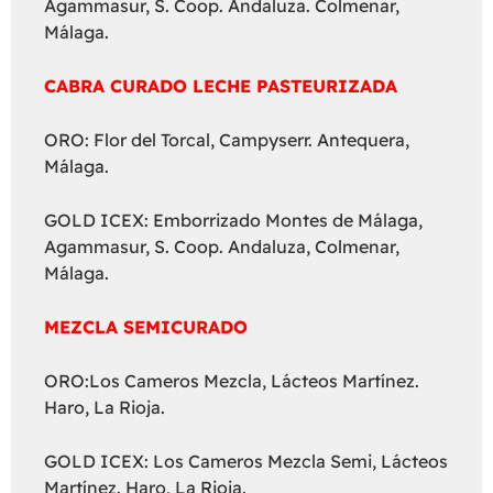
Agammasur, S. Coop. Andaluza. Colmenar,
Málaga.
CABRA CURADO LECHE PASTEURIZADA
ORO: Flor del Torcal, Campyserr. Antequera,
Málaga.
GOLD ICEX: Emborrizado Montes de Málaga,
Agammasur, S. Coop. Andaluza, Colmenar,
Málaga.
MEZCLA SEMICURADO
ORO:Los Cameros Mezcla, Lácteos Martínez.
Haro, La Rioja.
GOLD ICEX: Los Cameros Mezcla Semi, Lácteos
Martínez. Haro, La Rioja.