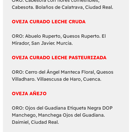
ORO: Cabesota con flores comestibles,
Cabesota. Bolaños de Calatrava, Ciudad Real.
OVEJA CURADO LECHE CRUDA
ORO: Abuelo Ruperto, Quesos Ruperto. El
Mirador, San Javier. Murcia.
OVEJA CURADO LECHE PASTEURIZADA
ORO: Cerro del Ángel Manteca Floral, Quesos
Villadharo. Villaescusa de Haro, Cuenca.
OVEJA AÑEJO
ORO: Ojos del Guadiana Etiqueta Negra DOP
Manchego, Manchega Ojos del Guadiana.
Daimiel, Ciudad Real.