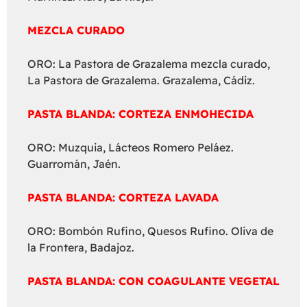
MEZCLA CURADO
ORO: La Pastora de Grazalema mezcla curado,
La Pastora de Grazalema. Grazalema, Cádiz.
PASTA BLANDA: CORTEZA ENMOHECIDA
ORO: Muzquia, Lácteos Romero Peláez.
Guarromán, Jaén.
PASTA BLANDA: CORTEZA LAVADA
ORO: Bombón Rufino, Quesos Rufino. Oliva de
la Frontera, Badajoz.
PASTA BLANDA: CON COAGULANTE VEGETAL