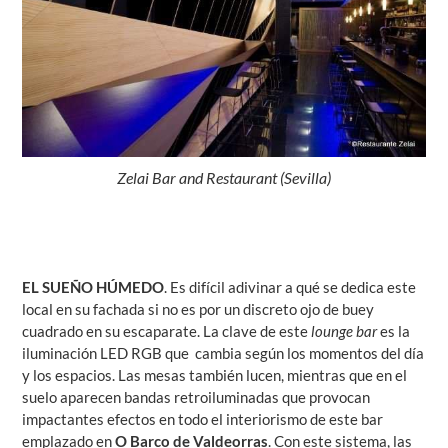
Zelai Bar and Restaurant (Sevilla)
EL SUEÑO HÚMEDO
. Es difícil adivinar a qué se dedica este
local en su fachada si no es por un discreto ojo de buey
cuadrado en su escaparate. La clave de este
lounge bar
es la
iluminación LED RGB que cambia según los momentos del día
y los espacios. Las mesas también lucen, mientras que en el
suelo aparecen bandas retroiluminadas que provocan
impactantes efectos en todo el interiorismo de este bar
emplazado en
O Barco de Valdeorras
. Con este sistema, las