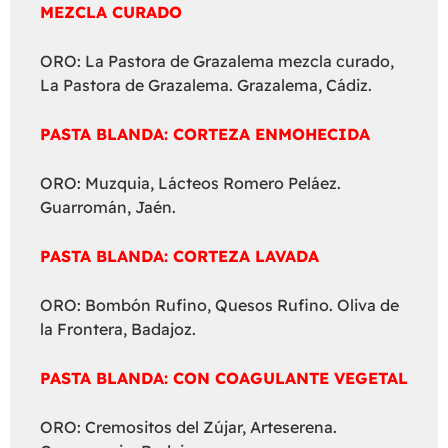
MEZCLA CURADO
ORO: La Pastora de Grazalema mezcla curado,
La Pastora de Grazalema. Grazalema, Cádiz.
PASTA BLANDA: CORTEZA ENMOHECIDA
ORO: Muzquia, Lácteos Romero Peláez.
Guarromán, Jaén.
PASTA BLANDA: CORTEZA LAVADA
ORO: Bombón Rufino, Quesos Rufino. Oliva de
la Frontera, Badajoz.
PASTA BLANDA: CON COAGULANTE VEGETAL
ORO: Cremositos del Zújar, Arteserena.