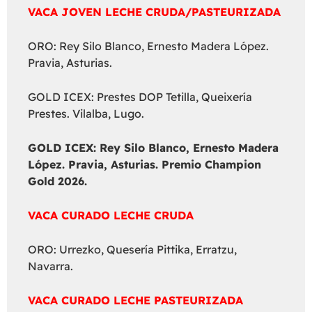
VACA JOVEN LECHE CRUDA/PASTEURIZADA
ORO: Rey Silo Blanco, Ernesto Madera López.
Pravia, Asturias.
GOLD ICEX: Prestes DOP Tetilla, Queixería
Prestes. Vilalba, Lugo.
GOLD ICEX:
Rey Silo Blanco, Ernesto Madera
López. Pravia, Asturias. Premio Champion
Gold 2026.
VACA CURADO LECHE CRUDA
ORO: Urrezko, Quesería Pittika, Erratzu,
Navarra.
VACA CURADO LECHE PASTEURIZADA