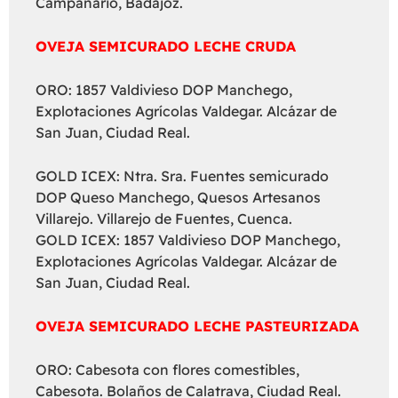
Campanario, Badajoz.
OVEJA SEMICURADO LECHE CRUDA
ORO: 1857 Valdivieso DOP Manchego,
Explotaciones Agrícolas Valdegar. Alcázar de
San Juan, Ciudad Real.
GOLD ICEX: Ntra. Sra. Fuentes semicurado
DOP Queso Manchego, Quesos Artesanos
Villarejo. Villarejo de Fuentes, Cuenca.
GOLD ICEX: 1857 Valdivieso DOP Manchego,
Explotaciones Agrícolas Valdegar. Alcázar de
San Juan, Ciudad Real.
OVEJA SEMICURADO LECHE PASTEURIZADA
ORO: Cabesota con flores comestibles,
Cabesota. Bolaños de Calatrava, Ciudad Real.