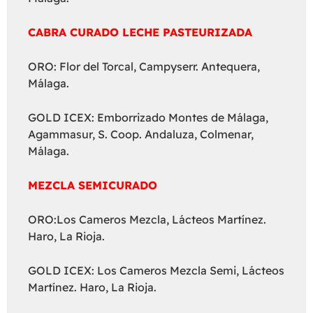
CABRA CURADO LECHE PASTEURIZADA
ORO: Flor del Torcal, Campyserr. Antequera,
Málaga.
GOLD ICEX: Emborrizado Montes de Málaga,
Agammasur, S. Coop. Andaluza, Colmenar,
Málaga.
MEZCLA SEMICURADO
ORO:Los Cameros Mezcla, Lácteos Martínez.
Haro, La Rioja.
GOLD ICEX: Los Cameros Mezcla Semi, Lácteos
Martínez. Haro, La Rioja.