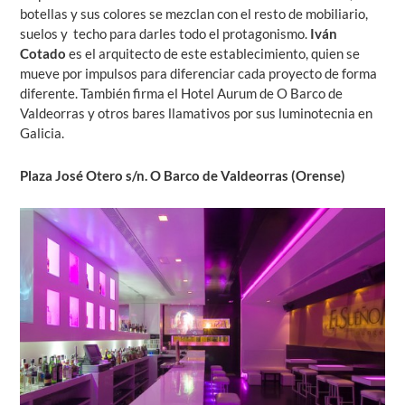
botellas y sus colores se mezclan con el resto de mobiliario,
suelos y techo para darles todo el protagonismo.
Iván
Cotado
es el arquitecto de este establecimiento, quien se
mueve por impulsos para diferenciar cada proyecto de forma
diferente. También firma el Hotel Aurum de O Barco de
Valdeorras y otros bares llamativos por sus luminotecnia en
Galicia.
Plaza José Otero s/n. O Barco de Valdeorras (Orense)