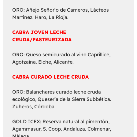
ORO: Añejo Señorío de Cameros, Lácteos
Martínez. Haro, La Rioja.
CABRA JOVEN LECHE
CRUDA/PASTEURIZADA
ORO: Queso semicurado al vino Caprillice,
Agotzaina. Elche, Alicante.
CABRA CURADO LECHE CRUDA
ORO: Balanchares curado leche cruda
ecológico, Quesería de la Sierra Subbética.
Zuheros, Córdoba.
GOLD ICEX: Reserva natural al pimentón,
Agammasur, S. Coop. Andaluza. Colmenar,
Málaga.