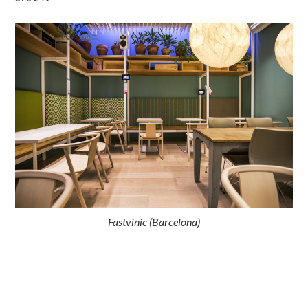
Fastvinic (Barcelona)