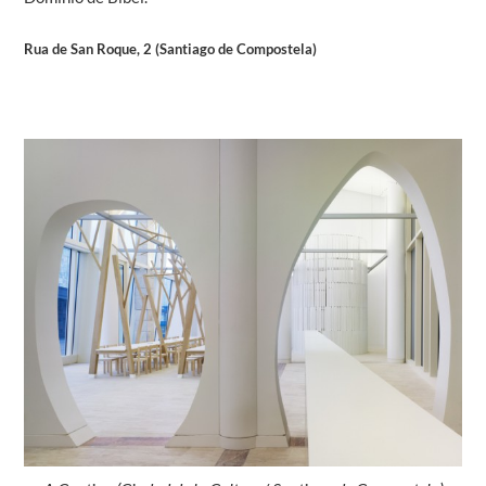
Rua de San Roque, 2 (Santiago de Compostela)