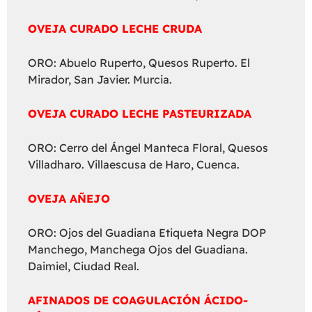
OVEJA CURADO LECHE CRUDA
ORO: Abuelo Ruperto, Quesos Ruperto. El
Mirador, San Javier. Murcia.
OVEJA CURADO LECHE PASTEURIZADA
ORO: Cerro del Ángel Manteca Floral, Quesos
Villadharo. Villaescusa de Haro, Cuenca.
OVEJA AÑEJO
ORO: Ojos del Guadiana Etiqueta Negra DOP
Manchego, Manchega Ojos del Guadiana.
Daimiel, Ciudad Real.
AFINADOS DE COAGULACIÓN ÁCIDO-