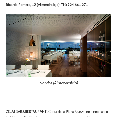
Ricardo Romero, 12 (Almendralejo). Tlf.: 924 661 271
Nandos (Almendralejo)
ZELAI BAR&RESTAURANT
. Cerca de la Plaza Nueva, en pleno casco