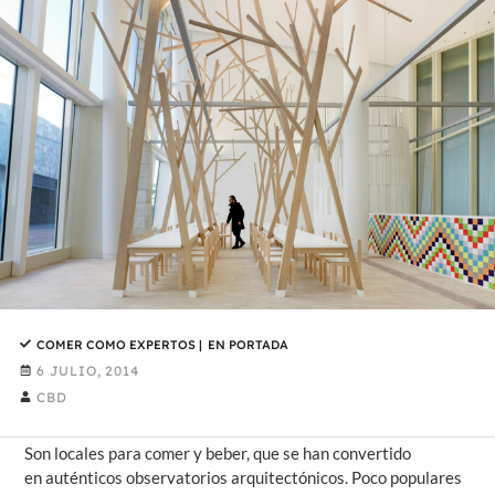
COMER COMO EXPERTOS
|
EN PORTADA
6 JULIO, 2014
CBD
Son locales para comer y beber, que se han convertido
en auténticos observatorios arquitectónicos. Poco populares