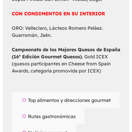
CON CONDIMENTOS EN SU INTERIOR
ORO: Valleclaro, Lácteos Romero Peláez.
Guarromán, Jaén.
Campeonato de los Mejores Quesos de España
(16º Edición Gourmet Quesos)
. Gold ICEX
(quesos participantes en Cheese from Spain
Awards, categoría promovida por ICEX)
Top alimentos y direcciones gourmet
Rutas gastronómicas