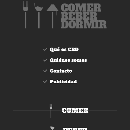
Qué es CBD
Quiénes somos
Contacto
Publicidad
COMER