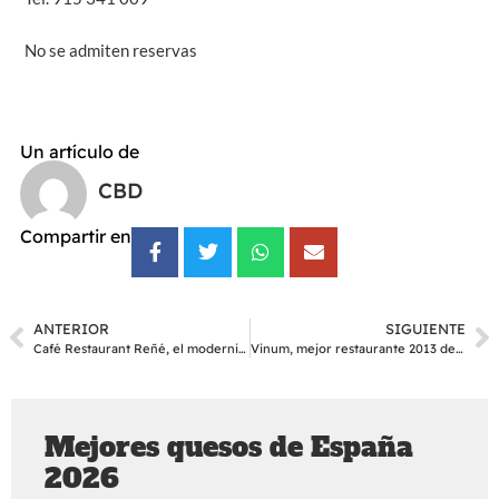
No se admiten reservas
Un artículo de
CBD
Compartir en
ANTERIOR
SIGUIENTE
Café Restaurant Reñé, el modernismo se alimenta
Vinum, mejor restaurante 2013 de Portugal
Mejores quesos de España
2026