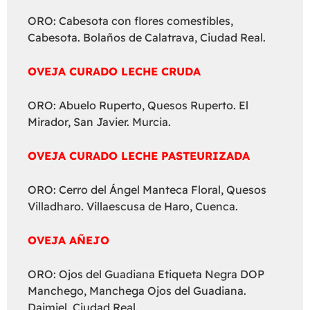
ORO: Cabesota con flores comestibles,
Cabesota. Bolaños de Calatrava, Ciudad Real.
OVEJA CURADO LECHE CRUDA
ORO: Abuelo Ruperto, Quesos Ruperto. El
Mirador, San Javier. Murcia.
OVEJA CURADO LECHE PASTEURIZADA
ORO: Cerro del Ángel Manteca Floral, Quesos
Villadharo. Villaescusa de Haro, Cuenca.
OVEJA AÑEJO
ORO: Ojos del Guadiana Etiqueta Negra DOP
Manchego, Manchega Ojos del Guadiana.
Daimiel, Ciudad Real.