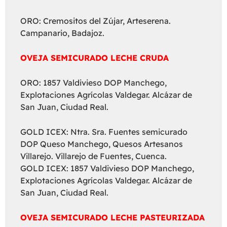
ORO: Cremositos del Zújar, Arteserena.
Campanario, Badajoz.
OVEJA SEMICURADO LECHE CRUDA
ORO: 1857 Valdivieso DOP Manchego,
Explotaciones Agrícolas Valdegar. Alcázar de
San Juan, Ciudad Real.
GOLD ICEX: Ntra. Sra. Fuentes semicurado
DOP Queso Manchego, Quesos Artesanos
Villarejo. Villarejo de Fuentes, Cuenca.
GOLD ICEX: 1857 Valdivieso DOP Manchego,
Explotaciones Agrícolas Valdegar. Alcázar de
San Juan, Ciudad Real.
OVEJA SEMICURADO LECHE PASTEURIZADA