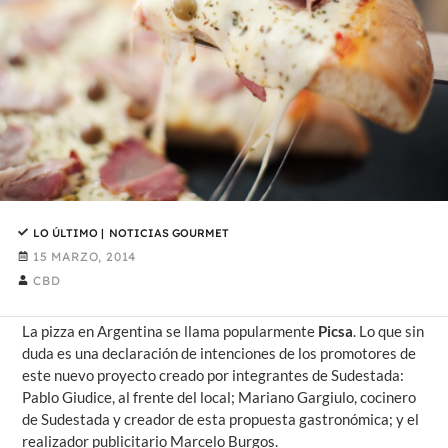
LO ÚLTIMO
|
NOTICIAS GOURMET
15 MARZO, 2014
CBD
La pizza en Argentina se llama popularmente
Picsa
. Lo que sin
duda es una declaración de intenciones de los promotores de
este nuevo proyecto creado por integrantes de Sudestada:
Pablo Giudice, al frente del local; Mariano Gargiulo, cocinero
de Sudestada y creador de esta propuesta gastronómica; y el
realizador publicitario Marcelo Burgos.