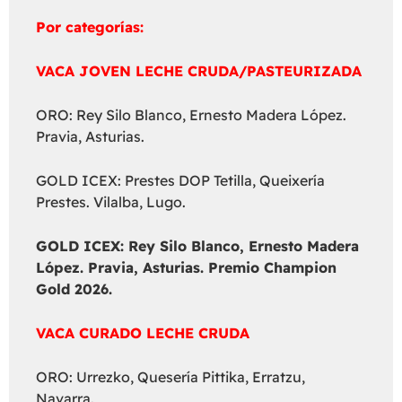
Por categorías:
VACA JOVEN LECHE CRUDA/PASTEURIZADA
ORO: Rey Silo Blanco, Ernesto Madera López.
Pravia, Asturias.
GOLD ICEX: Prestes DOP Tetilla, Queixería
Prestes. Vilalba, Lugo.
GOLD ICEX:
Rey Silo Blanco, Ernesto Madera
López. Pravia, Asturias. Premio Champion
Gold 2026.
VACA CURADO LECHE CRUDA
ORO: Urrezko, Quesería Pittika, Erratzu,
Navarra.