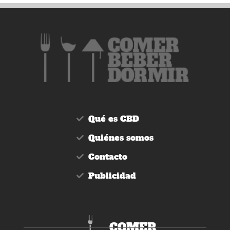
Qué es CBD
Quiénes somos
Contacto
Publicidad
COMER