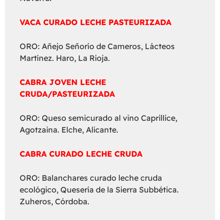
VACA CURADO LECHE PASTEURIZADA
ORO: Añejo Señorío de Cameros, Lácteos
Martínez. Haro, La Rioja.
CABRA JOVEN LECHE
CRUDA/PASTEURIZADA
ORO: Queso semicurado al vino Caprillice,
Agotzaina. Elche, Alicante.
CABRA CURADO LECHE CRUDA
ORO: Balanchares curado leche cruda
ecológico, Quesería de la Sierra Subbética.
Zuheros, Córdoba.