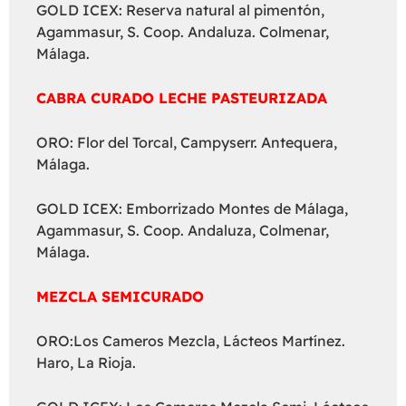
GOLD ICEX: Reserva natural al pimentón,
Agammasur, S. Coop. Andaluza. Colmenar,
Málaga.
CABRA CURADO LECHE PASTEURIZADA
ORO: Flor del Torcal, Campyserr. Antequera,
Málaga.
GOLD ICEX: Emborrizado Montes de Málaga,
Agammasur, S. Coop. Andaluza, Colmenar,
Málaga.
MEZCLA SEMICURADO
ORO:Los Cameros Mezcla, Lácteos Martínez.
Haro, La Rioja.