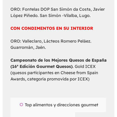
ORO: Fontelas DOP San Simón da Costa, Javier
López Piñedo. San Simón -Vilalba, Lugo.
CON CONDIMENTOS EN SU INTERIOR
ORO: Valleclaro, Lácteos Romero Peláez.
Guarromán, Jaén.
Campeonato de los Mejores Quesos de España
(16º Edición Gourmet Quesos)
. Gold ICEX
(quesos participantes en Cheese from Spain
Awards, categoría promovida por ICEX)
Top alimentos y direcciones gourmet