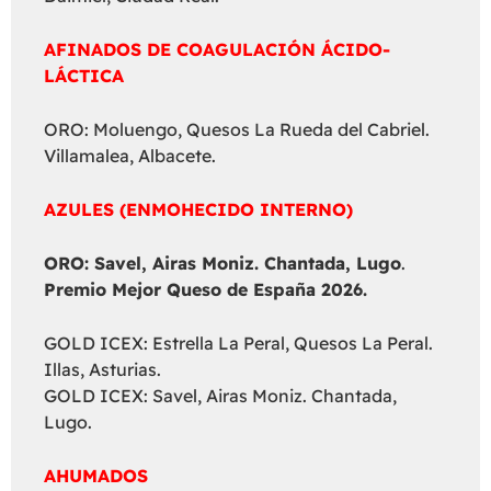
AFINADOS DE COAGULACIÓN ÁCIDO-
LÁCTICA
ORO: Moluengo, Quesos La Rueda del Cabriel.
Villamalea, Albacete.
AZULES (ENMOHECIDO INTERNO)
ORO: Savel, Airas Moniz. Chantada, Lugo
.
Premio Mejor Queso de España 2026.
GOLD ICEX: Estrella La Peral, Quesos La Peral.
Illas, Asturias.
GOLD ICEX: Savel, Airas Moniz. Chantada,
Lugo.
AHUMADOS