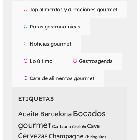
Top alimentos y direcciones gourmet
Rutas gastronómicas
Noticias gourmet
Lo último
Gastroagenda
Cata de alimentos gourmet
ETIQUETAS
Bocados
Aceite
Barcelona
gourmet
Cava
Cantabria
Cataluña
Cervezas
Champagne
Chiringuitos