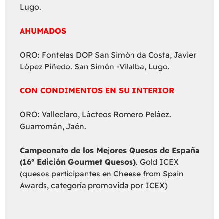
Lugo.
AHUMADOS
ORO: Fontelas DOP San Simón da Costa, Javier
López Piñedo. San Simón -Vilalba, Lugo.
CON CONDIMENTOS EN SU INTERIOR
ORO: Valleclaro, Lácteos Romero Peláez.
Guarromán, Jaén.
Campeonato de los Mejores Quesos de España
(16º Edición Gourmet Quesos)
. Gold ICEX
(quesos participantes en Cheese from Spain
Awards, categoría promovida por ICEX)