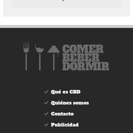
Qué es CBD
Quiénes somos
Contacto
Publicidad