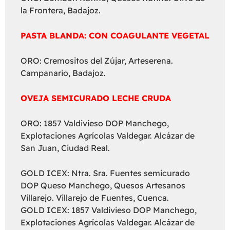
la Frontera, Badajoz.
PASTA BLANDA: CON COAGULANTE VEGETAL
ORO: Cremositos del Zújar, Arteserena.
Campanario, Badajoz.
OVEJA SEMICURADO LECHE CRUDA
ORO: 1857 Valdivieso DOP Manchego,
Explotaciones Agrícolas Valdegar. Alcázar de
San Juan, Ciudad Real.
GOLD ICEX: Ntra. Sra. Fuentes semicurado
DOP Queso Manchego, Quesos Artesanos
Villarejo. Villarejo de Fuentes, Cuenca.
GOLD ICEX: 1857 Valdivieso DOP Manchego,
Explotaciones Agrícolas Valdegar. Alcázar de