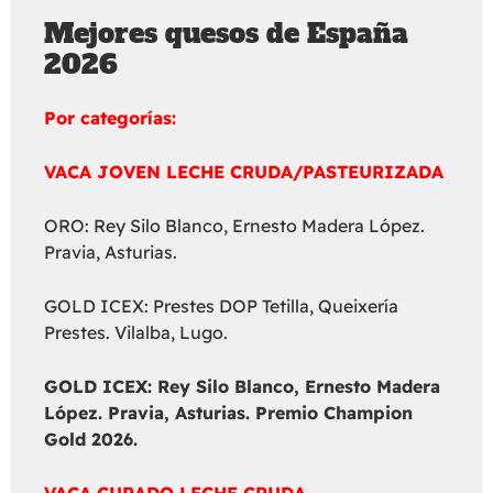
Mejores quesos de España
2026
Por categorías:
VACA JOVEN LECHE CRUDA/PASTEURIZADA
ORO: Rey Silo Blanco, Ernesto Madera López.
Pravia, Asturias.
GOLD ICEX: Prestes DOP Tetilla, Queixería
Prestes. Vilalba, Lugo.
GOLD ICEX:
Rey Silo Blanco, Ernesto Madera
López. Pravia, Asturias. Premio Champion
Gold 2026.
VACA CURADO LECHE CRUDA