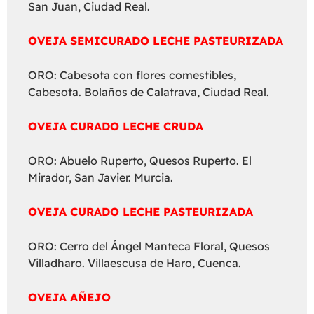
San Juan, Ciudad Real.
OVEJA SEMICURADO LECHE PASTEURIZADA
ORO: Cabesota con flores comestibles,
Cabesota. Bolaños de Calatrava, Ciudad Real.
OVEJA CURADO LECHE CRUDA
ORO: Abuelo Ruperto, Quesos Ruperto. El
Mirador, San Javier. Murcia.
OVEJA CURADO LECHE PASTEURIZADA
ORO: Cerro del Ángel Manteca Floral, Quesos
Villadharo. Villaescusa de Haro, Cuenca.
OVEJA AÑEJO