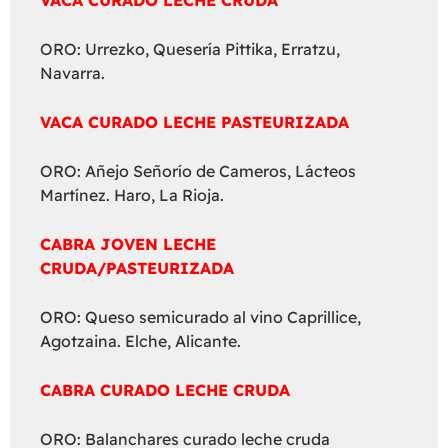
ORO: Urrezko, Quesería Pittika, Erratzu,
Navarra.
VACA CURADO LECHE PASTEURIZADA
ORO: Añejo Señorío de Cameros, Lácteos
Martínez. Haro, La Rioja.
CABRA JOVEN LECHE
CRUDA/PASTEURIZADA
ORO: Queso semicurado al vino Caprillice,
Agotzaina. Elche, Alicante.
CABRA CURADO LECHE CRUDA
ORO: Balanchares curado leche cruda