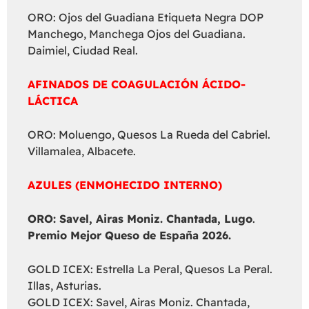
ORO: Ojos del Guadiana Etiqueta Negra DOP
Manchego, Manchega Ojos del Guadiana.
Daimiel, Ciudad Real.
AFINADOS DE COAGULACIÓN ÁCIDO-
LÁCTICA
ORO: Moluengo, Quesos La Rueda del Cabriel.
Villamalea, Albacete.
AZULES (ENMOHECIDO INTERNO)
ORO: Savel, Airas Moniz. Chantada, Lugo
.
Premio Mejor Queso de España 2026.
GOLD ICEX: Estrella La Peral, Quesos La Peral.
Illas, Asturias.
GOLD ICEX: Savel, Airas Moniz. Chantada,