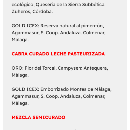
ecológico, Quesería de la Sierra Subbética.
Zuheros, Córdoba.
GOLD ICEX: Reserva natural al pimentón,
Agammasur, S. Coop. Andaluza. Colmenar,
Málaga.
CABRA CURADO LECHE PASTEURIZADA
ORO: Flor del Torcal, Campyserr. Antequera,
Málaga.
GOLD ICEX: Emborrizado Montes de Málaga,
Agammasur, S. Coop. Andaluza, Colmenar,
Málaga.
MEZCLA SEMICURADO