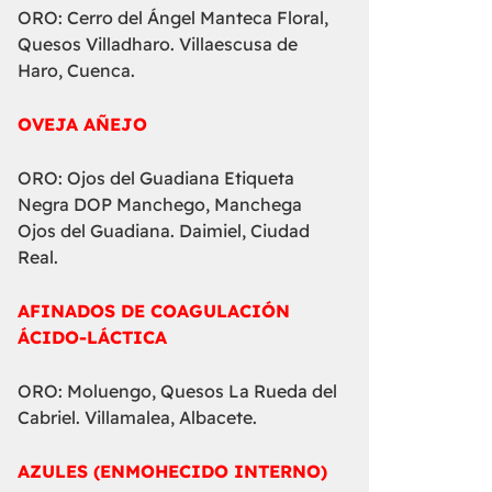
ORO: Cerro del Ángel Manteca Floral,
Quesos Villadharo. Villaescusa de
Haro, Cuenca.
OVEJA AÑEJO
ORO: Ojos del Guadiana Etiqueta
Negra DOP Manchego, Manchega
Ojos del Guadiana. Daimiel, Ciudad
Real.
AFINADOS DE COAGULACIÓN
ÁCIDO-LÁCTICA
ORO: Moluengo, Quesos La Rueda del
Cabriel. Villamalea, Albacete.
AZULES (ENMOHECIDO INTERNO)