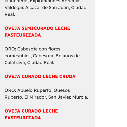
Manchego, Explotaciones Agrícolas
Valdegar. Alcázar de San Juan, Ciudad
Real.
OVEJA SEMICURADO LECHE
PASTEURIZADA
ORO: Cabesota con flores
comestibles, Cabesota. Bolaños de
Calatrava, Ciudad Real.
OVEJA CURADO LECHE CRUDA
ORO: Abuelo Ruperto, Quesos
Ruperto. El Mirador, San Javier. Murcia.
OVEJA CURADO LECHE
PASTEURIZADA