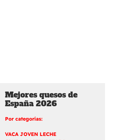
Mejores quesos de
España 2026
Por categorías:
VACA JOVEN LECHE