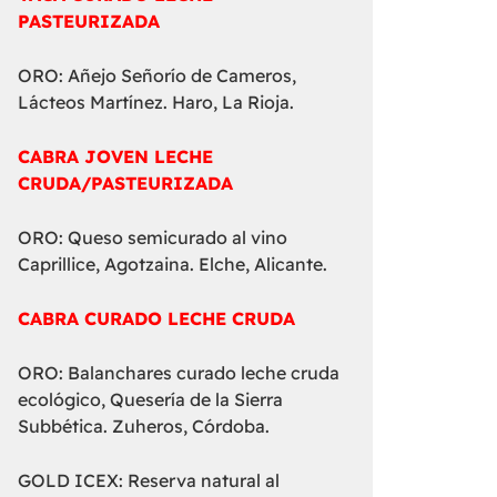
PASTEURIZADA
ORO: Añejo Señorío de Cameros,
Lácteos Martínez. Haro, La Rioja.
CABRA JOVEN LECHE
CRUDA/PASTEURIZADA
ORO: Queso semicurado al vino
Caprillice, Agotzaina. Elche, Alicante.
CABRA CURADO LECHE CRUDA
ORO: Balanchares curado leche cruda
ecológico, Quesería de la Sierra
Subbética. Zuheros, Córdoba.
GOLD ICEX: Reserva natural al