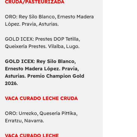
CRUDA/PASTEURIZADA
ORO: Rey Silo Blanco, Ernesto Madera
López. Pravia, Asturias.
GOLD ICEX: Prestes DOP Tetilla,
Queixería Prestes. Vilalba, Lugo.
GOLD ICEX:
Rey Silo Blanco,
Ernesto Madera López. Pravia,
Asturias. Premio Champion Gold
2026.
VACA CURADO LECHE CRUDA
ORO: Urrezko, Quesería Pittika,
Erratzu, Navarra.
VACA CURADO LECHE