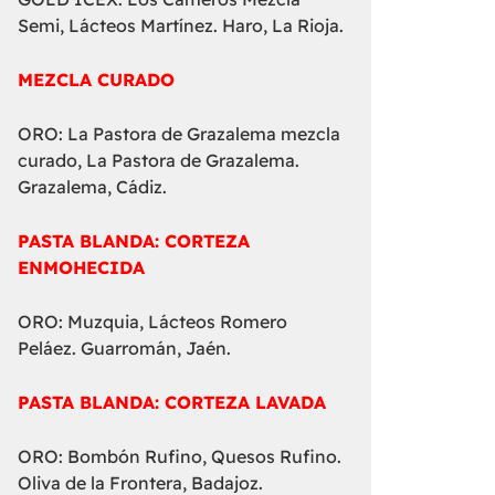
Semi, Lácteos Martínez. Haro, La Rioja.
MEZCLA CURADO
ORO: La Pastora de Grazalema mezcla
curado, La Pastora de Grazalema.
Grazalema, Cádiz.
PASTA BLANDA: CORTEZA
ENMOHECIDA
ORO: Muzquia, Lácteos Romero
Peláez. Guarromán, Jaén.
PASTA BLANDA: CORTEZA LAVADA
ORO: Bombón Rufino, Quesos Rufino.
Oliva de la Frontera, Badajoz.