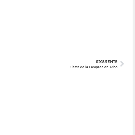
SIGUIENTE
Fiesta de la Lamprea en Arbo