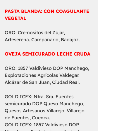
PASTA BLANDA: CON COAGULANTE
VEGETAL
ORO: Cremositos del Zújar,
Arteserena. Campanario, Badajoz.
OVEJA SEMICURADO LECHE CRUDA
ORO: 1857 Valdivieso DOP Manchego,
Explotaciones Agrícolas Valdegar.
Alcázar de San Juan, Ciudad Real.
GOLD ICEX: Ntra. Sra. Fuentes
semicurado DOP Queso Manchego,
Quesos Artesanos Villarejo. Villarejo
de Fuentes, Cuenca.
GOLD ICEX: 1857 Valdivieso DOP