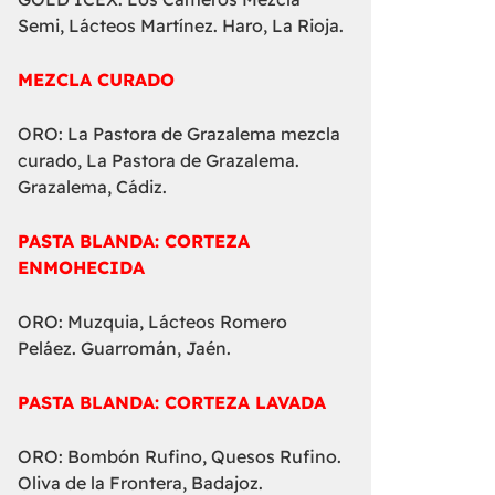
Semi, Lácteos Martínez. Haro, La Rioja.
MEZCLA CURADO
ORO: La Pastora de Grazalema mezcla
curado, La Pastora de Grazalema.
Grazalema, Cádiz.
PASTA BLANDA: CORTEZA
ENMOHECIDA
ORO: Muzquia, Lácteos Romero
Peláez. Guarromán, Jaén.
PASTA BLANDA: CORTEZA LAVADA
ORO: Bombón Rufino, Quesos Rufino.
Oliva de la Frontera, Badajoz.