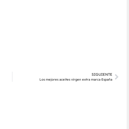
SIGUIENTE
Los mejores aceites virgen extra marca España