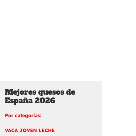
Mejores quesos de
España 2026
Por categorías:
VACA JOVEN LECHE