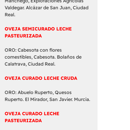
Manchego, Explotaciones Agrícolas
Valdegar. Alcázar de San Juan, Ciudad
Real.
OVEJA SEMICURADO LECHE
PASTEURIZADA
ORO: Cabesota con flores
comestibles, Cabesota. Bolaños de
Calatrava, Ciudad Real.
OVEJA CURADO LECHE CRUDA
ORO: Abuelo Ruperto, Quesos
Ruperto. El Mirador, San Javier. Murcia.
OVEJA CURADO LECHE
PASTEURIZADA