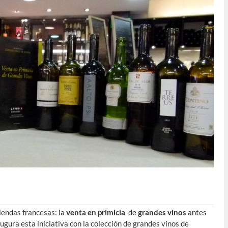
endas francesas: la
venta en primicia
de
grandes vinos
antes
augura esta iniciativa con la colección de grandes vinos de