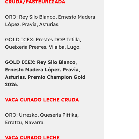
CRUDA/PASTEURIZADA
ORO: Rey Silo Blanco, Ernesto Madera
López. Pravia, Asturias.
GOLD ICEX: Prestes DOP Tetilla,
Queixería Prestes. Vilalba, Lugo.
GOLD ICEX:
Rey Silo Blanco,
Ernesto Madera López. Pravia,
Asturias. Premio Champion Gold
2026.
VACA CURADO LECHE CRUDA
ORO: Urrezko, Quesería Pittika,
Erratzu, Navarra.
VACA CURADO LECHE