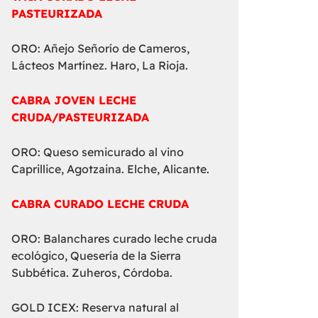
PASTEURIZADA
ORO: Añejo Señorío de Cameros,
Lácteos Martínez. Haro, La Rioja.
CABRA JOVEN LECHE
CRUDA/PASTEURIZADA
ORO: Queso semicurado al vino
Caprillice, Agotzaina. Elche, Alicante.
CABRA CURADO LECHE CRUDA
ORO: Balanchares curado leche cruda
ecológico, Quesería de la Sierra
Subbética. Zuheros, Córdoba.
GOLD ICEX: Reserva natural al