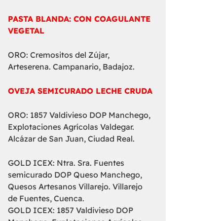
PASTA BLANDA: CON COAGULANTE
VEGETAL
ORO: Cremositos del Zújar,
Arteserena. Campanario, Badajoz.
OVEJA SEMICURADO LECHE CRUDA
ORO: 1857 Valdivieso DOP Manchego,
Explotaciones Agrícolas Valdegar.
Alcázar de San Juan, Ciudad Real.
GOLD ICEX: Ntra. Sra. Fuentes
semicurado DOP Queso Manchego,
Quesos Artesanos Villarejo. Villarejo
de Fuentes, Cuenca.
GOLD ICEX: 1857 Valdivieso DOP