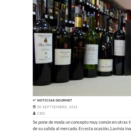
NOTICIAS GOURMET
30 SEPTIEMBRE, 2013
CBD
Se pone de moda un concepto muy común en otras ti
de su salida al mercado. En esta ocasión, Lavinia in