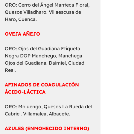
ORO: Cerro del Ángel Manteca Floral,
Quesos Villadharo. Villaescusa de
Haro, Cuenca.
OVEJA AÑEJO
ORO: Ojos del Guadiana Etiqueta
Negra DOP Manchego, Manchega
Ojos del Guadiana. Daimiel, Ciudad
Real.
AFINADOS DE COAGULACIÓN
ÁCIDO-LÁCTICA
ORO: Moluengo, Quesos La Rueda del
Cabriel. Villamalea, Albacete.
AZULES (ENMOHECIDO INTERNO)