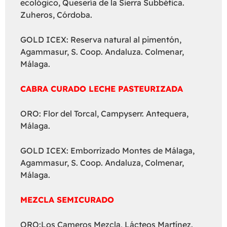
ecológico, Quesería de la Sierra Subbética.
Zuheros, Córdoba.
GOLD ICEX: Reserva natural al pimentón,
Agammasur, S. Coop. Andaluza. Colmenar,
Málaga.
CABRA CURADO LECHE PASTEURIZADA
ORO: Flor del Torcal, Campyserr. Antequera,
Málaga.
GOLD ICEX: Emborrizado Montes de Málaga,
Agammasur, S. Coop. Andaluza, Colmenar,
Málaga.
MEZCLA SEMICURADO
ORO:Los Cameros Mezcla, Lácteos Martínez.