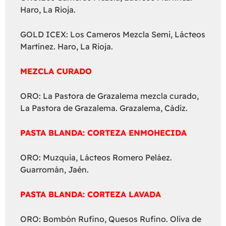
Haro, La Rioja.
GOLD ICEX: Los Cameros Mezcla Semi, Lácteos
Martínez. Haro, La Rioja.
MEZCLA CURADO
ORO: La Pastora de Grazalema mezcla curado,
La Pastora de Grazalema. Grazalema, Cádiz.
PASTA BLANDA: CORTEZA ENMOHECIDA
ORO: Muzquia, Lácteos Romero Peláez.
Guarromán, Jaén.
PASTA BLANDA: CORTEZA LAVADA
ORO: Bombón Rufino, Quesos Rufino. Oliva de