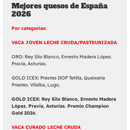
Mejores quesos de España
2026
Por categorías:
VACA JOVEN LECHE CRUDA/PASTEURIZADA
ORO: Rey Silo Blanco, Ernesto Madera López.
Pravia, Asturias.
GOLD ICEX: Prestes DOP Tetilla, Queixería
Prestes. Vilalba, Lugo.
GOLD ICEX:
Rey Silo Blanco, Ernesto Madera
López. Pravia, Asturias. Premio Champion
Gold 2026.
VACA CURADO LECHE CRUDA