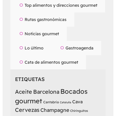
Top alimentos y direcciones gourmet
Rutas gastronómicas
Noticias gourmet
Lo último
Gastroagenda
Cata de alimentos gourmet
ETIQUETAS
Bocados
Aceite
Barcelona
gourmet
Cava
Cantabria
Cataluña
Cervezas
Champagne
Chiringuitos