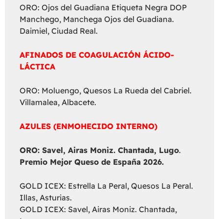
ORO: Ojos del Guadiana Etiqueta Negra DOP
Manchego, Manchega Ojos del Guadiana.
Daimiel, Ciudad Real.
AFINADOS DE COAGULACIÓN ÁCIDO-
LÁCTICA
ORO: Moluengo, Quesos La Rueda del Cabriel.
Villamalea, Albacete.
AZULES (ENMOHECIDO INTERNO)
ORO: Savel, Airas Moniz. Chantada, Lugo
.
Premio Mejor Queso de España 2026.
GOLD ICEX: Estrella La Peral, Quesos La Peral.
Illas, Asturias.
GOLD ICEX: Savel, Airas Moniz. Chantada,