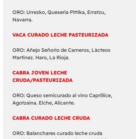
ORO: Urrezko, Quesería Pittika, Erratzu,
Navarra.
VACA CURADO LECHE PASTEURIZADA
ORO: Añejo Señorío de Cameros, Lácteos
Martínez. Haro, La Rioja.
CABRA JOVEN LECHE
CRUDA/PASTEURIZADA
ORO: Queso semicurado al vino Caprillice,
Agotzaina. Elche, Alicante.
CABRA CURADO LECHE CRUDA
ORO: Balanchares curado leche cruda