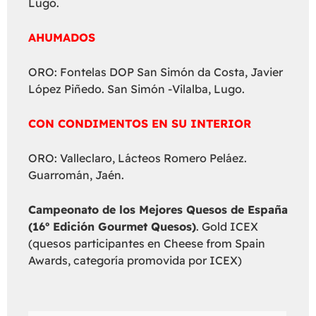
Lugo.
AHUMADOS
ORO: Fontelas DOP San Simón da Costa, Javier
López Piñedo. San Simón -Vilalba, Lugo.
CON CONDIMENTOS EN SU INTERIOR
ORO: Valleclaro, Lácteos Romero Peláez.
Guarromán, Jaén.
Campeonato de los Mejores Quesos de España
(16º Edición Gourmet Quesos)
. Gold ICEX
(quesos participantes en Cheese from Spain
Awards, categoría promovida por ICEX)