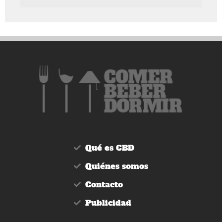
Qué es CBD
Quiénes somos
Contacto
Publicidad