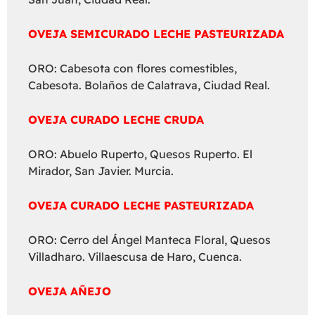
OVEJA SEMICURADO LECHE PASTEURIZADA
ORO: Cabesota con flores comestibles,
Cabesota. Bolaños de Calatrava, Ciudad Real.
OVEJA CURADO LECHE CRUDA
ORO: Abuelo Ruperto, Quesos Ruperto. El
Mirador, San Javier. Murcia.
OVEJA CURADO LECHE PASTEURIZADA
ORO: Cerro del Ángel Manteca Floral, Quesos
Villadharo. Villaescusa de Haro, Cuenca.
OVEJA AÑEJO