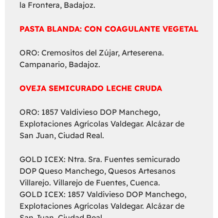
la Frontera, Badajoz.
PASTA BLANDA: CON COAGULANTE VEGETAL
ORO: Cremositos del Zújar, Arteserena.
Campanario, Badajoz.
OVEJA SEMICURADO LECHE CRUDA
ORO: 1857 Valdivieso DOP Manchego,
Explotaciones Agrícolas Valdegar. Alcázar de
San Juan, Ciudad Real.
GOLD ICEX: Ntra. Sra. Fuentes semicurado
DOP Queso Manchego, Quesos Artesanos
Villarejo. Villarejo de Fuentes, Cuenca.
GOLD ICEX: 1857 Valdivieso DOP Manchego,
Explotaciones Agrícolas Valdegar. Alcázar de
San Juan, Ciudad Real.