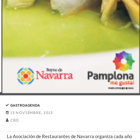
GASTROAGENDA
13 NOVIEMBRE, 2013
CBD
La Asociación de Restaurantes de Navarra organiza cada año