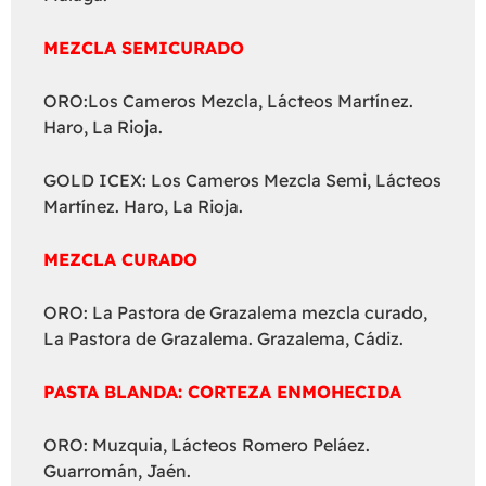
MEZCLA SEMICURADO
ORO:Los Cameros Mezcla, Lácteos Martínez.
Haro, La Rioja.
GOLD ICEX: Los Cameros Mezcla Semi, Lácteos
Martínez. Haro, La Rioja.
MEZCLA CURADO
ORO: La Pastora de Grazalema mezcla curado,
La Pastora de Grazalema. Grazalema, Cádiz.
PASTA BLANDA: CORTEZA ENMOHECIDA
ORO: Muzquia, Lácteos Romero Peláez.
Guarromán, Jaén.