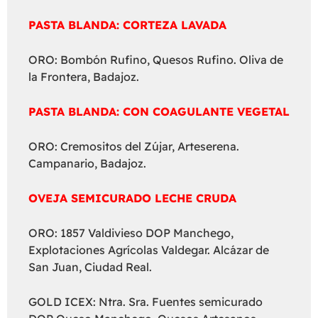
PASTA BLANDA: CORTEZA LAVADA
ORO: Bombón Rufino, Quesos Rufino. Oliva de
la Frontera, Badajoz.
PASTA BLANDA: CON COAGULANTE VEGETAL
ORO: Cremositos del Zújar, Arteserena.
Campanario, Badajoz.
OVEJA SEMICURADO LECHE CRUDA
ORO: 1857 Valdivieso DOP Manchego,
Explotaciones Agrícolas Valdegar. Alcázar de
San Juan, Ciudad Real.
GOLD ICEX: Ntra. Sra. Fuentes semicurado