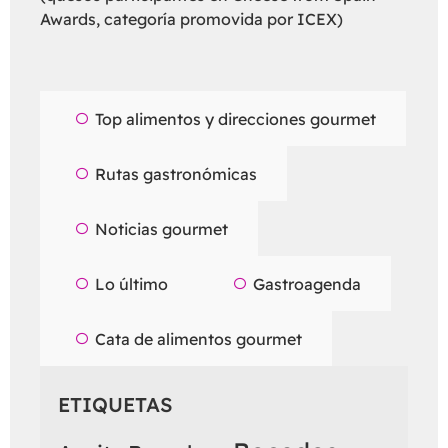
Awards, categoría promovida por ICEX)
Top alimentos y direcciones gourmet
Rutas gastronómicas
Noticias gourmet
Lo último
Gastroagenda
Cata de alimentos gourmet
ETIQUETAS