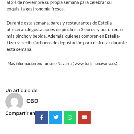
al 24 de noviembre su propia semana para celebrar su
exquisita gastronomía fresca.
Durante esta semana, bares y restaurantes de Estella
ofrecerán degustaciones de pinchos a 3 euros, y por un euro
más pincho y bebida. Además, quienes compren en
Estella-
Lizarra
recibirán bonos de degustación para disfrutar durante
esta semana.
Más
información en: Turismo Navarra ( www.turismonavarra.es)
Un artículo de
CBD
Compartir en