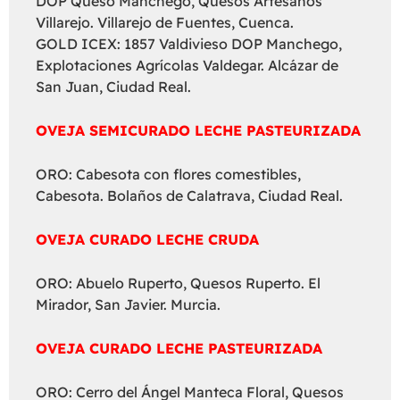
DOP Queso Manchego, Quesos Artesanos
Villarejo. Villarejo de Fuentes, Cuenca.
GOLD ICEX: 1857 Valdivieso DOP Manchego,
Explotaciones Agrícolas Valdegar. Alcázar de
San Juan, Ciudad Real.
OVEJA SEMICURADO LECHE PASTEURIZADA
ORO: Cabesota con flores comestibles,
Cabesota. Bolaños de Calatrava, Ciudad Real.
OVEJA CURADO LECHE CRUDA
ORO: Abuelo Ruperto, Quesos Ruperto. El
Mirador, San Javier. Murcia.
OVEJA CURADO LECHE PASTEURIZADA
ORO: Cerro del Ángel Manteca Floral, Quesos