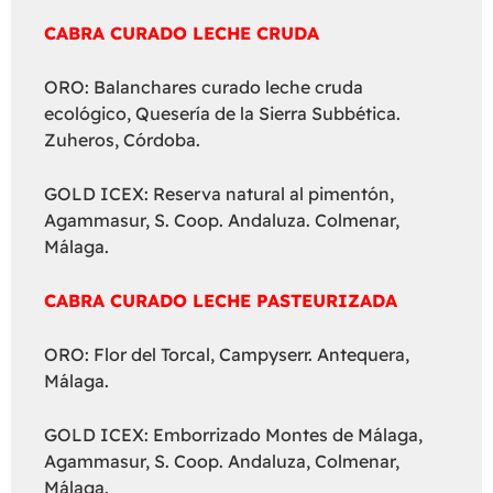
CABRA CURADO LECHE CRUDA
ORO: Balanchares curado leche cruda
ecológico, Quesería de la Sierra Subbética.
Zuheros, Córdoba.
GOLD ICEX: Reserva natural al pimentón,
Agammasur, S. Coop. Andaluza. Colmenar,
Málaga.
CABRA CURADO LECHE PASTEURIZADA
ORO: Flor del Torcal, Campyserr. Antequera,
Málaga.
GOLD ICEX: Emborrizado Montes de Málaga,
Agammasur, S. Coop. Andaluza, Colmenar,
Málaga.