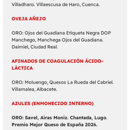
Villadharo. Villaescusa de Haro, Cuenca.
OVEJA AÑEJO
ORO: Ojos del Guadiana Etiqueta Negra DOP
Manchego, Manchega Ojos del Guadiana.
Daimiel, Ciudad Real.
AFINADOS DE COAGULACIÓN ÁCIDO-
LÁCTICA
ORO: Moluengo, Quesos La Rueda del Cabriel.
Villamalea, Albacete.
AZULES (ENMOHECIDO INTERNO)
ORO: Savel, Airas Moniz. Chantada, Lugo
.
Premio Mejor Queso de España 2026.