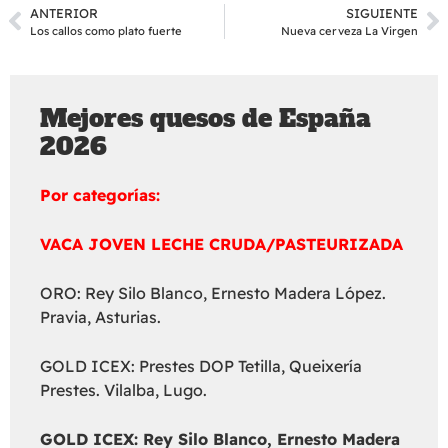
ANTERIOR
SIGUIENTE
Los callos como plato fuerte
Nueva cerveza La Virgen
Mejores quesos de España
2026
Por categorías:
VACA JOVEN LECHE CRUDA/PASTEURIZADA
ORO: Rey Silo Blanco, Ernesto Madera López.
Pravia, Asturias.
GOLD ICEX: Prestes DOP Tetilla, Queixería
Prestes. Vilalba, Lugo.
GOLD ICEX:
Rey Silo Blanco, Ernesto Madera