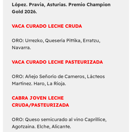
López. Pravia, Asturias. Premio Champion
Gold 2026.
VACA CURADO LECHE CRUDA
ORO: Urrezko, Quesería Pittika, Erratzu,
Navarra.
VACA CURADO LECHE PASTEURIZADA
ORO: Añejo Señorío de Cameros, Lácteos
Martínez. Haro, La Rioja.
CABRA JOVEN LECHE
CRUDA/PASTEURIZADA
ORO: Queso semicurado al vino Caprillice,
Agotzaina. Elche, Alicante.