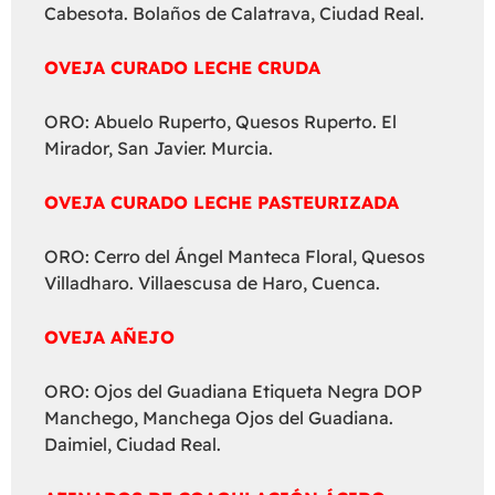
Cabesota. Bolaños de Calatrava, Ciudad Real.
OVEJA CURADO LECHE CRUDA
ORO: Abuelo Ruperto, Quesos Ruperto. El
Mirador, San Javier. Murcia.
OVEJA CURADO LECHE PASTEURIZADA
ORO: Cerro del Ángel Manteca Floral, Quesos
Villadharo. Villaescusa de Haro, Cuenca.
OVEJA AÑEJO
ORO: Ojos del Guadiana Etiqueta Negra DOP
Manchego, Manchega Ojos del Guadiana.
Daimiel, Ciudad Real.