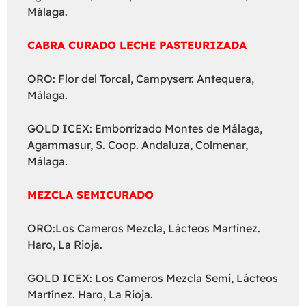
Málaga.
CABRA CURADO LECHE PASTEURIZADA
ORO: Flor del Torcal, Campyserr. Antequera,
Málaga.
GOLD ICEX: Emborrizado Montes de Málaga,
Agammasur, S. Coop. Andaluza, Colmenar,
Málaga.
MEZCLA SEMICURADO
ORO:Los Cameros Mezcla, Lácteos Martínez.
Haro, La Rioja.
GOLD ICEX: Los Cameros Mezcla Semi, Lácteos
Martínez. Haro, La Rioja.