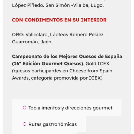
López Piñedo. San Simón -Vilalba, Lugo.
CON CONDIMENTOS EN SU INTERIOR
ORO: Valleclaro, Lácteos Romero Peláez.
Guarromán, Jaén.
Campeonato de los Mejores Quesos de España
(16º Edición Gourmet Quesos)
. Gold ICEX
(quesos participantes en Cheese from Spain
Awards, categoría promovida por ICEX)
Top alimentos y direcciones gourmet
Rutas gastronómicas