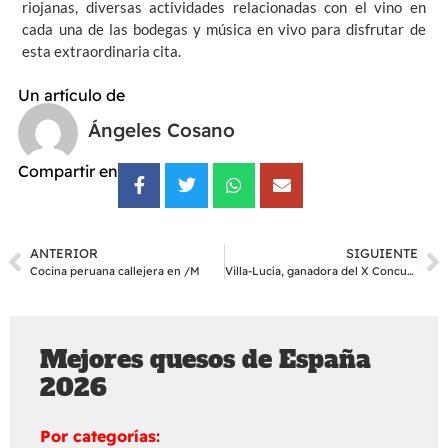
riojanas, diversas actividades relacionadas con el vino en
cada una de las bodegas y música en vivo para disfrutar de
esta extraordinaria cita.
Un artículo de
Ángeles Cosano
Compartir en
ANTERIOR
SIGUIENTE
Cocina peruana callejera en /M
Villa-Lucía, ganadora del X Concurso de Pintxos Medievales
Mejores quesos de España
2026
Por categorías: