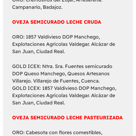
Campanario, Badajoz.
OVEJA SEMICURADO LECHE CRUDA
ORO: 1857 Valdivieso DOP Manchego,
Explotaciones Agrícolas Valdegar. Alcázar de
San Juan, Ciudad Real.
GOLD ICEX: Ntra. Sra. Fuentes semicurado
DOP Queso Manchego, Quesos Artesanos
Villarejo. Villarejo de Fuentes, Cuenca.
GOLD ICEX: 1857 Valdivieso DOP Manchego,
Explotaciones Agrícolas Valdegar. Alcázar de
San Juan, Ciudad Real.
OVEJA SEMICURADO LECHE PASTEURIZADA
ORO: Cabesota con flores comestibles,