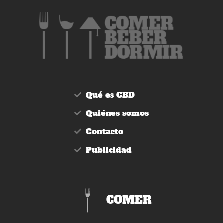
Qué es CBD
Quiénes somos
Contacto
Publicidad
COMER