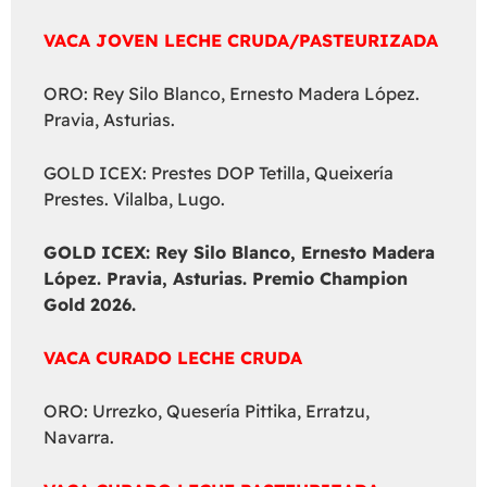
VACA JOVEN LECHE CRUDA/PASTEURIZADA
ORO: Rey Silo Blanco, Ernesto Madera López.
Pravia, Asturias.
GOLD ICEX: Prestes DOP Tetilla, Queixería
Prestes. Vilalba, Lugo.
GOLD ICEX:
Rey Silo Blanco, Ernesto Madera
López. Pravia, Asturias. Premio Champion
Gold 2026.
VACA CURADO LECHE CRUDA
ORO: Urrezko, Quesería Pittika, Erratzu,
Navarra.