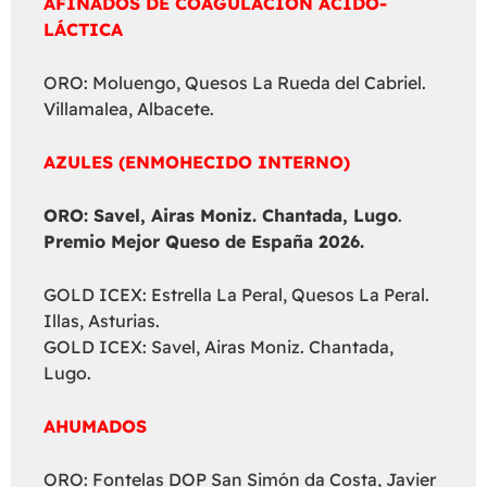
AFINADOS DE COAGULACIÓN ÁCIDO-
LÁCTICA
ORO: Moluengo, Quesos La Rueda del Cabriel.
Villamalea, Albacete.
AZULES (ENMOHECIDO INTERNO)
ORO: Savel, Airas Moniz. Chantada, Lugo
.
Premio Mejor Queso de España 2026.
GOLD ICEX: Estrella La Peral, Quesos La Peral.
Illas, Asturias.
GOLD ICEX: Savel, Airas Moniz. Chantada,
Lugo.
AHUMADOS
ORO: Fontelas DOP San Simón da Costa, Javier