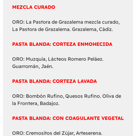
MEZCLA CURADO
ORO: La Pastora de Grazalema mezcla curado,
La Pastora de Grazalema. Grazalema, Cádiz.
PASTA BLANDA: CORTEZA ENMOHECIDA
ORO: Muzquia, Lácteos Romero Peláez.
Guarromán, Jaén.
PASTA BLANDA: CORTEZA LAVADA
ORO: Bombón Rufino, Quesos Rufino. Oliva de
la Frontera, Badajoz.
PASTA BLANDA: CON COAGULANTE VEGETAL
ORO: Cremositos del Zújar, Arteserena.