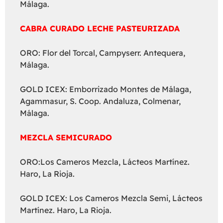
Málaga.
CABRA CURADO LECHE PASTEURIZADA
ORO: Flor del Torcal, Campyserr. Antequera,
Málaga.
GOLD ICEX: Emborrizado Montes de Málaga,
Agammasur, S. Coop. Andaluza, Colmenar,
Málaga.
MEZCLA SEMICURADO
ORO:Los Cameros Mezcla, Lácteos Martínez.
Haro, La Rioja.
GOLD ICEX: Los Cameros Mezcla Semi, Lácteos
Martínez. Haro, La Rioja.