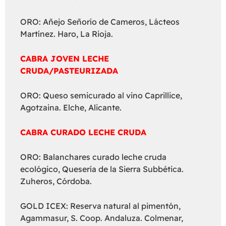
ORO: Añejo Señorío de Cameros, Lácteos
Martínez. Haro, La Rioja.
CABRA JOVEN LECHE
CRUDA/PASTEURIZADA
ORO: Queso semicurado al vino Caprillice,
Agotzaina. Elche, Alicante.
CABRA CURADO LECHE CRUDA
ORO: Balanchares curado leche cruda
ecológico, Quesería de la Sierra Subbética.
Zuheros, Córdoba.
GOLD ICEX: Reserva natural al pimentón,
Agammasur, S. Coop. Andaluza. Colmenar,