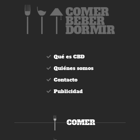
Qué es CBD
Quiénes somos
Contacto
Publicidad
COMER