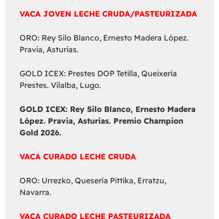
VACA JOVEN LECHE CRUDA/PASTEURIZADA
ORO: Rey Silo Blanco, Ernesto Madera López.
Pravia, Asturias.
GOLD ICEX: Prestes DOP Tetilla, Queixería
Prestes. Vilalba, Lugo.
GOLD ICEX:
Rey Silo Blanco, Ernesto Madera
López. Pravia, Asturias. Premio Champion
Gold 2026.
VACA CURADO LECHE CRUDA
ORO: Urrezko, Quesería Pittika, Erratzu,
Navarra.
VACA CURADO LECHE PASTEURIZADA