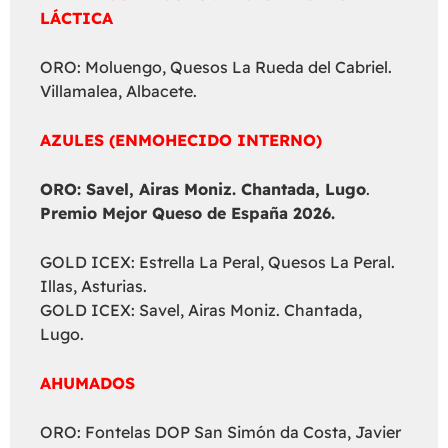
LÁCTICA
ORO: Moluengo, Quesos La Rueda del Cabriel.
Villamalea, Albacete.
AZULES (ENMOHECIDO INTERNO)
ORO: Savel, Airas Moniz. Chantada, Lugo
.
Premio Mejor Queso de España 2026.
GOLD ICEX: Estrella La Peral, Quesos La Peral.
Illas, Asturias.
GOLD ICEX: Savel, Airas Moniz. Chantada,
Lugo.
AHUMADOS
ORO: Fontelas DOP San Simón da Costa, Javier