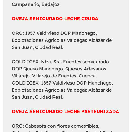
Campanario, Badajoz.
OVEJA SEMICURADO LECHE CRUDA
ORO: 1857 Valdivieso DOP Manchego,
Explotaciones Agrícolas Valdegar. Alcázar de
San Juan, Ciudad Real.
GOLD ICEX: Ntra. Sra. Fuentes semicurado
DOP Queso Manchego, Quesos Artesanos
Villarejo. Villarejo de Fuentes, Cuenca.
GOLD ICEX: 1857 Valdivieso DOP Manchego,
Explotaciones Agrícolas Valdegar. Alcázar de
San Juan, Ciudad Real.
OVEJA SEMICURADO LECHE PASTEURIZADA
ORO: Cabesota con flores comestibles,