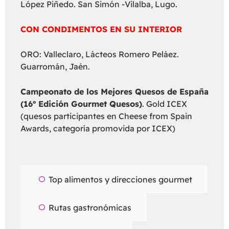
López Piñedo. San Simón -Vilalba, Lugo.
CON CONDIMENTOS EN SU INTERIOR
ORO: Valleclaro, Lácteos Romero Peláez.
Guarromán, Jaén.
Campeonato de los Mejores Quesos de España
(16º Edición Gourmet Quesos)
. Gold ICEX
(quesos participantes en Cheese from Spain
Awards, categoría promovida por ICEX)
Top alimentos y direcciones gourmet
Rutas gastronómicas