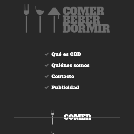
Qué es CBD
Quiénes somos
Contacto
Publicidad
COMER