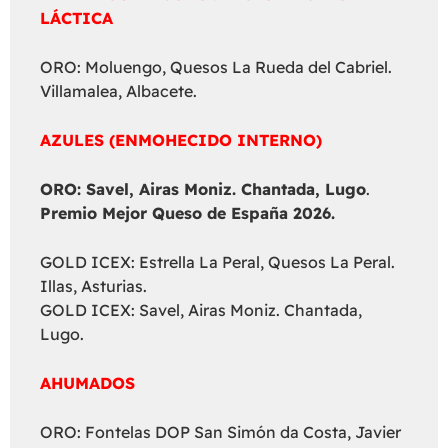
LÁCTICA
ORO: Moluengo, Quesos La Rueda del Cabriel.
Villamalea, Albacete.
AZULES (ENMOHECIDO INTERNO)
ORO: Savel, Airas Moniz. Chantada, Lugo
.
Premio Mejor Queso de España 2026.
GOLD ICEX: Estrella La Peral, Quesos La Peral.
Illas, Asturias.
GOLD ICEX: Savel, Airas Moniz. Chantada,
Lugo.
AHUMADOS
ORO: Fontelas DOP San Simón da Costa, Javier