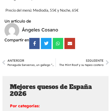
Precio del menú: Mediodía, 55€ y Noche, 65€
Un artículo de
Ángeles Cosano
Compartir en
ANTERIOR
SIGUIENTE
Penaguda Sanxenxo, un gallego “de primera”
The Mint Roof y su tapeo costero
Mejores quesos de España
2026
Por categorías: