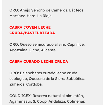
ORO: Añejo Señorío de Cameros, Lácteos
Martínez. Haro, La Rioja.
CABRA JOVEN LECHE
CRUDA/PASTEURIZADA
ORO: Queso semicurado al vino Caprillice,
Agotzaina. Elche, Alicante.
CABRA CURADO LECHE CRUDA
ORO: Balanchares curado leche cruda
ecológico, Quesería de la Sierra Subbética.
Zuheros, Córdoba.
GOLD ICEX: Reserva natural al pimentón,
Agammasur, S. Coop. Andaluza. Colmenar,