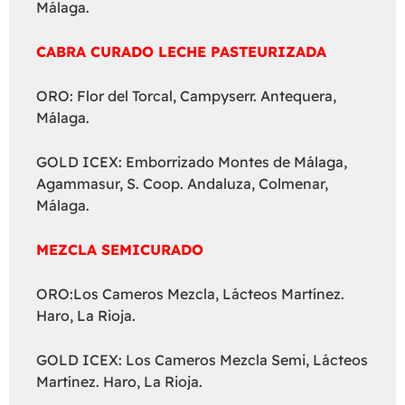
Málaga.
CABRA CURADO LECHE PASTEURIZADA
ORO: Flor del Torcal, Campyserr. Antequera,
Málaga.
GOLD ICEX: Emborrizado Montes de Málaga,
Agammasur, S. Coop. Andaluza, Colmenar,
Málaga.
MEZCLA SEMICURADO
ORO:Los Cameros Mezcla, Lácteos Martínez.
Haro, La Rioja.
GOLD ICEX: Los Cameros Mezcla Semi, Lácteos
Martínez. Haro, La Rioja.