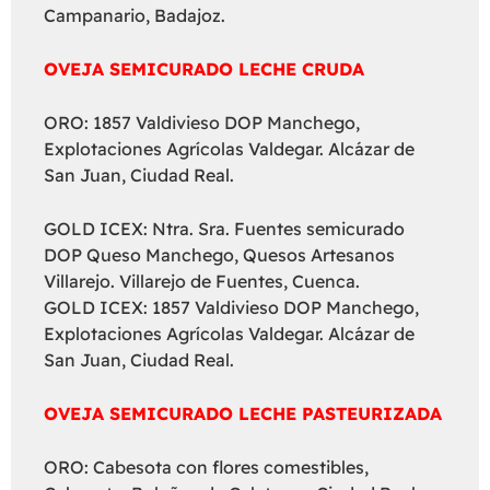
Campanario, Badajoz.
OVEJA SEMICURADO LECHE CRUDA
ORO: 1857 Valdivieso DOP Manchego,
Explotaciones Agrícolas Valdegar. Alcázar de
San Juan, Ciudad Real.
GOLD ICEX: Ntra. Sra. Fuentes semicurado
DOP Queso Manchego, Quesos Artesanos
Villarejo. Villarejo de Fuentes, Cuenca.
GOLD ICEX: 1857 Valdivieso DOP Manchego,
Explotaciones Agrícolas Valdegar. Alcázar de
San Juan, Ciudad Real.
OVEJA SEMICURADO LECHE PASTEURIZADA
ORO: Cabesota con flores comestibles,