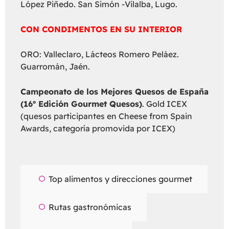
López Piñedo. San Simón -Vilalba, Lugo.
CON CONDIMENTOS EN SU INTERIOR
ORO: Valleclaro, Lácteos Romero Peláez.
Guarromán, Jaén.
Campeonato de los Mejores Quesos de España
(16º Edición Gourmet Quesos)
. Gold ICEX
(quesos participantes en Cheese from Spain
Awards, categoría promovida por ICEX)
Top alimentos y direcciones gourmet
Rutas gastronómicas