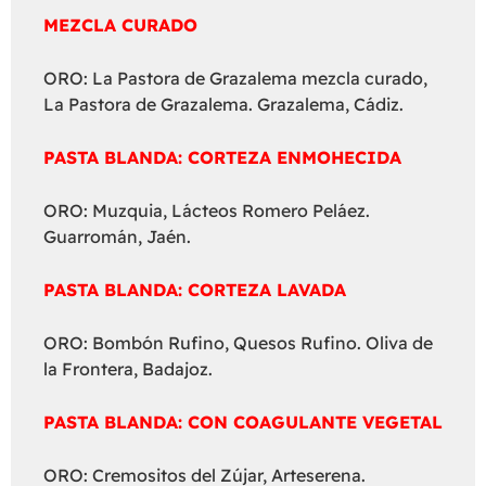
MEZCLA CURADO
ORO: La Pastora de Grazalema mezcla curado,
La Pastora de Grazalema. Grazalema, Cádiz.
PASTA BLANDA: CORTEZA ENMOHECIDA
ORO: Muzquia, Lácteos Romero Peláez.
Guarromán, Jaén.
PASTA BLANDA: CORTEZA LAVADA
ORO: Bombón Rufino, Quesos Rufino. Oliva de
la Frontera, Badajoz.
PASTA BLANDA: CON COAGULANTE VEGETAL
ORO: Cremositos del Zújar, Arteserena.