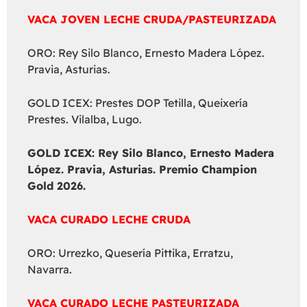
VACA JOVEN LECHE CRUDA/PASTEURIZADA
ORO: Rey Silo Blanco, Ernesto Madera López.
Pravia, Asturias.
GOLD ICEX: Prestes DOP Tetilla, Queixería
Prestes. Vilalba, Lugo.
GOLD ICEX:
Rey Silo Blanco, Ernesto Madera
López. Pravia, Asturias. Premio Champion
Gold 2026.
VACA CURADO LECHE CRUDA
ORO: Urrezko, Quesería Pittika, Erratzu,
Navarra.
VACA CURADO LECHE PASTEURIZADA