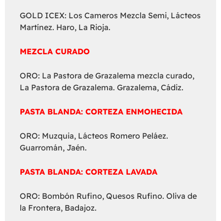
GOLD ICEX: Los Cameros Mezcla Semi, Lácteos
Martínez. Haro, La Rioja.
MEZCLA CURADO
ORO: La Pastora de Grazalema mezcla curado,
La Pastora de Grazalema. Grazalema, Cádiz.
PASTA BLANDA: CORTEZA ENMOHECIDA
ORO: Muzquia, Lácteos Romero Peláez.
Guarromán, Jaén.
PASTA BLANDA: CORTEZA LAVADA
ORO: Bombón Rufino, Quesos Rufino. Oliva de
la Frontera, Badajoz.