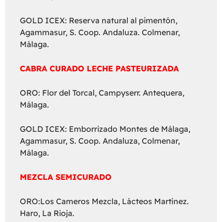
GOLD ICEX: Reserva natural al pimentón,
Agammasur, S. Coop. Andaluza. Colmenar,
Málaga.
CABRA CURADO LECHE PASTEURIZADA
ORO: Flor del Torcal, Campyserr. Antequera,
Málaga.
GOLD ICEX: Emborrizado Montes de Málaga,
Agammasur, S. Coop. Andaluza, Colmenar,
Málaga.
MEZCLA SEMICURADO
ORO:Los Cameros Mezcla, Lácteos Martínez.
Haro, La Rioja.