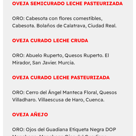
OVEJA SEMICURADO LECHE PASTEURIZADA
ORO: Cabesota con flores comestibles,
Cabesota. Bolaños de Calatrava, Ciudad Real.
OVEJA CURADO LECHE CRUDA
ORO: Abuelo Ruperto, Quesos Ruperto. El
Mirador, San Javier. Murcia.
OVEJA CURADO LECHE PASTEURIZADA
ORO: Cerro del Ángel Manteca Floral, Quesos
Villadharo. Villaescusa de Haro, Cuenca.
OVEJA AÑEJO
ORO: Ojos del Guadiana Etiqueta Negra DOP