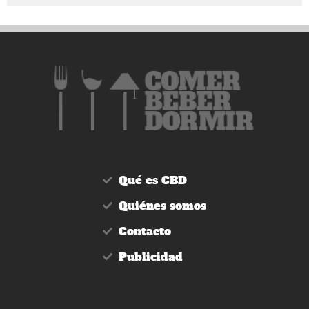
Qué es CBD
Quiénes somos
Contacto
Publicidad