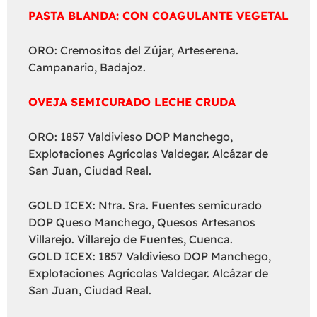
PASTA BLANDA: CON COAGULANTE VEGETAL
ORO: Cremositos del Zújar, Arteserena.
Campanario, Badajoz.
OVEJA SEMICURADO LECHE CRUDA
ORO: 1857 Valdivieso DOP Manchego,
Explotaciones Agrícolas Valdegar. Alcázar de
San Juan, Ciudad Real.
GOLD ICEX: Ntra. Sra. Fuentes semicurado
DOP Queso Manchego, Quesos Artesanos
Villarejo. Villarejo de Fuentes, Cuenca.
GOLD ICEX: 1857 Valdivieso DOP Manchego,
Explotaciones Agrícolas Valdegar. Alcázar de
San Juan, Ciudad Real.