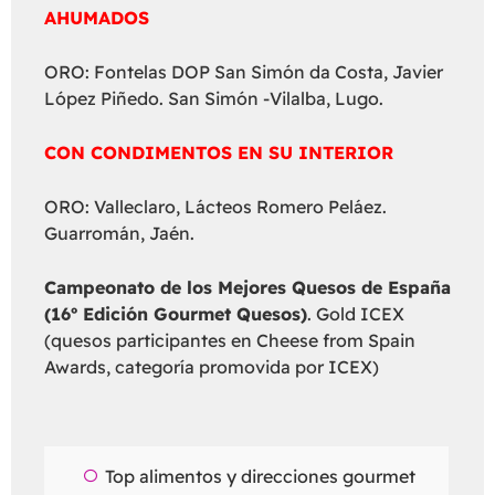
AHUMADOS
ORO: Fontelas DOP San Simón da Costa, Javier
López Piñedo. San Simón -Vilalba, Lugo.
CON CONDIMENTOS EN SU INTERIOR
ORO: Valleclaro, Lácteos Romero Peláez.
Guarromán, Jaén.
Campeonato de los Mejores Quesos de España
(16º Edición Gourmet Quesos)
. Gold ICEX
(quesos participantes en Cheese from Spain
Awards, categoría promovida por ICEX)
Top alimentos y direcciones gourmet