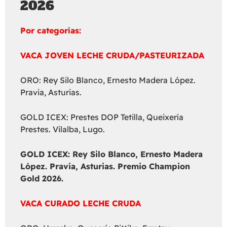
2026
Por categorías:
VACA JOVEN LECHE CRUDA/PASTEURIZADA
ORO: Rey Silo Blanco, Ernesto Madera López.
Pravia, Asturias.
GOLD ICEX: Prestes DOP Tetilla, Queixería
Prestes. Vilalba, Lugo.
GOLD ICEX:
Rey Silo Blanco, Ernesto Madera
López. Pravia, Asturias. Premio Champion
Gold 2026.
VACA CURADO LECHE CRUDA