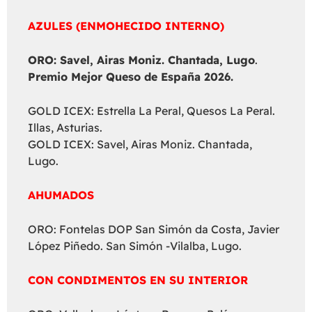
AZULES (ENMOHECIDO INTERNO)
ORO: Savel, Airas Moniz. Chantada, Lugo
.
Premio Mejor Queso de España 2026.
GOLD ICEX: Estrella La Peral, Quesos La Peral.
Illas, Asturias.
GOLD ICEX: Savel, Airas Moniz. Chantada,
Lugo.
AHUMADOS
ORO: Fontelas DOP San Simón da Costa, Javier
López Piñedo. San Simón -Vilalba, Lugo.
CON CONDIMENTOS EN SU INTERIOR