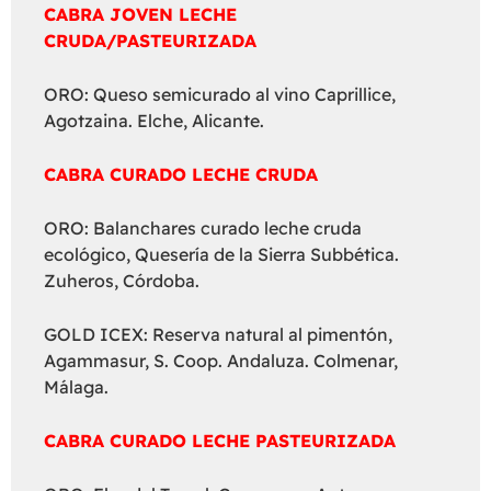
CABRA JOVEN LECHE
CRUDA/PASTEURIZADA
ORO: Queso semicurado al vino Caprillice,
Agotzaina. Elche, Alicante.
CABRA CURADO LECHE CRUDA
ORO: Balanchares curado leche cruda
ecológico, Quesería de la Sierra Subbética.
Zuheros, Córdoba.
GOLD ICEX: Reserva natural al pimentón,
Agammasur, S. Coop. Andaluza. Colmenar,
Málaga.
CABRA CURADO LECHE PASTEURIZADA