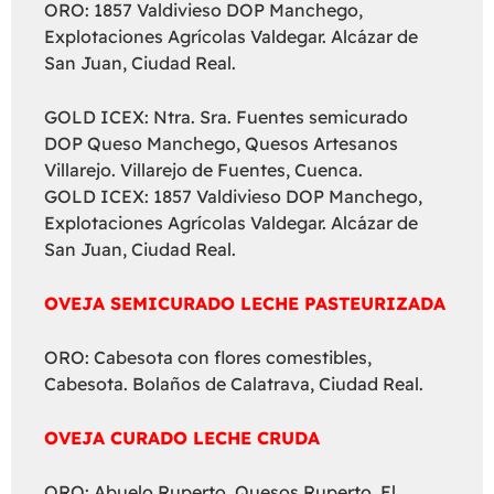
ORO: 1857 Valdivieso DOP Manchego,
Explotaciones Agrícolas Valdegar. Alcázar de
San Juan, Ciudad Real.
GOLD ICEX: Ntra. Sra. Fuentes semicurado
DOP Queso Manchego, Quesos Artesanos
Villarejo. Villarejo de Fuentes, Cuenca.
GOLD ICEX: 1857 Valdivieso DOP Manchego,
Explotaciones Agrícolas Valdegar. Alcázar de
San Juan, Ciudad Real.
OVEJA SEMICURADO LECHE PASTEURIZADA
ORO: Cabesota con flores comestibles,
Cabesota. Bolaños de Calatrava, Ciudad Real.
OVEJA CURADO LECHE CRUDA
ORO: Abuelo Ruperto, Quesos Ruperto. El