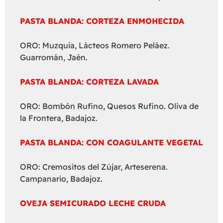
PASTA BLANDA: CORTEZA ENMOHECIDA
ORO: Muzquia, Lácteos Romero Peláez.
Guarromán, Jaén.
PASTA BLANDA: CORTEZA LAVADA
ORO: Bombón Rufino, Quesos Rufino. Oliva de
la Frontera, Badajoz.
PASTA BLANDA: CON COAGULANTE VEGETAL
ORO: Cremositos del Zújar, Arteserena.
Campanario, Badajoz.
OVEJA SEMICURADO LECHE CRUDA