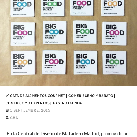
CATA DE ALIMENTOS GOURMET
|
COMER BUENO Y BARATO
|
COMER COMO EXPERTOS
|
GASTROAGENDA
1 SEPTIEMBRE, 2015
CBD
En la
Central de Diseño de Matadero Madrid
, promovido por