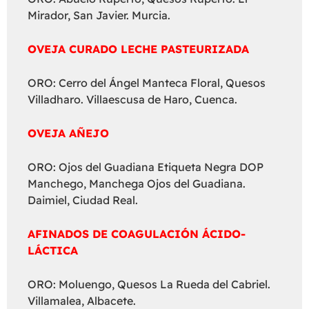
Mirador, San Javier. Murcia.
OVEJA CURADO LECHE PASTEURIZADA
ORO: Cerro del Ángel Manteca Floral, Quesos
Villadharo. Villaescusa de Haro, Cuenca.
OVEJA AÑEJO
ORO: Ojos del Guadiana Etiqueta Negra DOP
Manchego, Manchega Ojos del Guadiana.
Daimiel, Ciudad Real.
AFINADOS DE COAGULACIÓN ÁCIDO-
LÁCTICA
ORO: Moluengo, Quesos La Rueda del Cabriel.
Villamalea, Albacete.