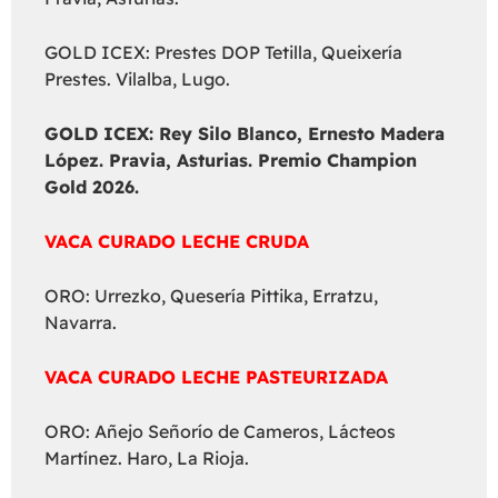
GOLD ICEX: Prestes DOP Tetilla, Queixería
Prestes. Vilalba, Lugo.
GOLD ICEX:
Rey Silo Blanco, Ernesto Madera
López. Pravia, Asturias. Premio Champion
Gold 2026.
VACA CURADO LECHE CRUDA
ORO: Urrezko, Quesería Pittika, Erratzu,
Navarra.
VACA CURADO LECHE PASTEURIZADA
ORO: Añejo Señorío de Cameros, Lácteos
Martínez. Haro, La Rioja.