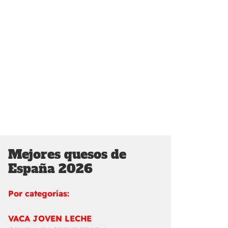
Mejores quesos de
España 2026
Por categorías:
VACA JOVEN LECHE