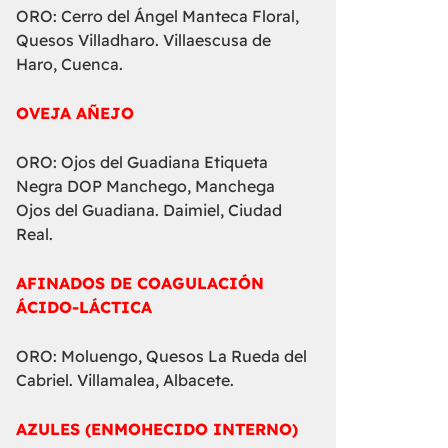
ORO: Cerro del Ángel Manteca Floral,
Quesos Villadharo. Villaescusa de
Haro, Cuenca.
OVEJA AÑEJO
ORO: Ojos del Guadiana Etiqueta
Negra DOP Manchego, Manchega
Ojos del Guadiana. Daimiel, Ciudad
Real.
AFINADOS DE COAGULACIÓN
ÁCIDO-LÁCTICA
ORO: Moluengo, Quesos La Rueda del
Cabriel. Villamalea, Albacete.
AZULES (ENMOHECIDO INTERNO)