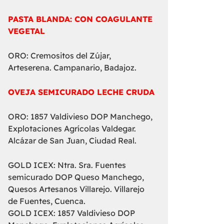
PASTA BLANDA: CON COAGULANTE
VEGETAL
ORO: Cremositos del Zújar,
Arteserena. Campanario, Badajoz.
OVEJA SEMICURADO LECHE CRUDA
ORO: 1857 Valdivieso DOP Manchego,
Explotaciones Agrícolas Valdegar.
Alcázar de San Juan, Ciudad Real.
GOLD ICEX: Ntra. Sra. Fuentes
semicurado DOP Queso Manchego,
Quesos Artesanos Villarejo. Villarejo
de Fuentes, Cuenca.
GOLD ICEX: 1857 Valdivieso DOP