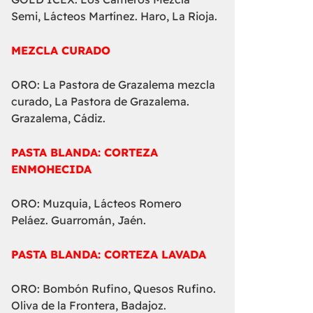
Semi, Lácteos Martínez. Haro, La Rioja.
MEZCLA CURADO
ORO: La Pastora de Grazalema mezcla
curado, La Pastora de Grazalema.
Grazalema, Cádiz.
PASTA BLANDA: CORTEZA
ENMOHECIDA
ORO: Muzquia, Lácteos Romero
Peláez. Guarromán, Jaén.
PASTA BLANDA: CORTEZA LAVADA
ORO: Bombón Rufino, Quesos Rufino.
Oliva de la Frontera, Badajoz.