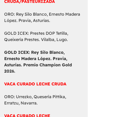
CRUDA/PASTEURIZADA
ORO: Rey Silo Blanco, Ernesto Madera
López. Pravia, Asturias.
GOLD ICEX: Prestes DOP Tetilla,
Queixería Prestes. Vilalba, Lugo.
GOLD ICEX:
Rey Silo Blanco,
Ernesto Madera López. Pravia,
Asturias. Premio Champion Gold
2026.
VACA CURADO LECHE CRUDA
ORO: Urrezko, Quesería Pittika,
Erratzu, Navarra.
VACA CURADO LECHE