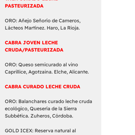
PASTEURIZADA
ORO: Añejo Señorío de Cameros,
Lácteos Martínez. Haro, La Rioja.
CABRA JOVEN LECHE
CRUDA/PASTEURIZADA
ORO: Queso semicurado al vino
Caprillice, Agotzaina. Elche, Alicante.
CABRA CURADO LECHE CRUDA
ORO: Balanchares curado leche cruda
ecológico, Quesería de la Sierra
Subbética. Zuheros, Córdoba.
GOLD ICEX: Reserva natural al