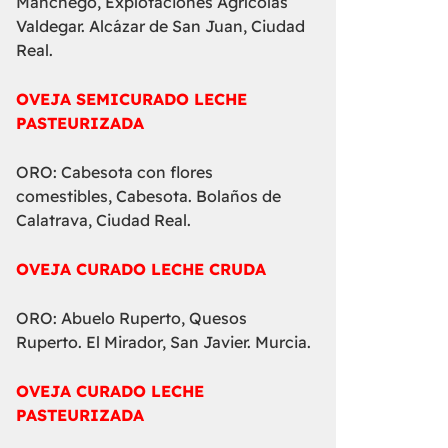
Manchego, Explotaciones Agrícolas
Valdegar. Alcázar de San Juan, Ciudad
Real.
OVEJA SEMICURADO LECHE
PASTEURIZADA
ORO: Cabesota con flores
comestibles, Cabesota. Bolaños de
Calatrava, Ciudad Real.
OVEJA CURADO LECHE CRUDA
ORO: Abuelo Ruperto, Quesos
Ruperto. El Mirador, San Javier. Murcia.
OVEJA CURADO LECHE
PASTEURIZADA