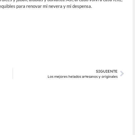
equibles para renovar mi nevera y mi despensa.
SIGUIENTE
Los mejores helados artesanos y originales