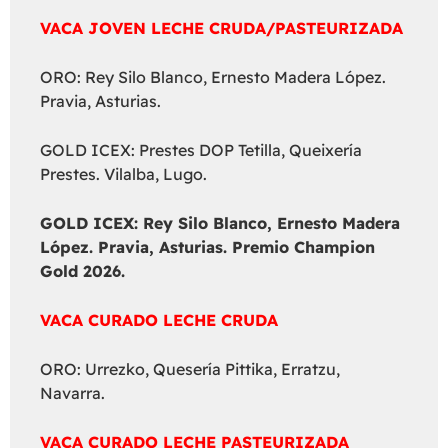
VACA JOVEN LECHE CRUDA/PASTEURIZADA
ORO: Rey Silo Blanco, Ernesto Madera López.
Pravia, Asturias.
GOLD ICEX: Prestes DOP Tetilla, Queixería
Prestes. Vilalba, Lugo.
GOLD ICEX:
Rey Silo Blanco, Ernesto Madera
López. Pravia, Asturias. Premio Champion
Gold 2026.
VACA CURADO LECHE CRUDA
ORO: Urrezko, Quesería Pittika, Erratzu,
Navarra.
VACA CURADO LECHE PASTEURIZADA