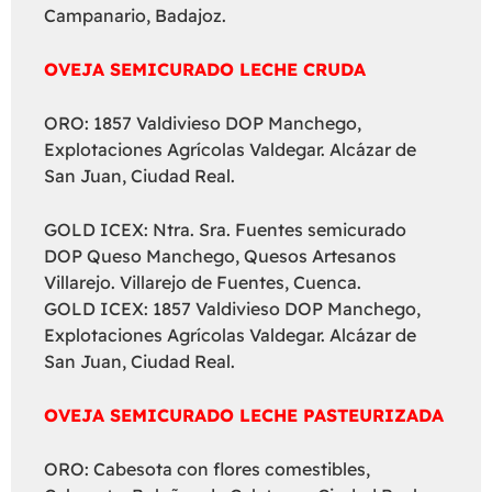
Campanario, Badajoz.
OVEJA SEMICURADO LECHE CRUDA
ORO: 1857 Valdivieso DOP Manchego,
Explotaciones Agrícolas Valdegar. Alcázar de
San Juan, Ciudad Real.
GOLD ICEX: Ntra. Sra. Fuentes semicurado
DOP Queso Manchego, Quesos Artesanos
Villarejo. Villarejo de Fuentes, Cuenca.
GOLD ICEX: 1857 Valdivieso DOP Manchego,
Explotaciones Agrícolas Valdegar. Alcázar de
San Juan, Ciudad Real.
OVEJA SEMICURADO LECHE PASTEURIZADA
ORO: Cabesota con flores comestibles,