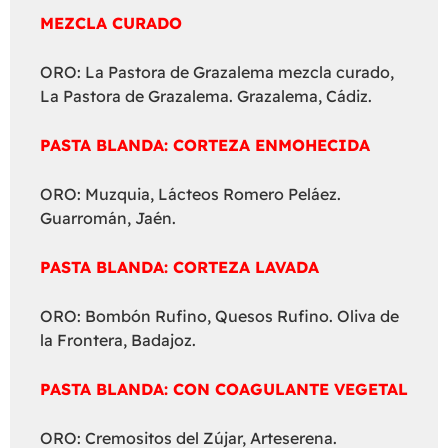
MEZCLA CURADO
ORO: La Pastora de Grazalema mezcla curado,
La Pastora de Grazalema. Grazalema, Cádiz.
PASTA BLANDA: CORTEZA ENMOHECIDA
ORO: Muzquia, Lácteos Romero Peláez.
Guarromán, Jaén.
PASTA BLANDA: CORTEZA LAVADA
ORO: Bombón Rufino, Quesos Rufino. Oliva de
la Frontera, Badajoz.
PASTA BLANDA: CON COAGULANTE VEGETAL
ORO: Cremositos del Zújar, Arteserena.