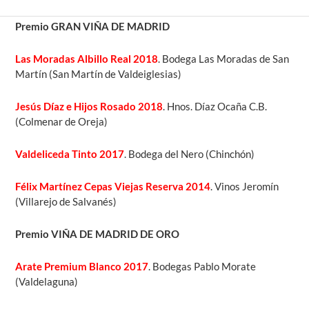
Premio GRAN VIÑA DE MADRID
Las Moradas Albillo Real 2018
. Bodega Las Moradas de San
Martín (San Martín de Valdeiglesias)
Jesús Díaz e Hijos Rosado 2018
. Hnos. Díaz Ocaña C.B.
(Colmenar de Oreja)
Valdeliceda Tinto 2017
. Bodega del Nero (Chinchón)
Félix Martínez Cepas Viejas Reserva 2014
. Vinos Jeromín
(Villarejo de Salvanés)
Premio VIÑA DE MADRID DE ORO
Arate Premium Blanco 2017
. Bodegas Pablo Morate
(Valdelaguna)