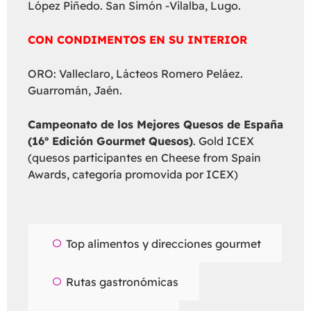
López Piñedo. San Simón -Vilalba, Lugo.
CON CONDIMENTOS EN SU INTERIOR
ORO: Valleclaro, Lácteos Romero Peláez.
Guarromán, Jaén.
Campeonato de los Mejores Quesos de España
(16º Edición Gourmet Quesos)
. Gold ICEX
(quesos participantes en Cheese from Spain
Awards, categoría promovida por ICEX)
Top alimentos y direcciones gourmet
Rutas gastronómicas