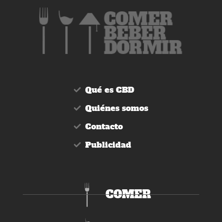
Qué es CBD
Quiénes somos
Contacto
Publicidad
COMER