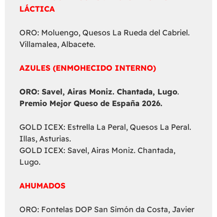
LÁCTICA
ORO: Moluengo, Quesos La Rueda del Cabriel.
Villamalea, Albacete.
AZULES (ENMOHECIDO INTERNO)
ORO: Savel, Airas Moniz. Chantada, Lugo
.
Premio Mejor Queso de España 2026.
GOLD ICEX: Estrella La Peral, Quesos La Peral.
Illas, Asturias.
GOLD ICEX: Savel, Airas Moniz. Chantada,
Lugo.
AHUMADOS
ORO: Fontelas DOP San Simón da Costa, Javier