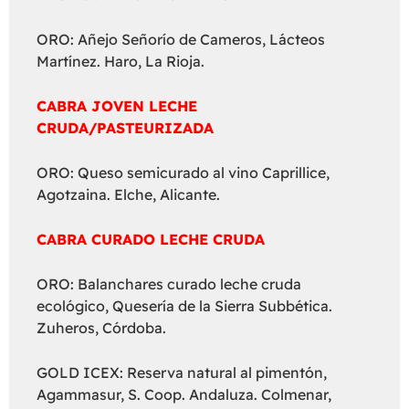
ORO: Añejo Señorío de Cameros, Lácteos
Martínez. Haro, La Rioja.
CABRA JOVEN LECHE
CRUDA/PASTEURIZADA
ORO: Queso semicurado al vino Caprillice,
Agotzaina. Elche, Alicante.
CABRA CURADO LECHE CRUDA
ORO: Balanchares curado leche cruda
ecológico, Quesería de la Sierra Subbética.
Zuheros, Córdoba.
GOLD ICEX: Reserva natural al pimentón,
Agammasur, S. Coop. Andaluza. Colmenar,