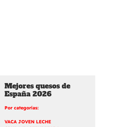
Mejores quesos de
España 2026
Por categorías:
VACA JOVEN LECHE