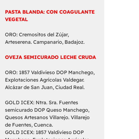
PASTA BLANDA: CON COAGULANTE
VEGETAL
ORO: Cremositos del Zújar,
Arteserena. Campanario, Badajoz.
OVEJA SEMICURADO LECHE CRUDA
ORO: 1857 Valdivieso DOP Manchego,
Explotaciones Agrícolas Valdegar.
Alcázar de San Juan, Ciudad Real.
GOLD ICEX: Ntra. Sra. Fuentes
semicurado DOP Queso Manchego,
Quesos Artesanos Villarejo. Villarejo
de Fuentes, Cuenca.
GOLD ICEX: 1857 Valdivieso DOP