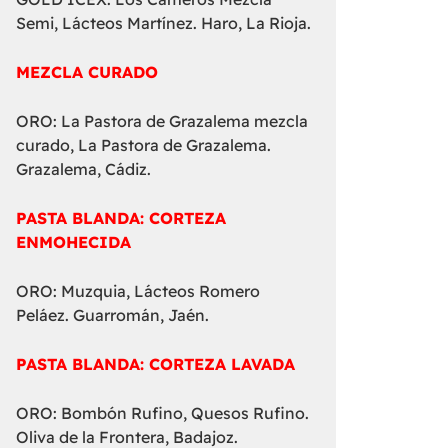
Semi, Lácteos Martínez. Haro, La Rioja.
MEZCLA CURADO
ORO: La Pastora de Grazalema mezcla
curado, La Pastora de Grazalema.
Grazalema, Cádiz.
PASTA BLANDA: CORTEZA
ENMOHECIDA
ORO: Muzquia, Lácteos Romero
Peláez. Guarromán, Jaén.
PASTA BLANDA: CORTEZA LAVADA
ORO: Bombón Rufino, Quesos Rufino.
Oliva de la Frontera, Badajoz.