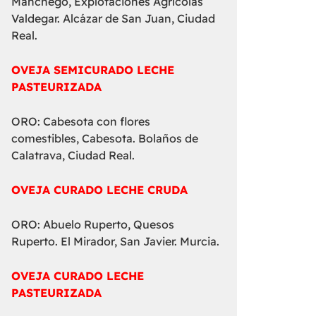
Manchego, Explotaciones Agrícolas
Valdegar. Alcázar de San Juan, Ciudad
Real.
OVEJA SEMICURADO LECHE
PASTEURIZADA
ORO: Cabesota con flores
comestibles, Cabesota. Bolaños de
Calatrava, Ciudad Real.
OVEJA CURADO LECHE CRUDA
ORO: Abuelo Ruperto, Quesos
Ruperto. El Mirador, San Javier. Murcia.
OVEJA CURADO LECHE
PASTEURIZADA