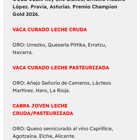
López. Pravia, Asturias. Premio Champion
Gold 2026.
VACA CURADO LECHE CRUDA
ORO: Urrezko, Quesería Pittika, Erratzu,
Navarra.
VACA CURADO LECHE PASTEURIZADA
ORO: Añejo Señorío de Cameros, Lácteos
Martínez. Haro, La Rioja.
CABRA JOVEN LECHE
CRUDA/PASTEURIZADA
ORO: Queso semicurado al vino Caprillice,
Agotzaina. Elche, Alicante.