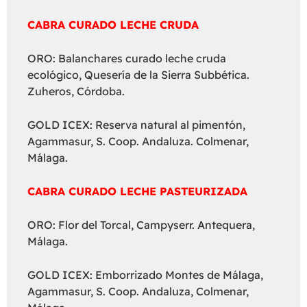
CABRA CURADO LECHE CRUDA
ORO: Balanchares curado leche cruda
ecológico, Quesería de la Sierra Subbética.
Zuheros, Córdoba.
GOLD ICEX: Reserva natural al pimentón,
Agammasur, S. Coop. Andaluza. Colmenar,
Málaga.
CABRA CURADO LECHE PASTEURIZADA
ORO: Flor del Torcal, Campyserr. Antequera,
Málaga.
GOLD ICEX: Emborrizado Montes de Málaga,
Agammasur, S. Coop. Andaluza, Colmenar,