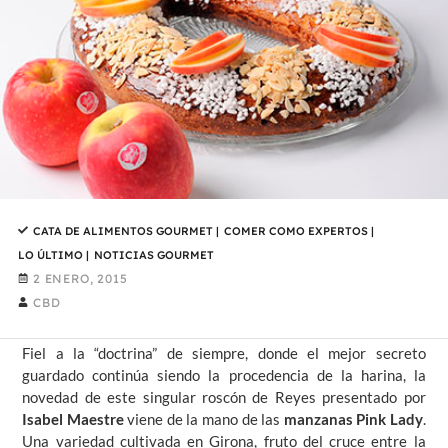
CATA DE ALIMENTOS GOURMET
|
COMER COMO EXPERTOS
|
LO ÚLTIMO
|
NOTICIAS GOURMET
2 ENERO, 2015
CBD
Fiel a la “doctrina” de siempre, donde el mejor secreto
guardado continúa siendo la procedencia de la harina, la
novedad de este singular roscón de Reyes presentado por
Isabel Maestre
viene de la mano de las
manzanas Pink Lady
.
Una variedad cultivada en Girona, fruto del cruce entre la