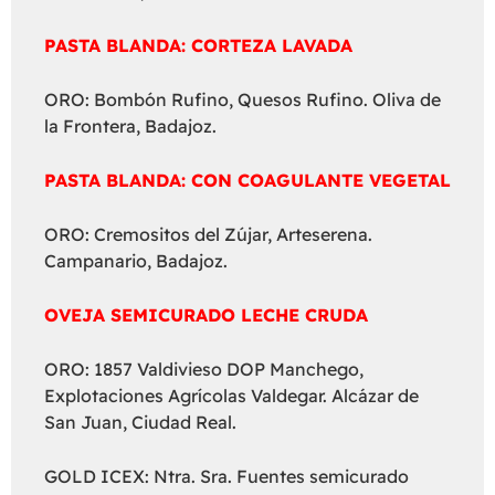
PASTA BLANDA: CORTEZA LAVADA
ORO: Bombón Rufino, Quesos Rufino. Oliva de
la Frontera, Badajoz.
PASTA BLANDA: CON COAGULANTE VEGETAL
ORO: Cremositos del Zújar, Arteserena.
Campanario, Badajoz.
OVEJA SEMICURADO LECHE CRUDA
ORO: 1857 Valdivieso DOP Manchego,
Explotaciones Agrícolas Valdegar. Alcázar de
San Juan, Ciudad Real.
GOLD ICEX: Ntra. Sra. Fuentes semicurado