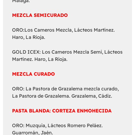
Málaga.
MEZCLA SEMICURADO
ORO:Los Cameros Mezcla, Lácteos Martínez.
Haro, La Rioja.
GOLD ICEX: Los Cameros Mezcla Semi, Lácteos
Martínez. Haro, La Rioja.
MEZCLA CURADO
ORO: La Pastora de Grazalema mezcla curado,
La Pastora de Grazalema. Grazalema, Cádiz.
PASTA BLANDA: CORTEZA ENMOHECIDA
ORO: Muzquia, Lácteos Romero Peláez.
Guarromán, Jaén.