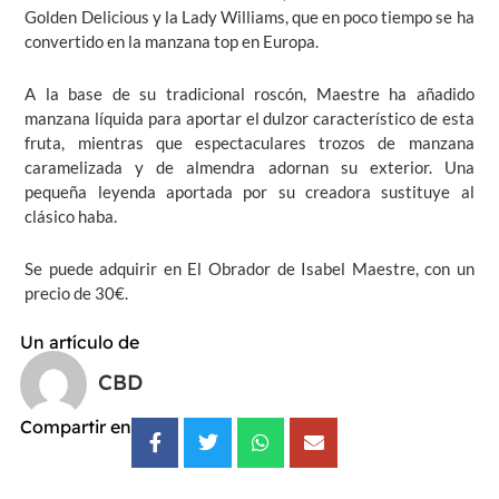
Golden Delicious y la Lady Williams, que en poco tiempo se ha
convertido en la manzana top en Europa.
A la base de su tradicional roscón, Maestre ha añadido
manzana líquida para aportar el dulzor característico de esta
fruta, mientras que espectaculares trozos de manzana
caramelizada y de almendra adornan su exterior. Una
pequeña leyenda aportada por su creadora sustituye al
clásico haba.
Se puede adquirir en El Obrador de Isabel Maestre, con un
precio de 30€.
Un artículo de
CBD
Compartir en