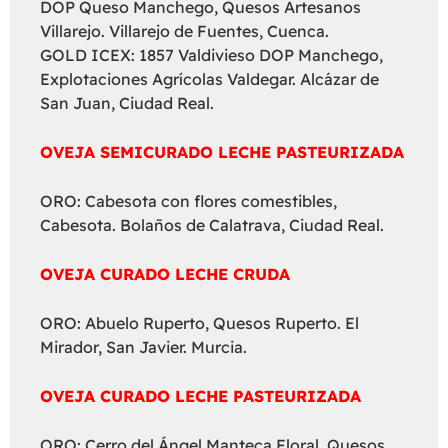
DOP Queso Manchego, Quesos Artesanos
Villarejo. Villarejo de Fuentes, Cuenca.
GOLD ICEX: 1857 Valdivieso DOP Manchego,
Explotaciones Agrícolas Valdegar. Alcázar de
San Juan, Ciudad Real.
OVEJA SEMICURADO LECHE PASTEURIZADA
ORO: Cabesota con flores comestibles,
Cabesota. Bolaños de Calatrava, Ciudad Real.
OVEJA CURADO LECHE CRUDA
ORO: Abuelo Ruperto, Quesos Ruperto. El
Mirador, San Javier. Murcia.
OVEJA CURADO LECHE PASTEURIZADA
ORO: Cerro del Ángel Manteca Floral, Quesos