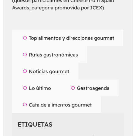
(quesos participantes en Cheese from Spain
Awards, categoría promovida por ICEX)
Top alimentos y direcciones gourmet
Rutas gastronómicas
Noticias gourmet
Lo último
Gastroagenda
Cata de alimentos gourmet
ETIQUETAS