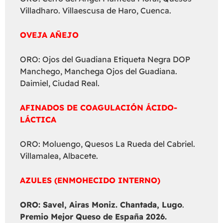
Villadharo. Villaescusa de Haro, Cuenca.
OVEJA AÑEJO
ORO: Ojos del Guadiana Etiqueta Negra DOP
Manchego, Manchega Ojos del Guadiana.
Daimiel, Ciudad Real.
AFINADOS DE COAGULACIÓN ÁCIDO-
LÁCTICA
ORO: Moluengo, Quesos La Rueda del Cabriel.
Villamalea, Albacete.
AZULES (ENMOHECIDO INTERNO)
ORO: Savel, Airas Moniz. Chantada, Lugo
.
Premio Mejor Queso de España 2026.