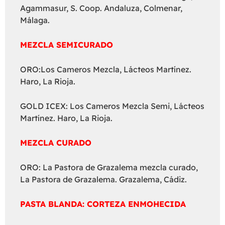
Agammasur, S. Coop. Andaluza, Colmenar,
Málaga.
MEZCLA SEMICURADO
ORO:Los Cameros Mezcla, Lácteos Martínez.
Haro, La Rioja.
GOLD ICEX: Los Cameros Mezcla Semi, Lácteos
Martínez. Haro, La Rioja.
MEZCLA CURADO
ORO: La Pastora de Grazalema mezcla curado,
La Pastora de Grazalema. Grazalema, Cádiz.
PASTA BLANDA: CORTEZA ENMOHECIDA