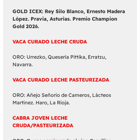
GOLD ICEX:
Rey Silo Blanco, Ernesto Madera
López. Pravia, Asturias. Premio Champion
Gold 2026.
VACA CURADO LECHE CRUDA
ORO: Urrezko, Quesería Pittika, Erratzu,
Navarra.
VACA CURADO LECHE PASTEURIZADA
ORO: Añejo Señorío de Cameros, Lácteos
Martínez. Haro, La Rioja.
CABRA JOVEN LECHE
CRUDA/PASTEURIZADA