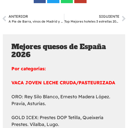
ANTERIOR
SIGUIENTE
A Pie de Barra, vinos de Madrid y pinchos gourmets
Top Mejores hoteles 3 estrellas 2016 (Trivago)
Mejores quesos de España
2026
Por categorías:
VACA JOVEN LECHE CRUDA/PASTEURIZADA
ORO: Rey Silo Blanco, Ernesto Madera López.
Pravia, Asturias.
GOLD ICEX: Prestes DOP Tetilla, Queixería
Prestes. Vilalba, Lugo.