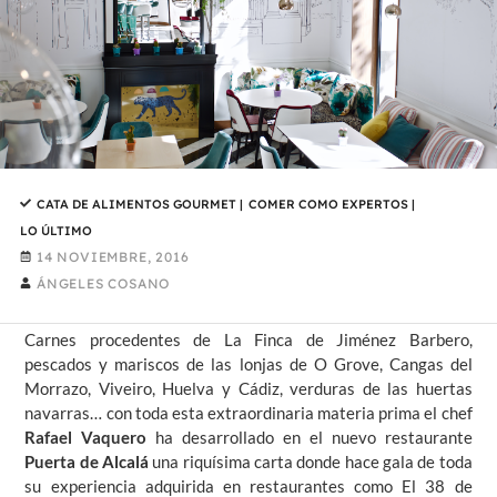
CATA DE ALIMENTOS GOURMET
|
COMER COMO EXPERTOS
|
LO ÚLTIMO
14 NOVIEMBRE, 2016
ÁNGELES COSANO
Carnes procedentes de La Finca de Jiménez Barbero,
pescados y mariscos de las lonjas de O Grove, Cangas del
Morrazo, Viveiro, Huelva y Cádiz, verduras de las huertas
navarras… con toda esta extraordinaria materia prima el chef
Rafael Vaquero
ha desarrollado en el nuevo restaurante
Puerta de Alcalá
una riquísima carta donde hace gala de toda
su experiencia adquirida en restaurantes como El 38 de