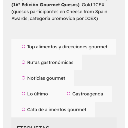
(16º Edición Gourmet Quesos)
. Gold ICEX
(quesos participantes en Cheese from Spain
Awards, categoría promovida por ICEX)
Top alimentos y direcciones gourmet
Rutas gastronómicas
Noticias gourmet
Lo último
Gastroagenda
Cata de alimentos gourmet