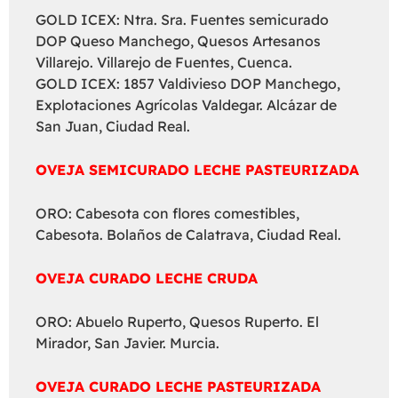
GOLD ICEX: Ntra. Sra. Fuentes semicurado
DOP Queso Manchego, Quesos Artesanos
Villarejo. Villarejo de Fuentes, Cuenca.
GOLD ICEX: 1857 Valdivieso DOP Manchego,
Explotaciones Agrícolas Valdegar. Alcázar de
San Juan, Ciudad Real.
OVEJA SEMICURADO LECHE PASTEURIZADA
ORO: Cabesota con flores comestibles,
Cabesota. Bolaños de Calatrava, Ciudad Real.
OVEJA CURADO LECHE CRUDA
ORO: Abuelo Ruperto, Quesos Ruperto. El
Mirador, San Javier. Murcia.
OVEJA CURADO LECHE PASTEURIZADA