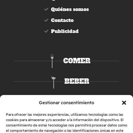
Quiénes somos
Contacto
Publicidad
COMER
BEBER
DORMIR
Gestionar consentimiento
Para ofrecer las mejores experiencias, utilizamos tecnologías como las
cookies para almacenar y/o acceder a la información del dispositivo. El
consentimiento de estas tecnologías nos permitirá procesar datos como
el comportamiento de navegación o las identificaciones únicas en este