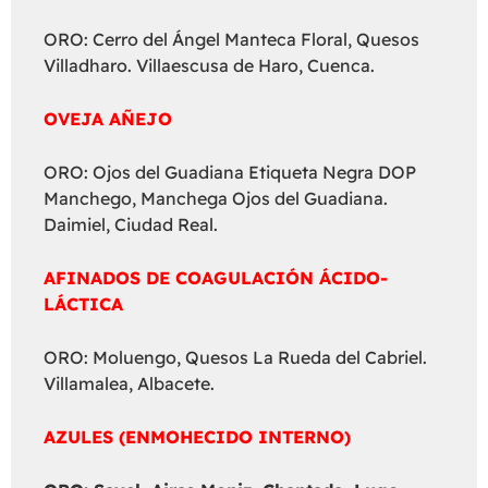
ORO: Cerro del Ángel Manteca Floral, Quesos
Villadharo. Villaescusa de Haro, Cuenca.
OVEJA AÑEJO
ORO: Ojos del Guadiana Etiqueta Negra DOP
Manchego, Manchega Ojos del Guadiana.
Daimiel, Ciudad Real.
AFINADOS DE COAGULACIÓN ÁCIDO-
LÁCTICA
ORO: Moluengo, Quesos La Rueda del Cabriel.
Villamalea, Albacete.
AZULES (ENMOHECIDO INTERNO)