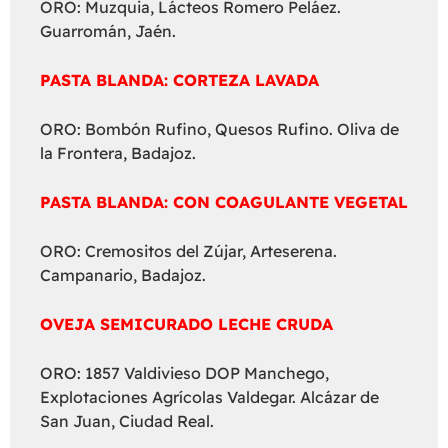
ORO: Muzquia, Lácteos Romero Peláez.
Guarromán, Jaén.
PASTA BLANDA: CORTEZA LAVADA
ORO: Bombón Rufino, Quesos Rufino. Oliva de
la Frontera, Badajoz.
PASTA BLANDA: CON COAGULANTE VEGETAL
ORO: Cremositos del Zújar, Arteserena.
Campanario, Badajoz.
OVEJA SEMICURADO LECHE CRUDA
ORO: 1857 Valdivieso DOP Manchego,
Explotaciones Agrícolas Valdegar. Alcázar de
San Juan, Ciudad Real.