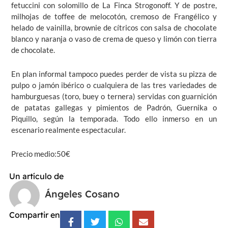
fetuccini con solomillo de La Finca Strogonoff. Y de postre,
milhojas de toffee de melocotón, cremoso de Frangélico y
helado de vainilla, brownie de cítricos con salsa de chocolate
blanco y naranja o vaso de crema de queso y limón con tierra
de chocolate.
En plan informal tampoco puedes perder de vista su pizza de
pulpo o jamón ibérico o cualquiera de las tres variedades de
hamburguesas (toro, buey o ternera) servidas con guarnición
de patatas gallegas y pimientos de Padrón, Guernika o
Piquillo, según la temporada. Todo ello inmerso en un
escenario realmente espectacular.
Precio medio:50€
Un artículo de
Ángeles Cosano
Compartir en