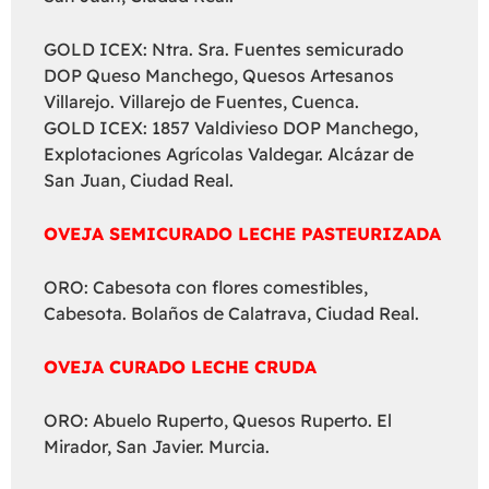
GOLD ICEX: Ntra. Sra. Fuentes semicurado
DOP Queso Manchego, Quesos Artesanos
Villarejo. Villarejo de Fuentes, Cuenca.
GOLD ICEX: 1857 Valdivieso DOP Manchego,
Explotaciones Agrícolas Valdegar. Alcázar de
San Juan, Ciudad Real.
OVEJA SEMICURADO LECHE PASTEURIZADA
ORO: Cabesota con flores comestibles,
Cabesota. Bolaños de Calatrava, Ciudad Real.
OVEJA CURADO LECHE CRUDA
ORO: Abuelo Ruperto, Quesos Ruperto. El
Mirador, San Javier. Murcia.