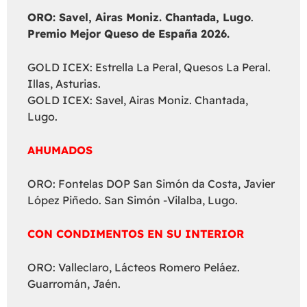
ORO: Savel, Airas Moniz. Chantada, Lugo
.
Premio Mejor Queso de España 2026.
GOLD ICEX: Estrella La Peral, Quesos La Peral.
Illas, Asturias.
GOLD ICEX: Savel, Airas Moniz. Chantada,
Lugo.
AHUMADOS
ORO: Fontelas DOP San Simón da Costa, Javier
López Piñedo. San Simón -Vilalba, Lugo.
CON CONDIMENTOS EN SU INTERIOR
ORO: Valleclaro, Lácteos Romero Peláez.
Guarromán, Jaén.