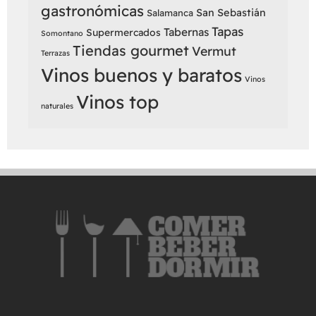
gastronómicas
San Sebastián
Salamanca
Tapas
Tabernas
Supermercados
Somontano
Tiendas gourmet
Vermut
Terrazas
Vinos buenos y baratos
Vinos
Vinos top
naturales