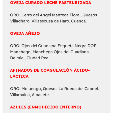
OVEJA CURADO LECHE PASTEURIZADA
ORO: Cerro del Ángel Manteca Floral, Quesos
Villadharo. Villaescusa de Haro, Cuenca.
OVEJA AÑEJO
ORO: Ojos del Guadiana Etiqueta Negra DOP
Manchego, Manchega Ojos del Guadiana.
Daimiel, Ciudad Real.
AFINADOS DE COAGULACIÓN ÁCIDO-
LÁCTICA
ORO: Moluengo, Quesos La Rueda del Cabriel.
Villamalea, Albacete.
AZULES (ENMOHECIDO INTERNO)