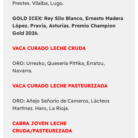
Prestes. Vilalba, Lugo.
GOLD ICEX:
Rey Silo Blanco, Ernesto Madera
López. Pravia, Asturias. Premio Champion
Gold 2026.
VACA CURADO LECHE CRUDA
ORO: Urrezko, Quesería Pittika, Erratzu,
Navarra.
VACA CURADO LECHE PASTEURIZADA
ORO: Añejo Señorío de Cameros, Lácteos
Martínez. Haro, La Rioja.
CABRA JOVEN LECHE
CRUDA/PASTEURIZADA