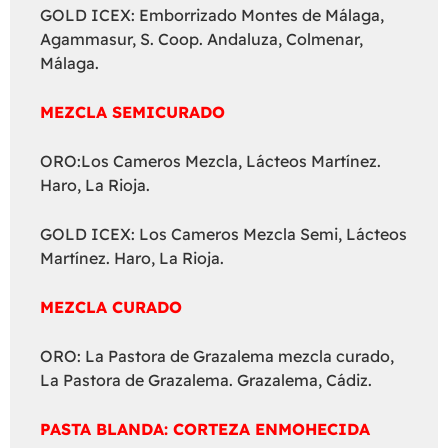
GOLD ICEX: Emborrizado Montes de Málaga,
Agammasur, S. Coop. Andaluza, Colmenar,
Málaga.
MEZCLA SEMICURADO
ORO:Los Cameros Mezcla, Lácteos Martínez.
Haro, La Rioja.
GOLD ICEX: Los Cameros Mezcla Semi, Lácteos
Martínez. Haro, La Rioja.
MEZCLA CURADO
ORO: La Pastora de Grazalema mezcla curado,
La Pastora de Grazalema. Grazalema, Cádiz.
PASTA BLANDA: CORTEZA ENMOHECIDA