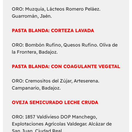
ORO: Muzquia, Lácteos Romero Peláez.
Guarromán, Jaén.
PASTA BLANDA: CORTEZA LAVADA
ORO: Bombón Rufino, Quesos Rufino. Oliva de
la Frontera, Badajoz.
PASTA BLANDA: CON COAGULANTE VEGETAL
ORO: Cremositos del Zújar, Arteserena.
Campanario, Badajoz.
OVEJA SEMICURADO LECHE CRUDA
ORO: 1857 Valdivieso DOP Manchego,
Explotaciones Agrícolas Valdegar. Alcázar de
San Juan, Ciudad Real.