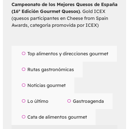
Campeonato de los Mejores Quesos de España
(16º Edición Gourmet Quesos)
. Gold ICEX
(quesos participantes en Cheese from Spain
Awards, categoría promovida por ICEX)
Top alimentos y direcciones gourmet
Rutas gastronómicas
Noticias gourmet
Lo último
Gastroagenda
Cata de alimentos gourmet