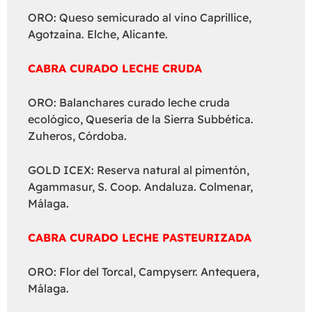
ORO: Queso semicurado al vino Caprillice,
Agotzaina. Elche, Alicante.
CABRA CURADO LECHE CRUDA
ORO: Balanchares curado leche cruda
ecológico, Quesería de la Sierra Subbética.
Zuheros, Córdoba.
GOLD ICEX: Reserva natural al pimentón,
Agammasur, S. Coop. Andaluza. Colmenar,
Málaga.
CABRA CURADO LECHE PASTEURIZADA
ORO: Flor del Torcal, Campyserr. Antequera,
Málaga.