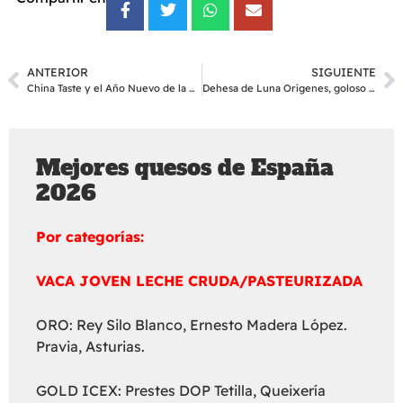
ANTERIOR
SIGUIENTE
China Taste y el Año Nuevo de la Rata
Dehesa de Luna Orígenes, goloso y vivaz
Mejores quesos de España
2026
Por categorías:
VACA JOVEN LECHE CRUDA/PASTEURIZADA
ORO: Rey Silo Blanco, Ernesto Madera López.
Pravia, Asturias.
GOLD ICEX: Prestes DOP Tetilla, Queixería