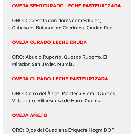
OVEJA SEMICURADO LECHE PASTEURIZADA
ORO: Cabesota con flores comestibles,
Cabesota. Bolaños de Calatrava, Ciudad Real.
OVEJA CURADO LECHE CRUDA
ORO: Abuelo Ruperto, Quesos Ruperto. El
Mirador, San Javier. Murcia.
OVEJA CURADO LECHE PASTEURIZADA
ORO: Cerro del Ángel Manteca Floral, Quesos
Villadharo. Villaescusa de Haro, Cuenca.
OVEJA AÑEJO
ORO: Ojos del Guadiana Etiqueta Negra DOP