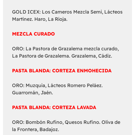
GOLD ICEX: Los Cameros Mezcla Semi, Lácteos
Martínez. Haro, La Rioja.
MEZCLA CURADO
ORO: La Pastora de Grazalema mezcla curado,
La Pastora de Grazalema. Grazalema, Cádiz.
PASTA BLANDA: CORTEZA ENMOHECIDA
ORO: Muzquia, Lácteos Romero Peláez.
Guarromán, Jaén.
PASTA BLANDA: CORTEZA LAVADA
ORO: Bombón Rufino, Quesos Rufino. Oliva de
la Frontera, Badajoz.