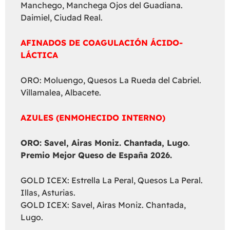
Manchego, Manchega Ojos del Guadiana.
Daimiel, Ciudad Real.
AFINADOS DE COAGULACIÓN ÁCIDO-
LÁCTICA
ORO: Moluengo, Quesos La Rueda del Cabriel.
Villamalea, Albacete.
AZULES (ENMOHECIDO INTERNO)
ORO: Savel, Airas Moniz. Chantada, Lugo
.
Premio Mejor Queso de España 2026.
GOLD ICEX: Estrella La Peral, Quesos La Peral.
Illas, Asturias.
GOLD ICEX: Savel, Airas Moniz. Chantada,
Lugo.