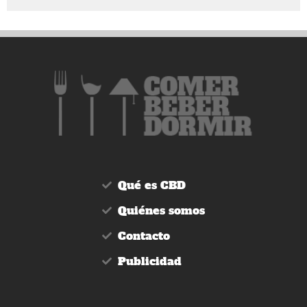
Qué es CBD
Quiénes somos
Contacto
Publicidad