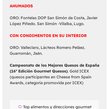
AHUMADOS
ORO: Fontelas DOP San Simón da Costa, Javier
López Piñedo. San Simón -Vilalba, Lugo.
CON CONDIMENTOS EN SU INTERIOR
ORO: Valleclaro, Lácteos Romero Peláez.
Guarromán, Jaén.
Campeonato de los Mejores Quesos de España
(16º Edición Gourmet Quesos)
. Gold ICEX
(quesos participantes en Cheese from Spain
Awards, categoría promovida por ICEX)
Top alimentos y direcciones gourmet