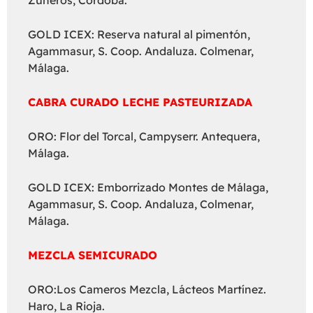
GOLD ICEX: Reserva natural al pimentón,
Agammasur, S. Coop. Andaluza. Colmenar,
Málaga.
CABRA CURADO LECHE PASTEURIZADA
ORO: Flor del Torcal, Campyserr. Antequera,
Málaga.
GOLD ICEX: Emborrizado Montes de Málaga,
Agammasur, S. Coop. Andaluza, Colmenar,
Málaga.
MEZCLA SEMICURADO
ORO:Los Cameros Mezcla, Lácteos Martínez.
Haro, La Rioja.