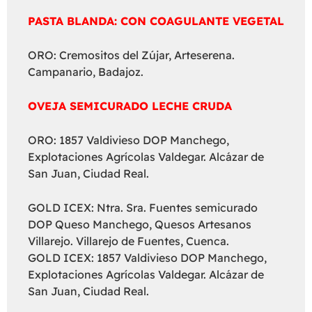
PASTA BLANDA: CON COAGULANTE VEGETAL
ORO: Cremositos del Zújar, Arteserena.
Campanario, Badajoz.
OVEJA SEMICURADO LECHE CRUDA
ORO: 1857 Valdivieso DOP Manchego,
Explotaciones Agrícolas Valdegar. Alcázar de
San Juan, Ciudad Real.
GOLD ICEX: Ntra. Sra. Fuentes semicurado
DOP Queso Manchego, Quesos Artesanos
Villarejo. Villarejo de Fuentes, Cuenca.
GOLD ICEX: 1857 Valdivieso DOP Manchego,
Explotaciones Agrícolas Valdegar. Alcázar de
San Juan, Ciudad Real.