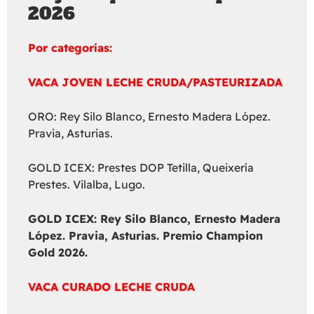
2026
Por categorías:
VACA JOVEN LECHE CRUDA/PASTEURIZADA
ORO: Rey Silo Blanco, Ernesto Madera López.
Pravia, Asturias.
GOLD ICEX: Prestes DOP Tetilla, Queixería
Prestes. Vilalba, Lugo.
GOLD ICEX:
Rey Silo Blanco, Ernesto Madera
López. Pravia, Asturias. Premio Champion
Gold 2026.
VACA CURADO LECHE CRUDA