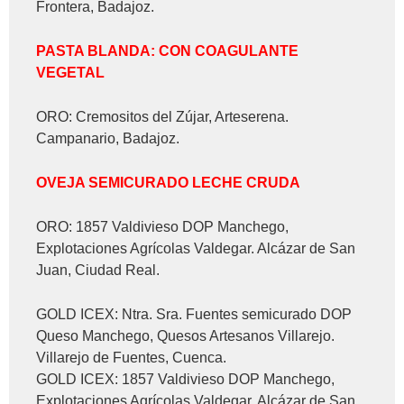
Frontera, Badajoz.
PASTA BLANDA: CON COAGULANTE
VEGETAL
ORO: Cremositos del Zújar, Arteserena.
Campanario, Badajoz.
OVEJA SEMICURADO LECHE CRUDA
ORO: 1857 Valdivieso DOP Manchego,
Explotaciones Agrícolas Valdegar. Alcázar de San
Juan, Ciudad Real.
GOLD ICEX: Ntra. Sra. Fuentes semicurado DOP
Queso Manchego, Quesos Artesanos Villarejo.
Villarejo de Fuentes, Cuenca.
GOLD ICEX: 1857 Valdivieso DOP Manchego,
Explotaciones Agrícolas Valdegar. Alcázar de San