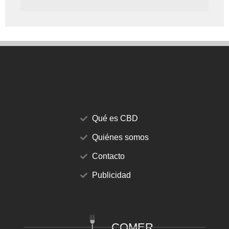
Qué es CBD
Quiénes somos
Contacto
Publicidad
COMER