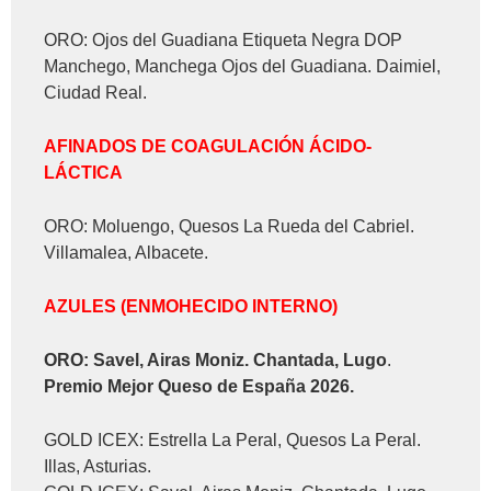
ORO: Ojos del Guadiana Etiqueta Negra DOP
Manchego, Manchega Ojos del Guadiana. Daimiel,
Ciudad Real.
AFINADOS DE COAGULACIÓN ÁCIDO-
LÁCTICA
ORO: Moluengo, Quesos La Rueda del Cabriel.
Villamalea, Albacete.
AZULES (ENMOHECIDO INTERNO)
ORO: Savel, Airas Moniz. Chantada, Lugo
.
Premio Mejor Queso de España 2026.
GOLD ICEX: Estrella La Peral, Quesos La Peral.
Illas, Asturias.