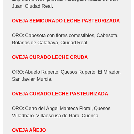
Juan, Ciudad Real.
OVEJA SEMICURADO LECHE PASTEURIZADA
ORO: Cabesota con flores comestibles, Cabesota.
Bolaños de Calatrava, Ciudad Real.
OVEJA CURADO LECHE CRUDA
ORO: Abuelo Ruperto, Quesos Ruperto. El Mirador,
San Javier. Murcia.
OVEJA CURADO LECHE PASTEURIZADA
ORO: Cerro del Ángel Manteca Floral, Quesos
Villadharo. Villaescusa de Haro, Cuenca.
OVEJA AÑEJO