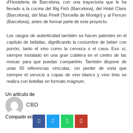
d’Hosteleria de Barcelona, con una trayectoria que le ha
llevado a la cocina del Big Fish (Barcelona), del Hotel Claris
(Barcelona), del Mas Pinell (Torroella de Montgrí) y al Ferrum
(Barcelona), antes de formar parte de este proyecto.
Los rasgos de autenticidad también se hacen patentes en el
capítulo de bebidas, dignificando la costumbre de beber con
porrón, tanto el vino como la cerveza o el cava. Eso sí,
siempre instalado en una gran cubitera en el centro de las
mesas para que puedas compartirlo. También dispone de
unas 50 referencias vinícolas, sin perder de vista que
siempre el servicio a copas de vino blanco y vino tinto se
realiza con botellas en formato mágnum.
Un artículo de
CBD
Compartir en