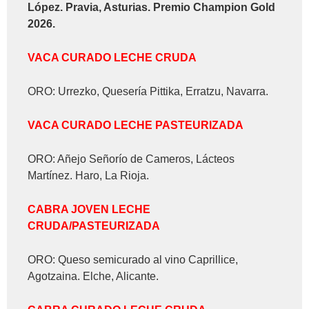
López. Pravia, Asturias. Premio Champion Gold
2026.
VACA CURADO LECHE CRUDA
ORO: Urrezko, Quesería Pittika, Erratzu, Navarra.
VACA CURADO LECHE PASTEURIZADA
ORO: Añejo Señorío de Cameros, Lácteos
Martínez. Haro, La Rioja.
CABRA JOVEN LECHE
CRUDA/PASTEURIZADA
ORO: Queso semicurado al vino Caprillice,
Agotzaina. Elche, Alicante.