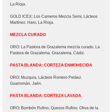
La Rioja.
GOLD ICEX: Los Cameros Mezcla Semi, Lácteos
Martínez. Haro, La Rioja.
MEZCLA CURADO
ORO: La Pastora de Grazalema mezcla curado, La
Pastora de Grazalema. Grazalema, Cádiz.
PASTA BLANDA: CORTEZA ENMOHECIDA
ORO: Muzquia, Lácteos Romero Peláez.
Guarromán, Jaén.
PASTA BLANDA: CORTEZA LAVADA
ORO: Bombón Rufino, Quesos Rufino. Oliva de la