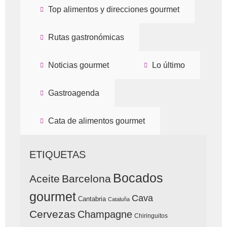
Top alimentos y direcciones gourmet
Rutas gastronómicas
Noticias gourmet
Lo último
Gastroagenda
Cata de alimentos gourmet
ETIQUETAS
Bocados
Aceite
Barcelona
gourmet
Cava
Cantabria
Cataluña
Cervezas
Champagne
Chiringuitos