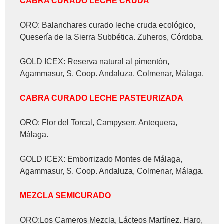
CABRA CURADO LECHE CRUDA
ORO: Balanchares curado leche cruda ecológico,
Quesería de la Sierra Subbética. Zuheros, Córdoba.
GOLD ICEX: Reserva natural al pimentón,
Agammasur, S. Coop. Andaluza. Colmenar, Málaga.
CABRA CURADO LECHE PASTEURIZADA
ORO: Flor del Torcal, Campyserr. Antequera,
Málaga.
GOLD ICEX: Emborrizado Montes de Málaga,
Agammasur, S. Coop. Andaluza, Colmenar, Málaga.
MEZCLA SEMICURADO
ORO:Los Cameros Mezcla, Lácteos Martínez. Haro,