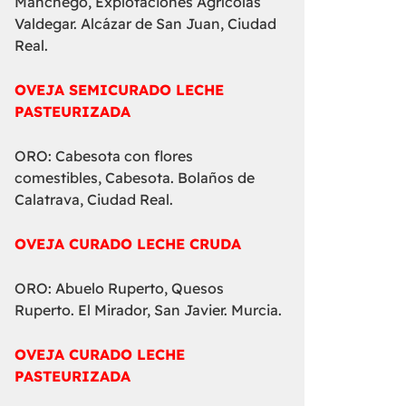
Manchego, Explotaciones Agrícolas
Valdegar. Alcázar de San Juan, Ciudad
Real.
OVEJA SEMICURADO LECHE
PASTEURIZADA
ORO: Cabesota con flores
comestibles, Cabesota. Bolaños de
Calatrava, Ciudad Real.
OVEJA CURADO LECHE CRUDA
ORO: Abuelo Ruperto, Quesos
Ruperto. El Mirador, San Javier. Murcia.
OVEJA CURADO LECHE
PASTEURIZADA