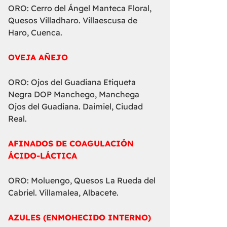
ORO: Cerro del Ángel Manteca Floral,
Quesos Villadharo. Villaescusa de
Haro, Cuenca.
OVEJA AÑEJO
ORO: Ojos del Guadiana Etiqueta
Negra DOP Manchego, Manchega
Ojos del Guadiana. Daimiel, Ciudad
Real.
AFINADOS DE COAGULACIÓN
ÁCIDO-LÁCTICA
ORO: Moluengo, Quesos La Rueda del
Cabriel. Villamalea, Albacete.
AZULES (ENMOHECIDO INTERNO)