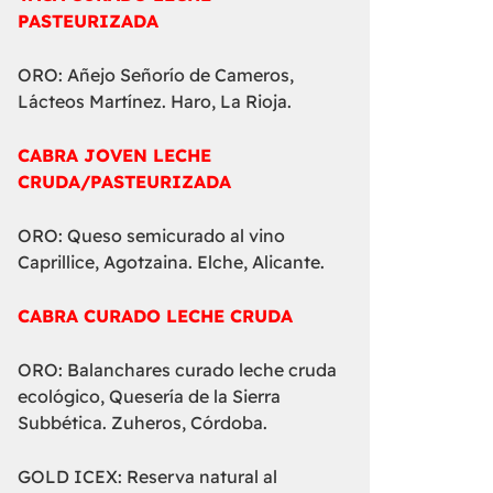
PASTEURIZADA
ORO: Añejo Señorío de Cameros,
Lácteos Martínez. Haro, La Rioja.
CABRA JOVEN LECHE
CRUDA/PASTEURIZADA
ORO: Queso semicurado al vino
Caprillice, Agotzaina. Elche, Alicante.
CABRA CURADO LECHE CRUDA
ORO: Balanchares curado leche cruda
ecológico, Quesería de la Sierra
Subbética. Zuheros, Córdoba.
GOLD ICEX: Reserva natural al