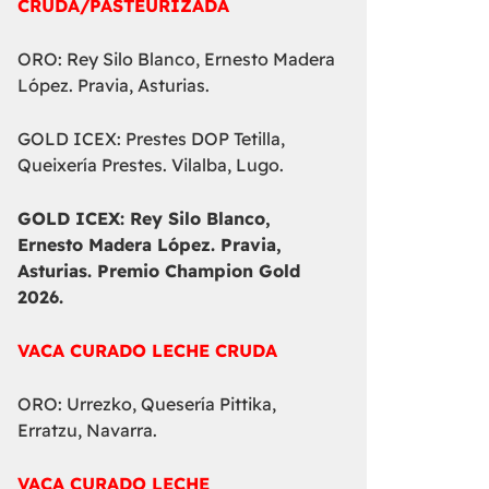
CRUDA/PASTEURIZADA
ORO: Rey Silo Blanco, Ernesto Madera
López. Pravia, Asturias.
GOLD ICEX: Prestes DOP Tetilla,
Queixería Prestes. Vilalba, Lugo.
GOLD ICEX:
Rey Silo Blanco,
Ernesto Madera López. Pravia,
Asturias. Premio Champion Gold
2026.
VACA CURADO LECHE CRUDA
ORO: Urrezko, Quesería Pittika,
Erratzu, Navarra.
VACA CURADO LECHE