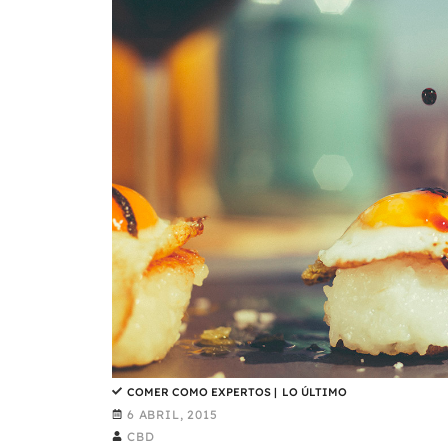
COMER COMO EXPERTOS
|
LO ÚLTIMO
6 ABRIL, 2015
CBD