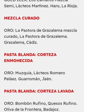
Semi, Lácteos Martínez. Haro, La Rioja.
MEZCLA CURADO
ORO: La Pastora de Grazalema mezcla
curado, La Pastora de Grazalema.
Grazalema, Cádiz.
PASTA BLANDA: CORTEZA
ENMOHECIDA
ORO: Muzquia, Lácteos Romero
Peláez. Guarromán, Jaén.
PASTA BLANDA: CORTEZA LAVADA
ORO: Bombón Rufino, Quesos Rufino.
Oliva de la Frontera, Badajoz.