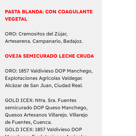
PASTA BLANDA: CON COAGULANTE
VEGETAL
ORO: Cremositos del Zújar,
Arteserena. Campanario, Badajoz.
OVEJA SEMICURADO LECHE CRUDA
ORO: 1857 Valdivieso DOP Manchego,
Explotaciones Agrícolas Valdegar.
Alcázar de San Juan, Ciudad Real.
GOLD ICEX: Ntra. Sra. Fuentes
semicurado DOP Queso Manchego,
Quesos Artesanos Villarejo. Villarejo
de Fuentes, Cuenca.
GOLD ICEX: 1857 Valdivieso DOP