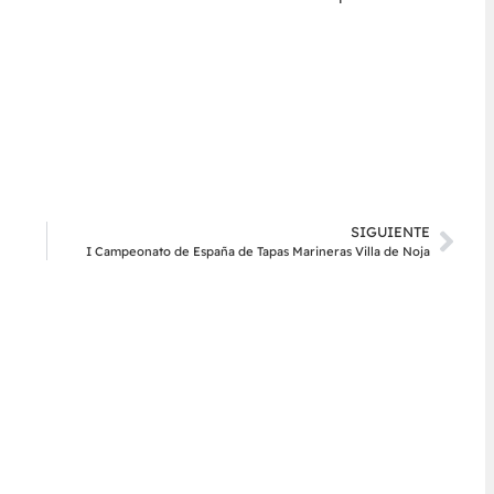
SIGUIENTE
I Campeonato de España de Tapas Marineras Villa de Noja