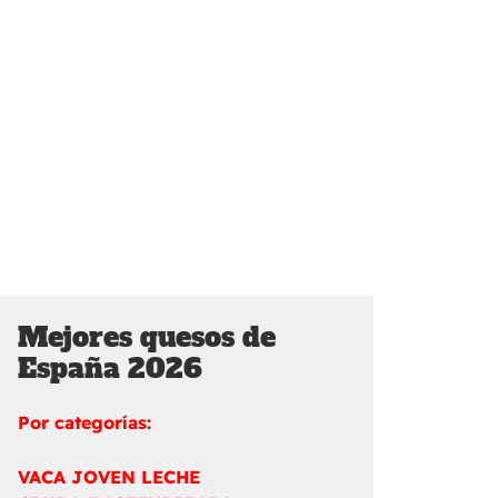
Mejores quesos de
España 2026
Por categorías:
VACA JOVEN LECHE