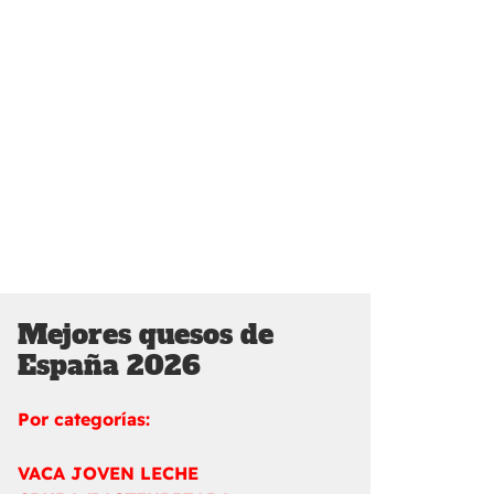
Mejores quesos de
España 2026
Por categorías:
VACA JOVEN LECHE