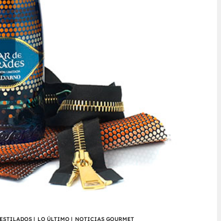
DESTILADOS
|
LO ÚLTIMO
|
NOTICIAS GOURMET