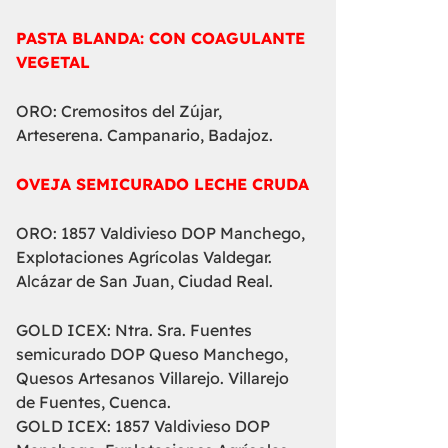
PASTA BLANDA: CON COAGULANTE
VEGETAL
ORO: Cremositos del Zújar,
Arteserena. Campanario, Badajoz.
OVEJA SEMICURADO LECHE CRUDA
ORO: 1857 Valdivieso DOP Manchego,
Explotaciones Agrícolas Valdegar.
Alcázar de San Juan, Ciudad Real.
GOLD ICEX: Ntra. Sra. Fuentes
semicurado DOP Queso Manchego,
Quesos Artesanos Villarejo. Villarejo
de Fuentes, Cuenca.
GOLD ICEX: 1857 Valdivieso DOP