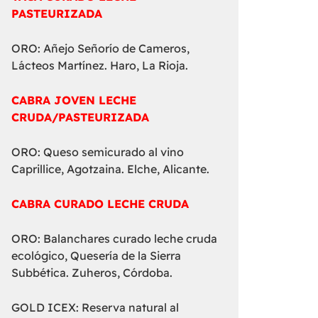
PASTEURIZADA
ORO: Añejo Señorío de Cameros,
Lácteos Martínez. Haro, La Rioja.
CABRA JOVEN LECHE
CRUDA/PASTEURIZADA
ORO: Queso semicurado al vino
Caprillice, Agotzaina. Elche, Alicante.
CABRA CURADO LECHE CRUDA
ORO: Balanchares curado leche cruda
ecológico, Quesería de la Sierra
Subbética. Zuheros, Córdoba.
GOLD ICEX: Reserva natural al