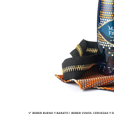
BEBER BUENO Y BARATO
|
BEBER VINOS, CERVEZAS Y 