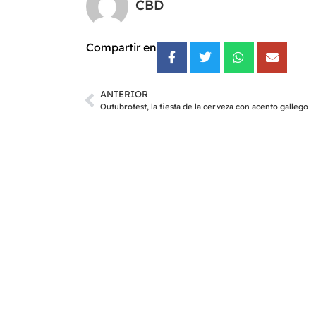
CBD
Compartir en
ANTERIOR
Outubrofest, la fiesta de la cerveza con acento gallego