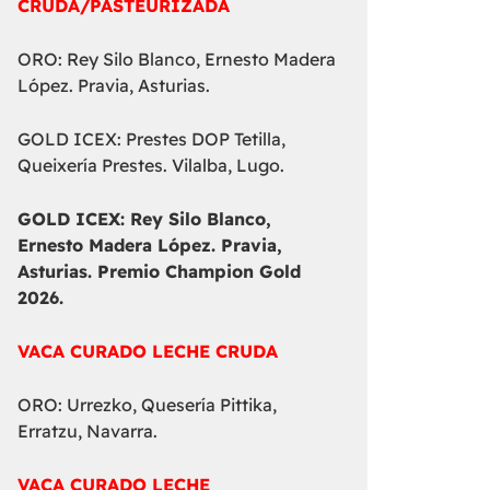
CRUDA/PASTEURIZADA
ORO: Rey Silo Blanco, Ernesto Madera
López. Pravia, Asturias.
GOLD ICEX: Prestes DOP Tetilla,
Queixería Prestes. Vilalba, Lugo.
GOLD ICEX:
Rey Silo Blanco,
Ernesto Madera López. Pravia,
Asturias. Premio Champion Gold
2026.
VACA CURADO LECHE CRUDA
ORO: Urrezko, Quesería Pittika,
Erratzu, Navarra.
VACA CURADO LECHE