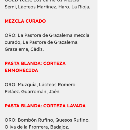
Semi, Lácteos Martínez. Haro, La Rioja.
MEZCLA CURADO
ORO: La Pastora de Grazalema mezcla
curado, La Pastora de Grazalema.
Grazalema, Cádiz.
PASTA BLANDA: CORTEZA
ENMOHECIDA
ORO: Muzquia, Lácteos Romero
Peláez. Guarromán, Jaén.
PASTA BLANDA: CORTEZA LAVADA
ORO: Bombón Rufino, Quesos Rufino.
Oliva de la Frontera, Badajoz.