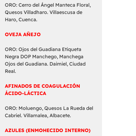
ORO: Cerro del Ángel Manteca Floral,
Quesos Villadharo. Villaescusa de
Haro, Cuenca.
OVEJA AÑEJO
ORO: Ojos del Guadiana Etiqueta
Negra DOP Manchego, Manchega
Ojos del Guadiana. Daimiel, Ciudad
Real.
AFINADOS DE COAGULACIÓN
ÁCIDO-LÁCTICA
ORO: Moluengo, Quesos La Rueda del
Cabriel. Villamalea, Albacete.
AZULES (ENMOHECIDO INTERNO)