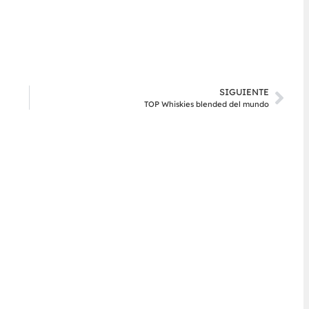
SIGUIENTE
TOP Whiskies blended del mundo