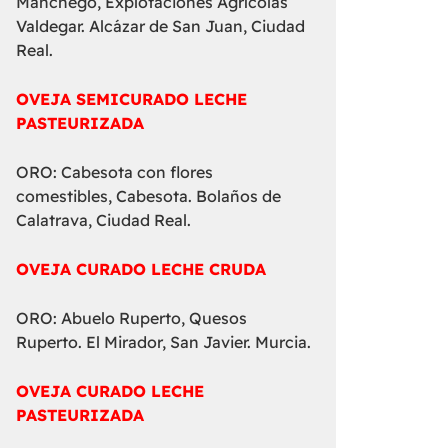
Manchego, Explotaciones Agrícolas
Valdegar. Alcázar de San Juan, Ciudad
Real.
OVEJA SEMICURADO LECHE
PASTEURIZADA
ORO: Cabesota con flores
comestibles, Cabesota. Bolaños de
Calatrava, Ciudad Real.
OVEJA CURADO LECHE CRUDA
ORO: Abuelo Ruperto, Quesos
Ruperto. El Mirador, San Javier. Murcia.
OVEJA CURADO LECHE
PASTEURIZADA