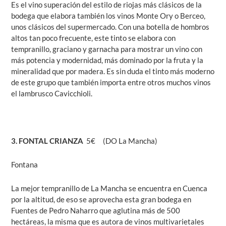
Es el vino superación del estilo de riojas más clásicos de la
bodega que elabora también los vinos Monte Ory o Berceo,
unos clásicos del supermercado. Con una botella de hombros
altos tan poco frecuente, este tinto se elabora con
tempranillo, graciano y garnacha para mostrar un vino con
más potencia y modernidad, más dominado por la fruta y la
mineralidad que por madera. Es sin duda el tinto más moderno
de este grupo que también importa entre otros muchos vinos
el lambrusco Cavicchioli.
3. FONTAL CRIANZA
5€ (DO La Mancha)
Fontana
La mejor tempranillo de La Mancha se encuentra en Cuenca
por la altitud, de eso se aprovecha esta gran bodega en
Fuentes de Pedro Naharro que aglutina más de 500
hectáreas, la misma que es autora de vinos multivarietales