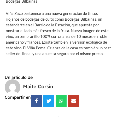
Bodegas Bilbaínas
Viña Zaco pertenece a una nueva generación de tintos
riojanos de bodegas de culto como Bodegas Bilbaínas, un
estandarte en el Barrio de la Estación, que apuesta por
mostrar el lado más fresco de la fruta. Nueva imagen de este
vino, un tempranillo 100% con crianza de 10 meses en roble
americano y francés. Existe también la versión ecológica de
este vino. El Viña Pomal Crianza de la casa es también un best
seller del lineal y una apuesta segura por el mismo precio.
Un artículo de
Maite Corsín
Compartir en