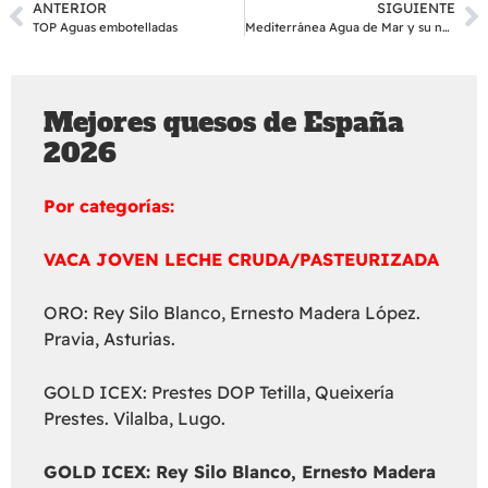
ANTERIOR
SIGUIENTE
TOP Aguas embotelladas
Mediterránea Agua de Mar y su nueva web
Mejores quesos de España
2026
Por categorías:
VACA JOVEN LECHE CRUDA/PASTEURIZADA
ORO: Rey Silo Blanco, Ernesto Madera López.
Pravia, Asturias.
GOLD ICEX: Prestes DOP Tetilla, Queixería
Prestes. Vilalba, Lugo.
GOLD ICEX:
Rey Silo Blanco, Ernesto Madera