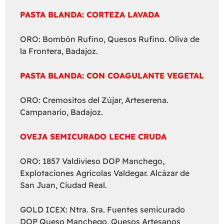
PASTA BLANDA: CORTEZA LAVADA
ORO: Bombón Rufino, Quesos Rufino. Oliva de
la Frontera, Badajoz.
PASTA BLANDA: CON COAGULANTE VEGETAL
ORO: Cremositos del Zújar, Arteserena.
Campanario, Badajoz.
OVEJA SEMICURADO LECHE CRUDA
ORO: 1857 Valdivieso DOP Manchego,
Explotaciones Agrícolas Valdegar. Alcázar de
San Juan, Ciudad Real.
GOLD ICEX: Ntra. Sra. Fuentes semicurado
DOP Queso Manchego, Quesos Artesanos