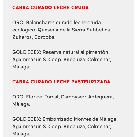
CABRA CURADO LECHE CRUDA
ORO: Balanchares curado leche cruda
ecológico, Quesería de la Sierra Subbética.
Zuheros, Córdoba.
GOLD ICEX: Reserva natural al pimentón,
Agammasur, S. Coop. Andaluza. Colmenar,
Málaga.
CABRA CURADO LECHE PASTEURIZADA
ORO: Flor del Torcal, Campyserr. Antequera,
Málaga.
GOLD ICEX: Emborrizado Montes de Málaga,
Agammasur, S. Coop. Andaluza, Colmenar,
Málaga.