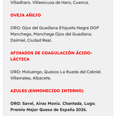
Villadharo. Villaescusa de Haro, Cuenca.
OVEJA AÑEJO
ORO: Ojos del Guadiana Etiqueta Negra DOP
Manchego, Manchega Ojos del Guadiana.
Daimiel, Ciudad Real.
AFINADOS DE COAGULACIÓN ÁCIDO-
LÁCTICA
ORO: Moluengo, Quesos La Rueda del Cabriel.
Villamalea, Albacete.
AZULES (ENMOHECIDO INTERNO)
ORO: Savel, Airas Moniz. Chantada, Lugo
.
Premio Mejor Queso de España 2026.