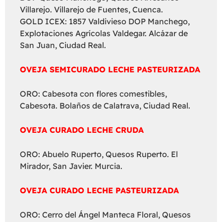
Villarejo. Villarejo de Fuentes, Cuenca.
GOLD ICEX: 1857 Valdivieso DOP Manchego,
Explotaciones Agrícolas Valdegar. Alcázar de
San Juan, Ciudad Real.
OVEJA SEMICURADO LECHE PASTEURIZADA
ORO: Cabesota con flores comestibles,
Cabesota. Bolaños de Calatrava, Ciudad Real.
OVEJA CURADO LECHE CRUDA
ORO: Abuelo Ruperto, Quesos Ruperto. El
Mirador, San Javier. Murcia.
OVEJA CURADO LECHE PASTEURIZADA
ORO: Cerro del Ángel Manteca Floral, Quesos