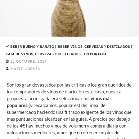
BEBER BUENO Y BARATO
|
BEBER VINOS, CERVEZAS Y DESTILADOS
|
CATA DE VINOS, CERVEZAS Y DESTILADOS
|
EN PORTADA
15 OCTUBRE, 2014
MAITE CORSÍN
Son los gran devastados por las críticas o los gran queridos de
los compradores de vinos de diario. En este caso, nuestra
propuesta arriesgada era seleccionar
los vinos
más
populares
(y recalcamos, populares) del lineal de
supermercado haciendo una filtrado exigente de los vinos que
más puntuaciones alcanzan en las guías. A precios por debajo
de los 4€ hay muchos vinos de volumen y compra diaria con
valoraciones mediocres, vinos que no ofrecen un plus de