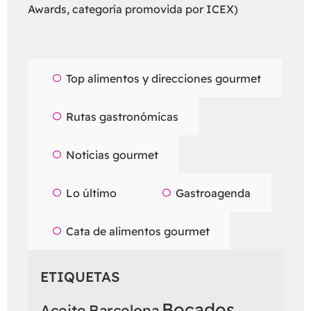
Awards, categoría promovida por ICEX)
Top alimentos y direcciones gourmet
Rutas gastronómicas
Noticias gourmet
Lo último
Gastroagenda
Cata de alimentos gourmet
ETIQUETAS
Bocados
Aceite
Barcelona