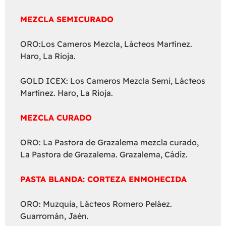
MEZCLA SEMICURADO
ORO:Los Cameros Mezcla, Lácteos Martínez.
Haro, La Rioja.
GOLD ICEX: Los Cameros Mezcla Semi, Lácteos
Martínez. Haro, La Rioja.
MEZCLA CURADO
ORO: La Pastora de Grazalema mezcla curado,
La Pastora de Grazalema. Grazalema, Cádiz.
PASTA BLANDA: CORTEZA ENMOHECIDA
ORO: Muzquia, Lácteos Romero Peláez.
Guarromán, Jaén.