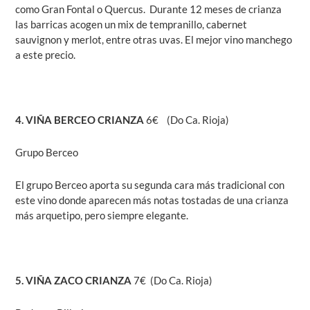
como Gran Fontal o Quercus. Durante 12 meses de crianza
las barricas acogen un mix de tempranillo, cabernet
sauvignon y merlot, entre otras uvas. El mejor vino manchego
a este precio.
4. VIÑA BERCEO CRIANZA
6€ (Do Ca. Rioja)
Grupo Berceo
El grupo Berceo aporta su segunda cara más tradicional con
este vino donde aparecen más notas tostadas de una crianza
más arquetipo, pero siempre elegante.
5. VIÑA ZACO CRIANZA
7€ (Do Ca. Rioja)