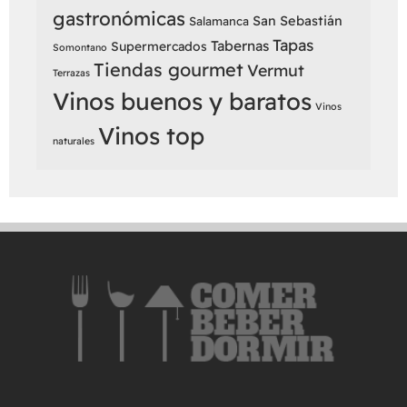
gastronómicas
San Sebastián
Salamanca
Tapas
Tabernas
Supermercados
Somontano
Tiendas gourmet
Vermut
Terrazas
Vinos buenos y baratos
Vinos
Vinos top
naturales