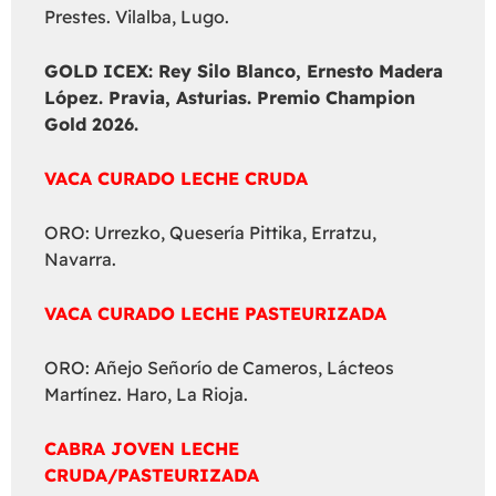
Prestes. Vilalba, Lugo.
GOLD ICEX:
Rey Silo Blanco, Ernesto Madera
López. Pravia, Asturias. Premio Champion
Gold 2026.
VACA CURADO LECHE CRUDA
ORO: Urrezko, Quesería Pittika, Erratzu,
Navarra.
VACA CURADO LECHE PASTEURIZADA
ORO: Añejo Señorío de Cameros, Lácteos
Martínez. Haro, La Rioja.
CABRA JOVEN LECHE
CRUDA/PASTEURIZADA