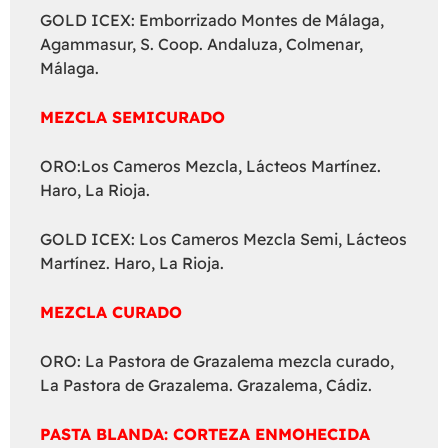
GOLD ICEX: Emborrizado Montes de Málaga,
Agammasur, S. Coop. Andaluza, Colmenar,
Málaga.
MEZCLA SEMICURADO
ORO:Los Cameros Mezcla, Lácteos Martínez.
Haro, La Rioja.
GOLD ICEX: Los Cameros Mezcla Semi, Lácteos
Martínez. Haro, La Rioja.
MEZCLA CURADO
ORO: La Pastora de Grazalema mezcla curado,
La Pastora de Grazalema. Grazalema, Cádiz.
PASTA BLANDA: CORTEZA ENMOHECIDA