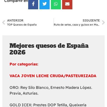
Compartir en
ANTERIOR
SIGUIENTE
TOP Quesos de España
Ruta de setas, caza y guisos en Madrid
Mejores quesos de España
2026
Por categorías:
VACA JOVEN LECHE CRUDA/PASTEURIZADA
ORO: Rey Silo Blanco, Ernesto Madera López.
Pravia, Asturias.
GOLD ICEX: Prestes DOP Tetilla, Queixería