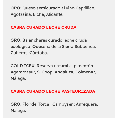
ORO: Queso semicurado al vino Caprillice,
Agotzaina. Elche, Alicante.
CABRA CURADO LECHE CRUDA
ORO: Balanchares curado leche cruda
ecológico, Quesería de la Sierra Subbética.
Zuheros, Córdoba.
GOLD ICEX: Reserva natural al pimentón,
Agammasur, S. Coop. Andaluza. Colmenar,
Málaga.
CABRA CURADO LECHE PASTEURIZADA
ORO: Flor del Torcal, Campyserr. Antequera,
Málaga.