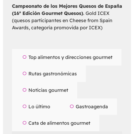
Campeonato de los Mejores Quesos de España
(16º Edición Gourmet Quesos)
. Gold ICEX
(quesos participantes en Cheese from Spain
Awards, categoría promovida por ICEX)
Top alimentos y direcciones gourmet
Rutas gastronómicas
Noticias gourmet
Lo último
Gastroagenda
Cata de alimentos gourmet