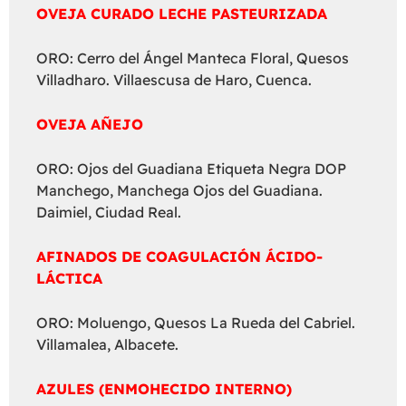
OVEJA CURADO LECHE PASTEURIZADA
ORO: Cerro del Ángel Manteca Floral, Quesos
Villadharo. Villaescusa de Haro, Cuenca.
OVEJA AÑEJO
ORO: Ojos del Guadiana Etiqueta Negra DOP
Manchego, Manchega Ojos del Guadiana.
Daimiel, Ciudad Real.
AFINADOS DE COAGULACIÓN ÁCIDO-
LÁCTICA
ORO: Moluengo, Quesos La Rueda del Cabriel.
Villamalea, Albacete.
AZULES (ENMOHECIDO INTERNO)