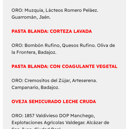
ORO: Muzquia, Lácteos Romero Peláez.
Guarromán, Jaén.
PASTA BLANDA: CORTEZA LAVADA
ORO: Bombón Rufino, Quesos Rufino. Oliva de
la Frontera, Badajoz.
PASTA BLANDA: CON COAGULANTE VEGETAL
ORO: Cremositos del Zújar, Arteserena.
Campanario, Badajoz.
OVEJA SEMICURADO LECHE CRUDA
ORO: 1857 Valdivieso DOP Manchego,
Explotaciones Agrícolas Valdegar. Alcázar de