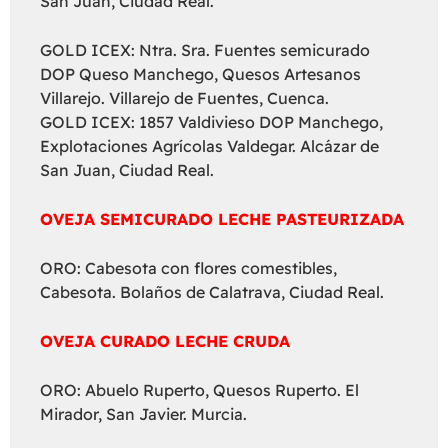
San Juan, Ciudad Real.
GOLD ICEX: Ntra. Sra. Fuentes semicurado
DOP Queso Manchego, Quesos Artesanos
Villarejo. Villarejo de Fuentes, Cuenca.
GOLD ICEX: 1857 Valdivieso DOP Manchego,
Explotaciones Agrícolas Valdegar. Alcázar de
San Juan, Ciudad Real.
OVEJA SEMICURADO LECHE PASTEURIZADA
ORO: Cabesota con flores comestibles,
Cabesota. Bolaños de Calatrava, Ciudad Real.
OVEJA CURADO LECHE CRUDA
ORO: Abuelo Ruperto, Quesos Ruperto. El
Mirador, San Javier. Murcia.