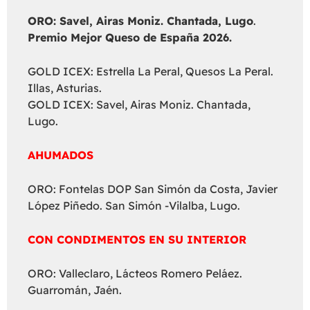
ORO: Savel, Airas Moniz. Chantada, Lugo
.
Premio Mejor Queso de España 2026.
GOLD ICEX: Estrella La Peral, Quesos La Peral.
Illas, Asturias.
GOLD ICEX: Savel, Airas Moniz. Chantada,
Lugo.
AHUMADOS
ORO: Fontelas DOP San Simón da Costa, Javier
López Piñedo. San Simón -Vilalba, Lugo.
CON CONDIMENTOS EN SU INTERIOR
ORO: Valleclaro, Lácteos Romero Peláez.
Guarromán, Jaén.