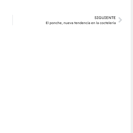
SIGUIENTE
El ponche, nueva tendencia en la coctelería