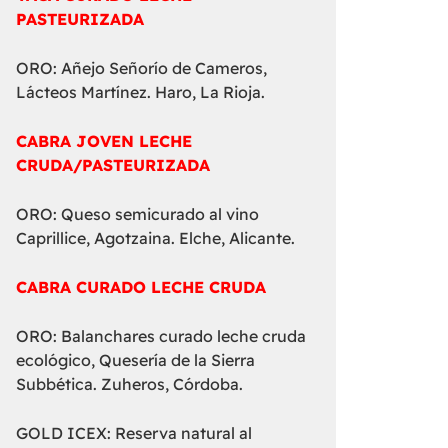
PASTEURIZADA
ORO: Añejo Señorío de Cameros,
Lácteos Martínez. Haro, La Rioja.
CABRA JOVEN LECHE
CRUDA/PASTEURIZADA
ORO: Queso semicurado al vino
Caprillice, Agotzaina. Elche, Alicante.
CABRA CURADO LECHE CRUDA
ORO: Balanchares curado leche cruda
ecológico, Quesería de la Sierra
Subbética. Zuheros, Córdoba.
GOLD ICEX: Reserva natural al