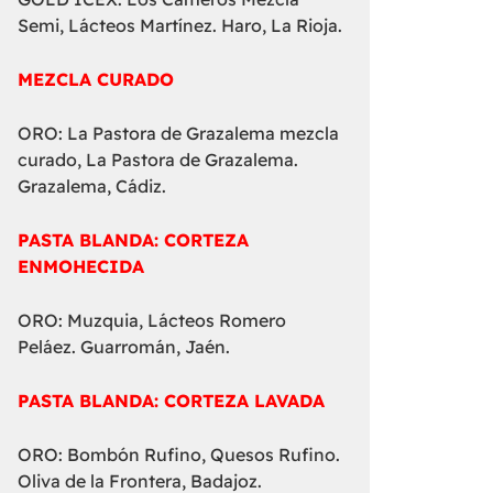
Semi, Lácteos Martínez. Haro, La Rioja.
MEZCLA CURADO
ORO: La Pastora de Grazalema mezcla
curado, La Pastora de Grazalema.
Grazalema, Cádiz.
PASTA BLANDA: CORTEZA
ENMOHECIDA
ORO: Muzquia, Lácteos Romero
Peláez. Guarromán, Jaén.
PASTA BLANDA: CORTEZA LAVADA
ORO: Bombón Rufino, Quesos Rufino.
Oliva de la Frontera, Badajoz.