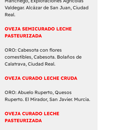
Manchego, Explotaciones Agrícolas
Valdegar. Alcázar de San Juan, Ciudad
Real.
OVEJA SEMICURADO LECHE
PASTEURIZADA
ORO: Cabesota con flores
comestibles, Cabesota. Bolaños de
Calatrava, Ciudad Real.
OVEJA CURADO LECHE CRUDA
ORO: Abuelo Ruperto, Quesos
Ruperto. El Mirador, San Javier. Murcia.
OVEJA CURADO LECHE
PASTEURIZADA