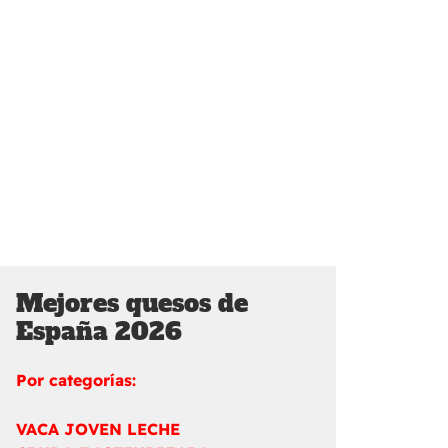
Mejores quesos de
España 2026
Por categorías:
VACA JOVEN LECHE