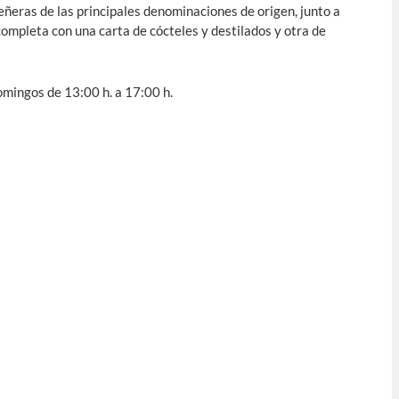
señeras de las principales denominaciones de origen, junto a
ompleta con una carta de cócteles y destilados y otra de
omingos de 13:00 h. a 17:00 h.