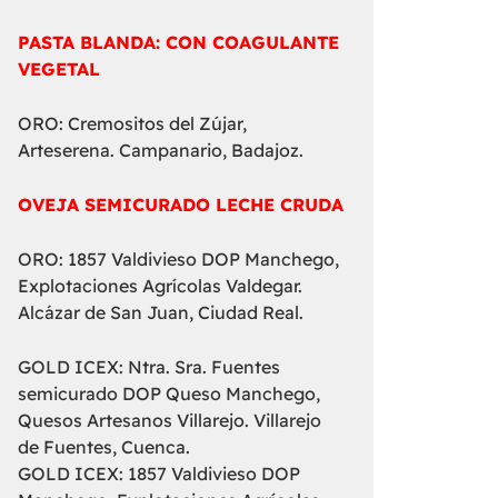
PASTA BLANDA: CON COAGULANTE
VEGETAL
ORO: Cremositos del Zújar,
Arteserena. Campanario, Badajoz.
OVEJA SEMICURADO LECHE CRUDA
ORO: 1857 Valdivieso DOP Manchego,
Explotaciones Agrícolas Valdegar.
Alcázar de San Juan, Ciudad Real.
GOLD ICEX: Ntra. Sra. Fuentes
semicurado DOP Queso Manchego,
Quesos Artesanos Villarejo. Villarejo
de Fuentes, Cuenca.
GOLD ICEX: 1857 Valdivieso DOP