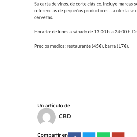
Su carta de vinos, de corte clásico, incluye marcas 
referencias de pequeños productores. La oferta se c
cervezas.
Horario: de lunes a sábado de 13:00 h. a 24:00 h. D
Precios medios: restaurante (45€), barra (17€).
Un artículo de
CBD
Compartir en