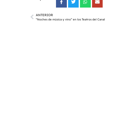
ANTERIOR
“Noches de música y vino” en los Teatros del Canal