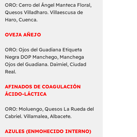
ORO: Cerro del Ángel Manteca Floral,
Quesos Villadharo. Villaescusa de
Haro, Cuenca.
OVEJA AÑEJO
ORO: Ojos del Guadiana Etiqueta
Negra DOP Manchego, Manchega
Ojos del Guadiana. Daimiel, Ciudad
Real.
AFINADOS DE COAGULACIÓN
ÁCIDO-LÁCTICA
ORO: Moluengo, Quesos La Rueda del
Cabriel. Villamalea, Albacete.
AZULES (ENMOHECIDO INTERNO)