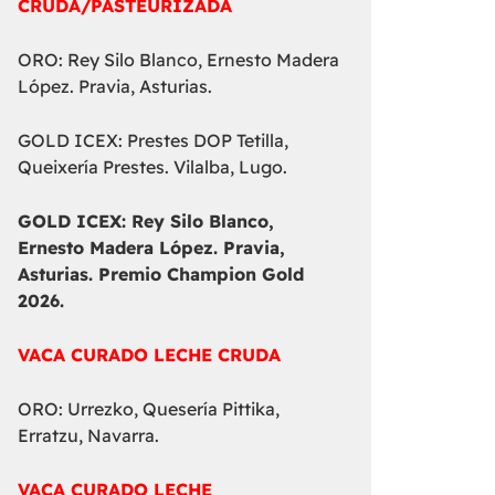
CRUDA/PASTEURIZADA
ORO: Rey Silo Blanco, Ernesto Madera
López. Pravia, Asturias.
GOLD ICEX: Prestes DOP Tetilla,
Queixería Prestes. Vilalba, Lugo.
GOLD ICEX:
Rey Silo Blanco,
Ernesto Madera López. Pravia,
Asturias. Premio Champion Gold
2026.
VACA CURADO LECHE CRUDA
ORO: Urrezko, Quesería Pittika,
Erratzu, Navarra.
VACA CURADO LECHE