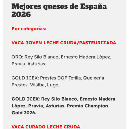
Mejores quesos de España
2026
Por categorías:
VACA JOVEN LECHE CRUDA/PASTEURIZADA
ORO: Rey Silo Blanco, Ernesto Madera López.
Pravia, Asturias.
GOLD ICEX: Prestes DOP Tetilla, Queixería
Prestes. Vilalba, Lugo.
GOLD ICEX:
Rey Silo Blanco, Ernesto Madera
López. Pravia, Asturias. Premio Champion
Gold 2026.
VACA CURADO LECHE CRUDA