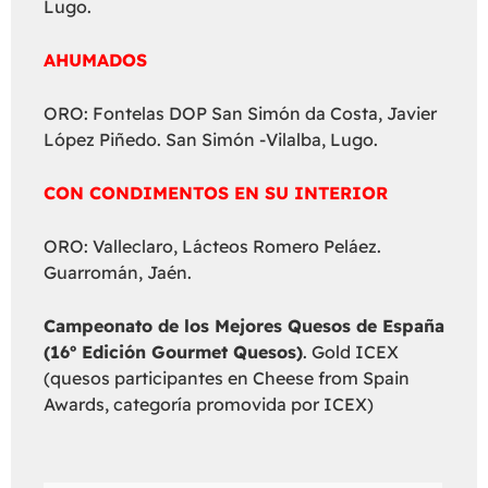
Lugo.
AHUMADOS
ORO: Fontelas DOP San Simón da Costa, Javier
López Piñedo. San Simón -Vilalba, Lugo.
CON CONDIMENTOS EN SU INTERIOR
ORO: Valleclaro, Lácteos Romero Peláez.
Guarromán, Jaén.
Campeonato de los Mejores Quesos de España
(16º Edición Gourmet Quesos)
. Gold ICEX
(quesos participantes en Cheese from Spain
Awards, categoría promovida por ICEX)