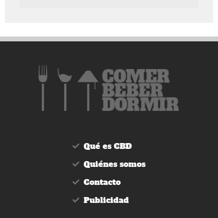
Qué es CBD
Quiénes somos
Contacto
Publicidad