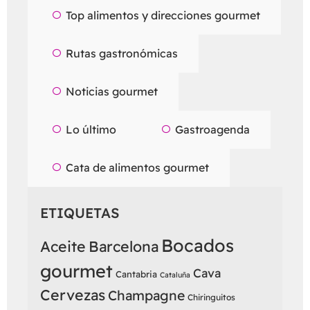
Top alimentos y direcciones gourmet
Rutas gastronómicas
Noticias gourmet
Lo último
Gastroagenda
Cata de alimentos gourmet
ETIQUETAS
Bocados
Aceite
Barcelona
gourmet
Cava
Cantabria
Cataluña
Cervezas
Champagne
Chiringuitos