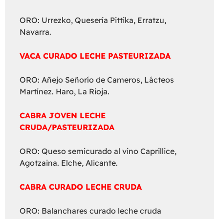
ORO: Urrezko, Quesería Pittika, Erratzu,
Navarra.
VACA CURADO LECHE PASTEURIZADA
ORO: Añejo Señorío de Cameros, Lácteos
Martínez. Haro, La Rioja.
CABRA JOVEN LECHE
CRUDA/PASTEURIZADA
ORO: Queso semicurado al vino Caprillice,
Agotzaina. Elche, Alicante.
CABRA CURADO LECHE CRUDA
ORO: Balanchares curado leche cruda