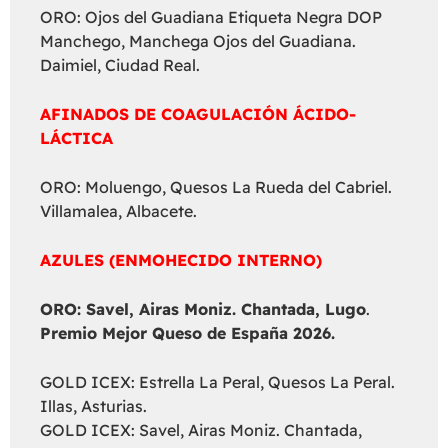
ORO: Ojos del Guadiana Etiqueta Negra DOP
Manchego, Manchega Ojos del Guadiana.
Daimiel, Ciudad Real.
AFINADOS DE COAGULACIÓN ÁCIDO-
LÁCTICA
ORO: Moluengo, Quesos La Rueda del Cabriel.
Villamalea, Albacete.
AZULES (ENMOHECIDO INTERNO)
ORO: Savel, Airas Moniz. Chantada, Lugo
.
Premio Mejor Queso de España 2026.
GOLD ICEX: Estrella La Peral, Quesos La Peral.
Illas, Asturias.
GOLD ICEX: Savel, Airas Moniz. Chantada,