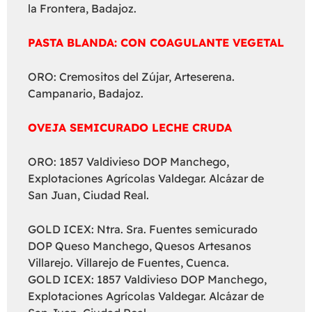
la Frontera, Badajoz.
PASTA BLANDA: CON COAGULANTE VEGETAL
ORO: Cremositos del Zújar, Arteserena.
Campanario, Badajoz.
OVEJA SEMICURADO LECHE CRUDA
ORO: 1857 Valdivieso DOP Manchego,
Explotaciones Agrícolas Valdegar. Alcázar de
San Juan, Ciudad Real.
GOLD ICEX: Ntra. Sra. Fuentes semicurado
DOP Queso Manchego, Quesos Artesanos
Villarejo. Villarejo de Fuentes, Cuenca.
GOLD ICEX: 1857 Valdivieso DOP Manchego,
Explotaciones Agrícolas Valdegar. Alcázar de