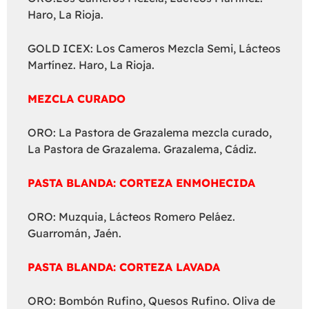
Haro, La Rioja.
GOLD ICEX: Los Cameros Mezcla Semi, Lácteos
Martínez. Haro, La Rioja.
MEZCLA CURADO
ORO: La Pastora de Grazalema mezcla curado,
La Pastora de Grazalema. Grazalema, Cádiz.
PASTA BLANDA: CORTEZA ENMOHECIDA
ORO: Muzquia, Lácteos Romero Peláez.
Guarromán, Jaén.
PASTA BLANDA: CORTEZA LAVADA
ORO: Bombón Rufino, Quesos Rufino. Oliva de