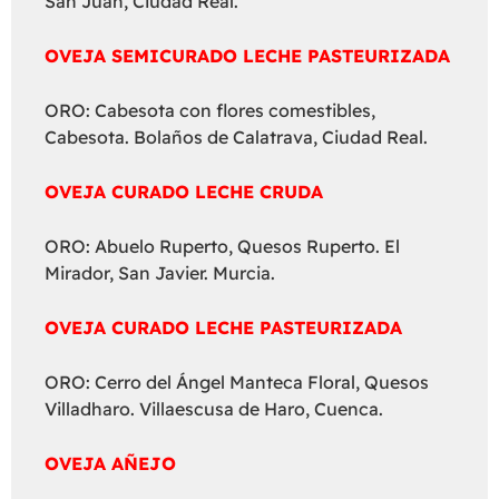
San Juan, Ciudad Real.
OVEJA SEMICURADO LECHE PASTEURIZADA
ORO: Cabesota con flores comestibles,
Cabesota. Bolaños de Calatrava, Ciudad Real.
OVEJA CURADO LECHE CRUDA
ORO: Abuelo Ruperto, Quesos Ruperto. El
Mirador, San Javier. Murcia.
OVEJA CURADO LECHE PASTEURIZADA
ORO: Cerro del Ángel Manteca Floral, Quesos
Villadharo. Villaescusa de Haro, Cuenca.
OVEJA AÑEJO