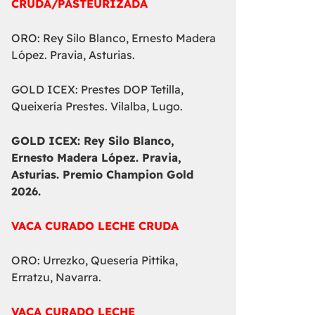
CRUDA/PASTEURIZADA
ORO: Rey Silo Blanco, Ernesto Madera
López. Pravia, Asturias.
GOLD ICEX: Prestes DOP Tetilla,
Queixería Prestes. Vilalba, Lugo.
GOLD ICEX:
Rey Silo Blanco,
Ernesto Madera López. Pravia,
Asturias. Premio Champion Gold
2026.
VACA CURADO LECHE CRUDA
ORO: Urrezko, Quesería Pittika,
Erratzu, Navarra.
VACA CURADO LECHE