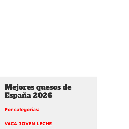
Mejores quesos de
España 2026
Por categorías:
VACA JOVEN LECHE