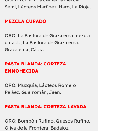
Semi, Lácteos Martínez. Haro, La Rioja.
MEZCLA CURADO
ORO: La Pastora de Grazalema mezcla
curado, La Pastora de Grazalema.
Grazalema, Cádiz.
PASTA BLANDA: CORTEZA
ENMOHECIDA
ORO: Muzquia, Lácteos Romero
Peláez. Guarromán, Jaén.
PASTA BLANDA: CORTEZA LAVADA
ORO: Bombón Rufino, Quesos Rufino.
Oliva de la Frontera, Badajoz.