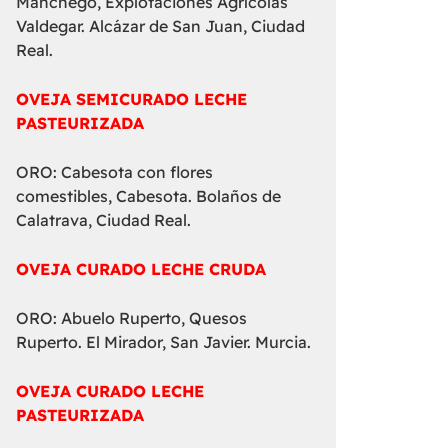
Manchego, Explotaciones Agrícolas
Valdegar. Alcázar de San Juan, Ciudad
Real.
OVEJA SEMICURADO LECHE
PASTEURIZADA
ORO: Cabesota con flores
comestibles, Cabesota. Bolaños de
Calatrava, Ciudad Real.
OVEJA CURADO LECHE CRUDA
ORO: Abuelo Ruperto, Quesos
Ruperto. El Mirador, San Javier. Murcia.
OVEJA CURADO LECHE
PASTEURIZADA