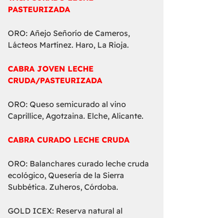
PASTEURIZADA
ORO: Añejo Señorío de Cameros,
Lácteos Martínez. Haro, La Rioja.
CABRA JOVEN LECHE
CRUDA/PASTEURIZADA
ORO: Queso semicurado al vino
Caprillice, Agotzaina. Elche, Alicante.
CABRA CURADO LECHE CRUDA
ORO: Balanchares curado leche cruda
ecológico, Quesería de la Sierra
Subbética. Zuheros, Córdoba.
GOLD ICEX: Reserva natural al