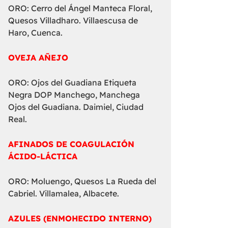
ORO: Cerro del Ángel Manteca Floral,
Quesos Villadharo. Villaescusa de
Haro, Cuenca.
OVEJA AÑEJO
ORO: Ojos del Guadiana Etiqueta
Negra DOP Manchego, Manchega
Ojos del Guadiana. Daimiel, Ciudad
Real.
AFINADOS DE COAGULACIÓN
ÁCIDO-LÁCTICA
ORO: Moluengo, Quesos La Rueda del
Cabriel. Villamalea, Albacete.
AZULES (ENMOHECIDO INTERNO)