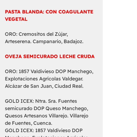
PASTA BLANDA: CON COAGULANTE
VEGETAL
ORO: Cremositos del Zújar,
Arteserena. Campanario, Badajoz.
OVEJA SEMICURADO LECHE CRUDA
ORO: 1857 Valdivieso DOP Manchego,
Explotaciones Agrícolas Valdegar.
Alcázar de San Juan, Ciudad Real.
GOLD ICEX: Ntra. Sra. Fuentes
semicurado DOP Queso Manchego,
Quesos Artesanos Villarejo. Villarejo
de Fuentes, Cuenca.
GOLD ICEX: 1857 Valdivieso DOP