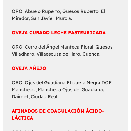
ORO: Abuelo Ruperto, Quesos Ruperto. El
Mirador, San Javier. Murcia.
OVEJA CURADO LECHE PASTEURIZADA
ORO: Cerro del Ángel Manteca Floral, Quesos
Villadharo. Villaescusa de Haro, Cuenca.
OVEJA AÑEJO
ORO: Ojos del Guadiana Etiqueta Negra DOP
Manchego, Manchega Ojos del Guadiana.
Daimiel, Ciudad Real.
AFINADOS DE COAGULACIÓN ÁCIDO-
LÁCTICA