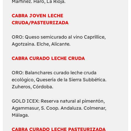
Martínez. Haro, La Rioja.
CABRA JOVEN LECHE
CRUDA/PASTEURIZADA
ORO: Queso semicurado al vino Caprillice,
Agotzaina. Elche, Alicante.
CABRA CURADO LECHE CRUDA
ORO: Balanchares curado leche cruda
ecológico, Quesería de la Sierra Subbética.
Zuheros, Córdoba.
GOLD ICEX: Reserva natural al pimentón,
Agammasur, S. Coop. Andaluza. Colmenar,
Málaga.
CABRA CURADO LECHE PASTEURIZADA