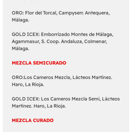
ORO: Flor del Torcal, Campyserr. Antequera,
Málaga.
GOLD ICEX: Emborrizado Montes de Málaga,
Agammasur, S. Coop. Andaluza, Colmenar,
Málaga.
MEZCLA SEMICURADO
ORO:Los Cameros Mezcla, Lácteos Martínez.
Haro, La Rioja.
GOLD ICEX: Los Cameros Mezcla Semi, Lácteos
Martínez. Haro, La Rioja.
MEZCLA CURADO