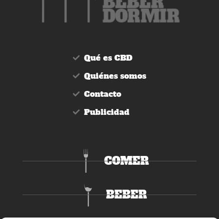
Qué es CBD
Quiénes somos
Contacto
Publicidad
COMER
BEBER