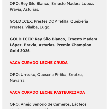
ORO: Rey Silo Blanco, Ernesto Madera López.
Pravia, Asturias.
GOLD ICEX: Prestes DOP Tetilla, Queixería
Prestes. Vilalba, Lugo.
GOLD ICEX:
Rey Silo Blanco, Ernesto Madera
López. Pravia, Asturias. Premio Champion
Gold 2026.
VACA CURADO LECHE CRUDA
ORO: Urrezko, Quesería Pittika, Erratzu,
Navarra.
VACA CURADO LECHE PASTEURIZADA
ORO: Añejo Señorío de Cameros, Lácteos