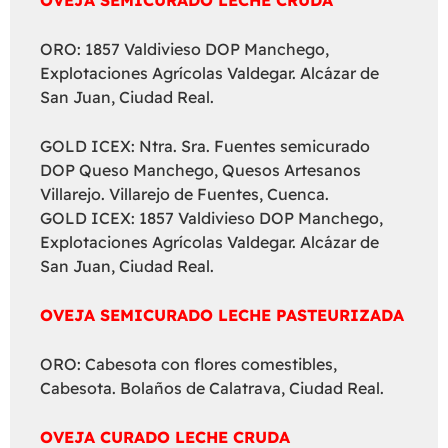
ORO: 1857 Valdivieso DOP Manchego,
Explotaciones Agrícolas Valdegar. Alcázar de
San Juan, Ciudad Real.
GOLD ICEX: Ntra. Sra. Fuentes semicurado
DOP Queso Manchego, Quesos Artesanos
Villarejo. Villarejo de Fuentes, Cuenca.
GOLD ICEX: 1857 Valdivieso DOP Manchego,
Explotaciones Agrícolas Valdegar. Alcázar de
San Juan, Ciudad Real.
OVEJA SEMICURADO LECHE PASTEURIZADA
ORO: Cabesota con flores comestibles,
Cabesota. Bolaños de Calatrava, Ciudad Real.
OVEJA CURADO LECHE CRUDA