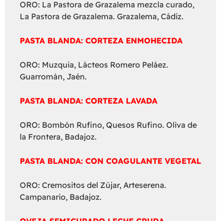
ORO: La Pastora de Grazalema mezcla curado,
La Pastora de Grazalema. Grazalema, Cádiz.
PASTA BLANDA: CORTEZA ENMOHECIDA
ORO: Muzquia, Lácteos Romero Peláez.
Guarromán, Jaén.
PASTA BLANDA: CORTEZA LAVADA
ORO: Bombón Rufino, Quesos Rufino. Oliva de
la Frontera, Badajoz.
PASTA BLANDA: CON COAGULANTE VEGETAL
ORO: Cremositos del Zújar, Arteserena.
Campanario, Badajoz.
OVEJA SEMICURADO LECHE CRUDA