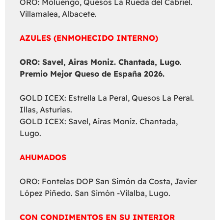
ORO: Moluengo, Quesos La Rueda del Cabriel.
Villamalea, Albacete.
AZULES (ENMOHECIDO INTERNO)
ORO: Savel, Airas Moniz. Chantada, Lugo
.
Premio Mejor Queso de España 2026.
GOLD ICEX: Estrella La Peral, Quesos La Peral.
Illas, Asturias.
GOLD ICEX: Savel, Airas Moniz. Chantada,
Lugo.
AHUMADOS
ORO: Fontelas DOP San Simón da Costa, Javier
López Piñedo. San Simón -Vilalba, Lugo.
CON CONDIMENTOS EN SU INTERIOR