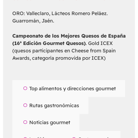
ORO: Valleclaro, Lácteos Romero Peláez.
Guarromán, Jaén.
Campeonato de los Mejores Quesos de España
(16º Edición Gourmet Quesos)
. Gold ICEX
(quesos participantes en Cheese from Spain
Awards, categoría promovida por ICEX)
Top alimentos y direcciones gourmet
Rutas gastronómicas
Noticias gourmet