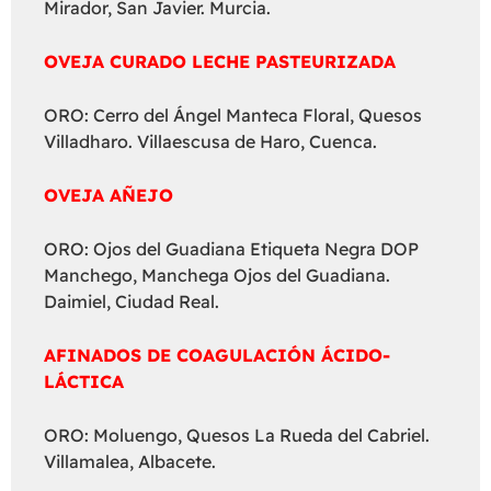
Mirador, San Javier. Murcia.
OVEJA CURADO LECHE PASTEURIZADA
ORO: Cerro del Ángel Manteca Floral, Quesos
Villadharo. Villaescusa de Haro, Cuenca.
OVEJA AÑEJO
ORO: Ojos del Guadiana Etiqueta Negra DOP
Manchego, Manchega Ojos del Guadiana.
Daimiel, Ciudad Real.
AFINADOS DE COAGULACIÓN ÁCIDO-
LÁCTICA
ORO: Moluengo, Quesos La Rueda del Cabriel.
Villamalea, Albacete.