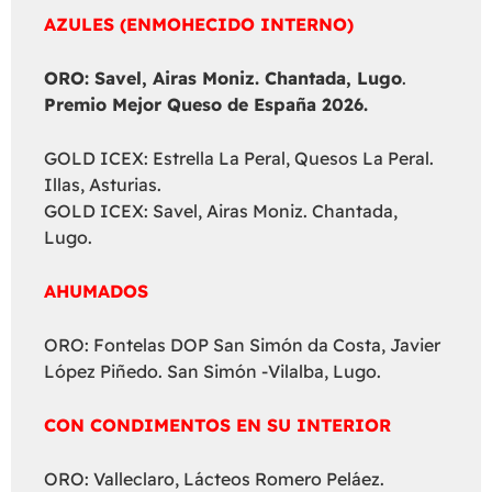
AZULES (ENMOHECIDO INTERNO)
ORO: Savel, Airas Moniz. Chantada, Lugo
.
Premio Mejor Queso de España 2026.
GOLD ICEX: Estrella La Peral, Quesos La Peral.
Illas, Asturias.
GOLD ICEX: Savel, Airas Moniz. Chantada,
Lugo.
AHUMADOS
ORO: Fontelas DOP San Simón da Costa, Javier
López Piñedo. San Simón -Vilalba, Lugo.
CON CONDIMENTOS EN SU INTERIOR
ORO: Valleclaro, Lácteos Romero Peláez.