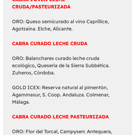
CRUDA/PASTEURIZADA
ORO: Queso semicurado al vino Caprillice,
Agotzaina. Elche, Alicante.
CABRA CURADO LECHE CRUDA
ORO: Balanchares curado leche cruda
ecológico, Quesería de la Sierra Subbética.
Zuheros, Córdoba.
GOLD ICEX: Reserva natural al pimentón,
Agammasur, S. Coop. Andaluza. Colmenar,
Málaga.
CABRA CURADO LECHE PASTEURIZADA
ORO: Flor del Torcal, Campyserr. Antequera,