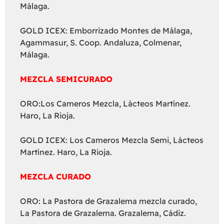
Málaga.
GOLD ICEX: Emborrizado Montes de Málaga,
Agammasur, S. Coop. Andaluza, Colmenar,
Málaga.
MEZCLA SEMICURADO
ORO:Los Cameros Mezcla, Lácteos Martínez.
Haro, La Rioja.
GOLD ICEX: Los Cameros Mezcla Semi, Lácteos
Martínez. Haro, La Rioja.
MEZCLA CURADO
ORO: La Pastora de Grazalema mezcla curado,
La Pastora de Grazalema. Grazalema, Cádiz.