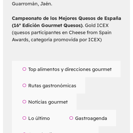
Guarromán, Jaén.
Campeonato de los Mejores Quesos de España
(16º Edición Gourmet Quesos)
. Gold ICEX
(quesos participantes en Cheese from Spain
Awards, categoría promovida por ICEX)
Top alimentos y direcciones gourmet
Rutas gastronómicas
Noticias gourmet
Lo último
Gastroagenda