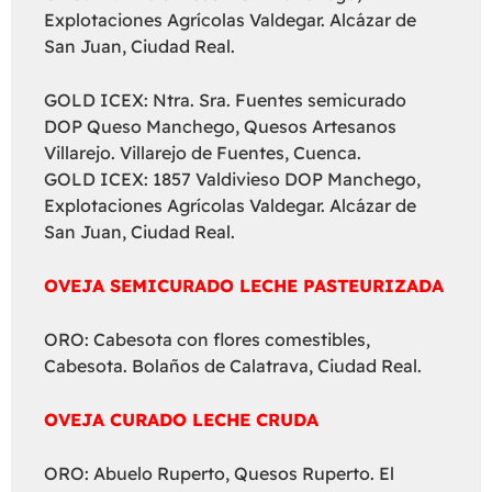
Explotaciones Agrícolas Valdegar. Alcázar de
San Juan, Ciudad Real.
GOLD ICEX: Ntra. Sra. Fuentes semicurado
DOP Queso Manchego, Quesos Artesanos
Villarejo. Villarejo de Fuentes, Cuenca.
GOLD ICEX: 1857 Valdivieso DOP Manchego,
Explotaciones Agrícolas Valdegar. Alcázar de
San Juan, Ciudad Real.
OVEJA SEMICURADO LECHE PASTEURIZADA
ORO: Cabesota con flores comestibles,
Cabesota. Bolaños de Calatrava, Ciudad Real.
OVEJA CURADO LECHE CRUDA
ORO: Abuelo Ruperto, Quesos Ruperto. El