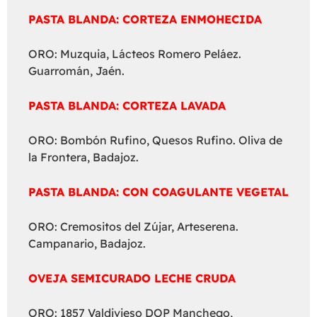
PASTA BLANDA: CORTEZA ENMOHECIDA
ORO: Muzquia, Lácteos Romero Peláez.
Guarromán, Jaén.
PASTA BLANDA: CORTEZA LAVADA
ORO: Bombón Rufino, Quesos Rufino. Oliva de
la Frontera, Badajoz.
PASTA BLANDA: CON COAGULANTE VEGETAL
ORO: Cremositos del Zújar, Arteserena.
Campanario, Badajoz.
OVEJA SEMICURADO LECHE CRUDA
ORO: 1857 Valdivieso DOP Manchego,