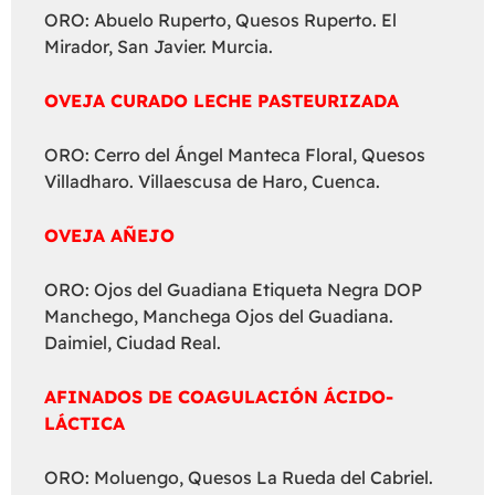
ORO: Abuelo Ruperto, Quesos Ruperto. El
Mirador, San Javier. Murcia.
OVEJA CURADO LECHE PASTEURIZADA
ORO: Cerro del Ángel Manteca Floral, Quesos
Villadharo. Villaescusa de Haro, Cuenca.
OVEJA AÑEJO
ORO: Ojos del Guadiana Etiqueta Negra DOP
Manchego, Manchega Ojos del Guadiana.
Daimiel, Ciudad Real.
AFINADOS DE COAGULACIÓN ÁCIDO-
LÁCTICA
ORO: Moluengo, Quesos La Rueda del Cabriel.