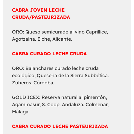
CABRA JOVEN LECHE
CRUDA/PASTEURIZADA
ORO: Queso semicurado al vino Caprillice,
Agotzaina. Elche, Alicante.
CABRA CURADO LECHE CRUDA
ORO: Balanchares curado leche cruda
ecológico, Quesería de la Sierra Subbética.
Zuheros, Córdoba.
GOLD ICEX: Reserva natural al pimentón,
Agammasur, S. Coop. Andaluza. Colmenar,
Málaga.
CABRA CURADO LECHE PASTEURIZADA