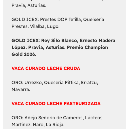
Pravia, Asturias.
GOLD ICEX: Prestes DOP Tetilla, Queixería
Prestes. Vilalba, Lugo.
GOLD ICEX:
Rey Silo Blanco, Ernesto Madera
López. Pravia, Asturias. Premio Champion
Gold 2026.
VACA CURADO LECHE CRUDA
ORO: Urrezko, Quesería Pittika, Erratzu,
Navarra.
VACA CURADO LECHE PASTEURIZADA
ORO: Añejo Señorío de Cameros, Lácteos
Martínez. Haro, La Rioja.