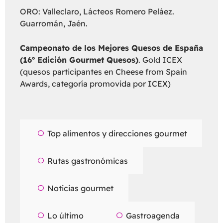
ORO: Valleclaro, Lácteos Romero Peláez.
Guarromán, Jaén.
Campeonato de los Mejores Quesos de España
(16º Edición Gourmet Quesos)
. Gold ICEX
(quesos participantes en Cheese from Spain
Awards, categoría promovida por ICEX)
Top alimentos y direcciones gourmet
Rutas gastronómicas
Noticias gourmet
Lo último
Gastroagenda