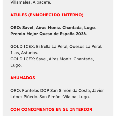
Villamalea, Albacete.
AZULES (ENMOHECIDO INTERNO)
ORO: Savel, Airas Moniz. Chantada, Lugo
.
Premio Mejor Queso de España 2026.
GOLD ICEX: Estrella La Peral, Quesos La Peral.
Illas, Asturias.
GOLD ICEX: Savel, Airas Moniz. Chantada,
Lugo.
AHUMADOS
ORO: Fontelas DOP San Simón da Costa, Javier
López Piñedo. San Simón -Vilalba, Lugo.
CON CONDIMENTOS EN SU INTERIOR