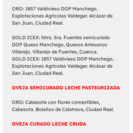
ORO: 1857 Valdivieso DOP Manchego,
Explotaciones Agrícolas Valdegar. Alcázar de
San Juan, Ciudad Real.
GOLD ICEX: Ntra. Sra. Fuentes semicurado
DOP Queso Manchego, Quesos Artesanos
Villarejo. Villarejo de Fuentes, Cuenca.
GOLD ICEX: 1857 Valdivieso DOP Manchego,
Explotaciones Agrícolas Valdegar. Alcázar de
San Juan, Ciudad Real.
OVEJA SEMICURADO LECHE PASTEURIZADA
ORO: Cabesota con flores comestibles,
Cabesota. Bolaños de Calatrava, Ciudad Real.
OVEJA CURADO LECHE CRUDA