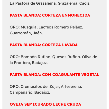
La Pastora de Grazalema. Grazalema, Cádiz.
PASTA BLANDA: CORTEZA ENMOHECIDA
ORO: Muzquia, Lácteos Romero Peláez.
Guarromán, Jaén.
PASTA BLANDA: CORTEZA LAVADA
ORO: Bombón Rufino, Quesos Rufino. Oliva de
la Frontera, Badajoz.
PASTA BLANDA: CON COAGULANTE VEGETAL
ORO: Cremositos del Zújar, Arteserena.
Campanario, Badajoz.
OVEJA SEMICURADO LECHE CRUDA