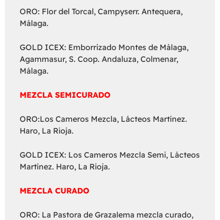
ORO: Flor del Torcal, Campyserr. Antequera,
Málaga.
GOLD ICEX: Emborrizado Montes de Málaga,
Agammasur, S. Coop. Andaluza, Colmenar,
Málaga.
MEZCLA SEMICURADO
ORO:Los Cameros Mezcla, Lácteos Martínez.
Haro, La Rioja.
GOLD ICEX: Los Cameros Mezcla Semi, Lácteos
Martínez. Haro, La Rioja.
MEZCLA CURADO
ORO: La Pastora de Grazalema mezcla curado,