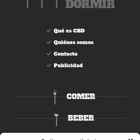
Qué es CBD
Quiénes somos
Contacto
Publicidad
COMER
BEBER
DORMIR