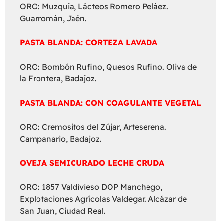
ORO: Muzquia, Lácteos Romero Peláez.
Guarromán, Jaén.
PASTA BLANDA: CORTEZA LAVADA
ORO: Bombón Rufino, Quesos Rufino. Oliva de
la Frontera, Badajoz.
PASTA BLANDA: CON COAGULANTE VEGETAL
ORO: Cremositos del Zújar, Arteserena.
Campanario, Badajoz.
OVEJA SEMICURADO LECHE CRUDA
ORO: 1857 Valdivieso DOP Manchego,
Explotaciones Agrícolas Valdegar. Alcázar de
San Juan, Ciudad Real.