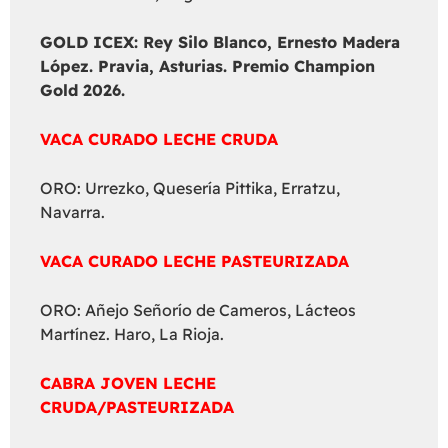
GOLD ICEX:
Rey Silo Blanco, Ernesto Madera
López. Pravia, Asturias. Premio Champion
Gold 2026.
VACA CURADO LECHE CRUDA
ORO: Urrezko, Quesería Pittika, Erratzu,
Navarra.
VACA CURADO LECHE PASTEURIZADA
ORO: Añejo Señorío de Cameros, Lácteos
Martínez. Haro, La Rioja.
CABRA JOVEN LECHE
CRUDA/PASTEURIZADA