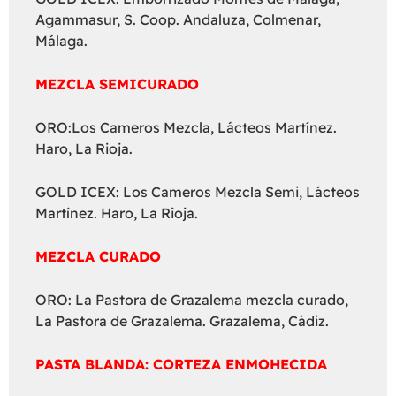
Agammasur, S. Coop. Andaluza, Colmenar,
Málaga.
MEZCLA SEMICURADO
ORO:Los Cameros Mezcla, Lácteos Martínez.
Haro, La Rioja.
GOLD ICEX: Los Cameros Mezcla Semi, Lácteos
Martínez. Haro, La Rioja.
MEZCLA CURADO
ORO: La Pastora de Grazalema mezcla curado,
La Pastora de Grazalema. Grazalema, Cádiz.
PASTA BLANDA: CORTEZA ENMOHECIDA