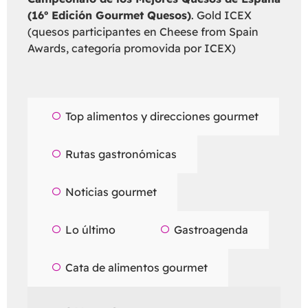
(16º Edición Gourmet Quesos)
. Gold ICEX
(quesos participantes en Cheese from Spain
Awards, categoría promovida por ICEX)
Top alimentos y direcciones gourmet
Rutas gastronómicas
Noticias gourmet
Lo último
Gastroagenda
Cata de alimentos gourmet