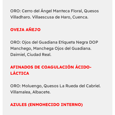
ORO: Cerro del Ángel Manteca Floral, Quesos
Villadharo. Villaescusa de Haro, Cuenca.
OVEJA AÑEJO
ORO: Ojos del Guadiana Etiqueta Negra DOP
Manchego, Manchega Ojos del Guadiana.
Daimiel, Ciudad Real.
AFINADOS DE COAGULACIÓN ÁCIDO-
LÁCTICA
ORO: Moluengo, Quesos La Rueda del Cabriel.
Villamalea, Albacete.
AZULES (ENMOHECIDO INTERNO)