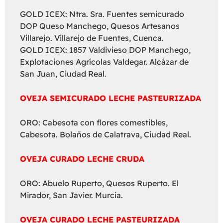
GOLD ICEX: Ntra. Sra. Fuentes semicurado
DOP Queso Manchego, Quesos Artesanos
Villarejo. Villarejo de Fuentes, Cuenca.
GOLD ICEX: 1857 Valdivieso DOP Manchego,
Explotaciones Agrícolas Valdegar. Alcázar de
San Juan, Ciudad Real.
OVEJA SEMICURADO LECHE PASTEURIZADA
ORO: Cabesota con flores comestibles,
Cabesota. Bolaños de Calatrava, Ciudad Real.
OVEJA CURADO LECHE CRUDA
ORO: Abuelo Ruperto, Quesos Ruperto. El
Mirador, San Javier. Murcia.
OVEJA CURADO LECHE PASTEURIZADA