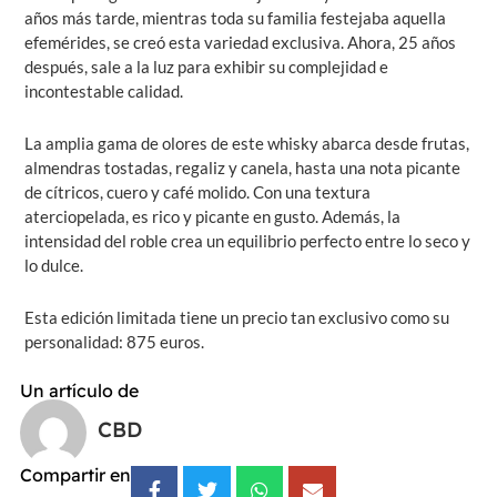
años más tarde, mientras toda su familia festejaba aquella
efemérides, se creó esta variedad exclusiva. Ahora, 25 años
después, sale a la luz para exhibir su complejidad e
incontestable calidad.
La amplia gama de olores de este whisky abarca desde frutas,
almendras tostadas, regaliz y canela, hasta una nota picante
de cítricos, cuero y café molido. Con una textura
aterciopelada, es rico y picante en gusto. Además, la
intensidad del roble crea un equilibrio perfecto entre lo seco y
lo dulce.
Esta edición limitada tiene un precio tan exclusivo como su
personalidad: 875 euros.
Un artículo de
CBD
Compartir en