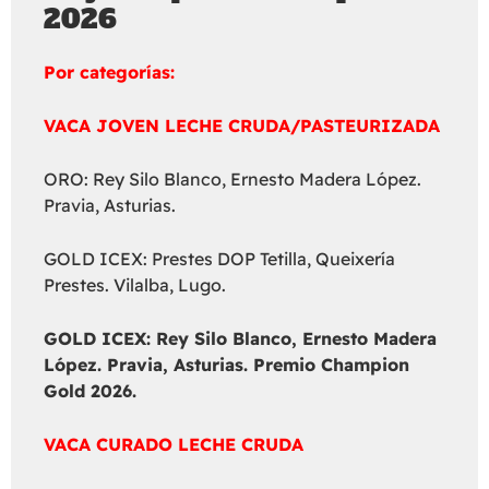
2026
Por categorías:
VACA JOVEN LECHE CRUDA/PASTEURIZADA
ORO: Rey Silo Blanco, Ernesto Madera López.
Pravia, Asturias.
GOLD ICEX: Prestes DOP Tetilla, Queixería
Prestes. Vilalba, Lugo.
GOLD ICEX:
Rey Silo Blanco, Ernesto Madera
López. Pravia, Asturias. Premio Champion
Gold 2026.
VACA CURADO LECHE CRUDA