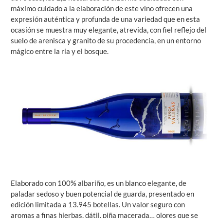
máximo cuidado a la elaboración de este vino ofrecen una
expresión auténtica y profunda de una variedad que en esta
ocasión se muestra muy elegante, atrevida, con fiel reflejo del
suelo de arenisca y granito de su procedencia, en un entorno
mágico entre la ría y el bosque.
Elaborado con 100% albariño, es un blanco elegante, de
paladar sedoso y buen potencial de guarda, presentado en
edición limitada a 13.945 botellas. Un valor seguro con
aromas a finas hierbas, dátil, piña macerada… olores que se