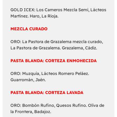
GOLD ICEX: Los Cameros Mezcla Semi, Lácteos
Martínez. Haro, La Rioja.
MEZCLA CURADO
ORO: La Pastora de Grazalema mezcla curado,
La Pastora de Grazalema. Grazalema, Cádiz.
PASTA BLANDA: CORTEZA ENMOHECIDA
ORO: Muzquia, Lácteos Romero Peláez.
Guarromán, Jaén.
PASTA BLANDA: CORTEZA LAVADA
ORO: Bombón Rufino, Quesos Rufino. Oliva de
la Frontera, Badajoz.