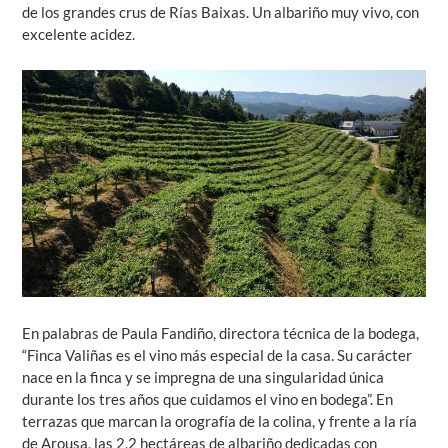
de los grandes crus de Rías Baixas. Un albariño muy vivo, con
excelente acidez.
En palabras de Paula Fandiño, directora técnica de la bodega,
“Finca Valiñas es el vino más especial de la casa. Su carácter
nace en la finca y se impregna de una singularidad única
durante los tres años que cuidamos el vino en bodega”. En
terrazas que marcan la orografía de la colina, y frente a la ría
de Arousa, las 2,2 hectáreas de albariño dedicadas con