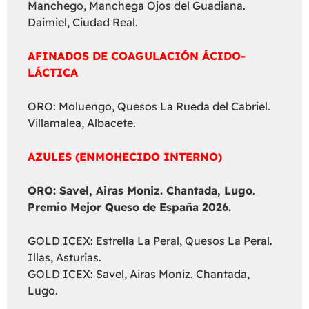
Manchego, Manchega Ojos del Guadiana.
Daimiel, Ciudad Real.
AFINADOS DE COAGULACIÓN ÁCIDO-
LÁCTICA
ORO: Moluengo, Quesos La Rueda del Cabriel.
Villamalea, Albacete.
AZULES (ENMOHECIDO INTERNO)
ORO: Savel, Airas Moniz. Chantada, Lugo
.
Premio Mejor Queso de España 2026.
GOLD ICEX: Estrella La Peral, Quesos La Peral.
Illas, Asturias.
GOLD ICEX: Savel, Airas Moniz. Chantada,
Lugo.