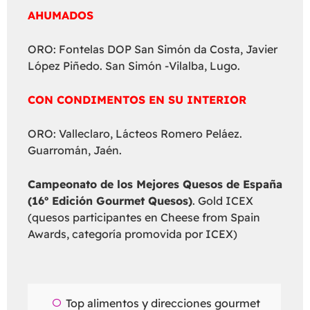
AHUMADOS
ORO: Fontelas DOP San Simón da Costa, Javier
López Piñedo. San Simón -Vilalba, Lugo.
CON CONDIMENTOS EN SU INTERIOR
ORO: Valleclaro, Lácteos Romero Peláez.
Guarromán, Jaén.
Campeonato de los Mejores Quesos de España
(16º Edición Gourmet Quesos)
. Gold ICEX
(quesos participantes en Cheese from Spain
Awards, categoría promovida por ICEX)
Top alimentos y direcciones gourmet