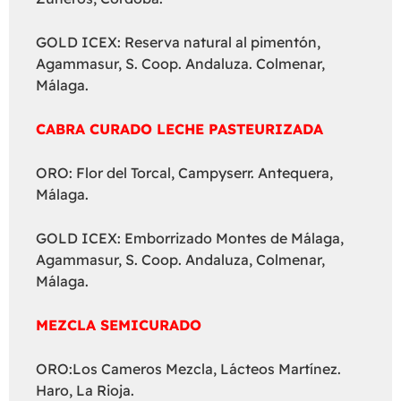
GOLD ICEX: Reserva natural al pimentón,
Agammasur, S. Coop. Andaluza. Colmenar,
Málaga.
CABRA CURADO LECHE PASTEURIZADA
ORO: Flor del Torcal, Campyserr. Antequera,
Málaga.
GOLD ICEX: Emborrizado Montes de Málaga,
Agammasur, S. Coop. Andaluza, Colmenar,
Málaga.
MEZCLA SEMICURADO
ORO:Los Cameros Mezcla, Lácteos Martínez.
Haro, La Rioja.