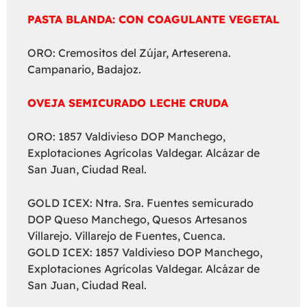
PASTA BLANDA: CON COAGULANTE VEGETAL
ORO: Cremositos del Zújar, Arteserena.
Campanario, Badajoz.
OVEJA SEMICURADO LECHE CRUDA
ORO: 1857 Valdivieso DOP Manchego,
Explotaciones Agrícolas Valdegar. Alcázar de
San Juan, Ciudad Real.
GOLD ICEX: Ntra. Sra. Fuentes semicurado
DOP Queso Manchego, Quesos Artesanos
Villarejo. Villarejo de Fuentes, Cuenca.
GOLD ICEX: 1857 Valdivieso DOP Manchego,
Explotaciones Agrícolas Valdegar. Alcázar de
San Juan, Ciudad Real.