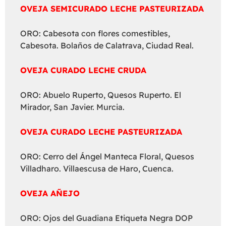
OVEJA SEMICURADO LECHE PASTEURIZADA
ORO: Cabesota con flores comestibles,
Cabesota. Bolaños de Calatrava, Ciudad Real.
OVEJA CURADO LECHE CRUDA
ORO: Abuelo Ruperto, Quesos Ruperto. El
Mirador, San Javier. Murcia.
OVEJA CURADO LECHE PASTEURIZADA
ORO: Cerro del Ángel Manteca Floral, Quesos
Villadharo. Villaescusa de Haro, Cuenca.
OVEJA AÑEJO
ORO: Ojos del Guadiana Etiqueta Negra DOP