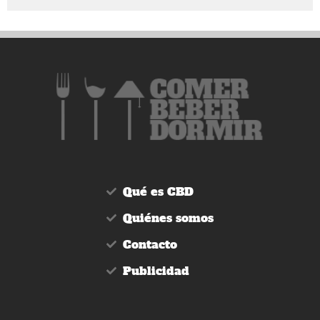
Qué es CBD
Quiénes somos
Contacto
Publicidad