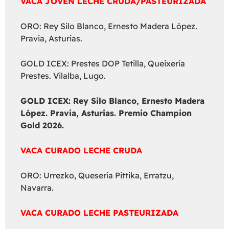
VACA JOVEN LECHE CRUDA/PASTEURIZADA
ORO: Rey Silo Blanco, Ernesto Madera López.
Pravia, Asturias.
GOLD ICEX: Prestes DOP Tetilla, Queixería
Prestes. Vilalba, Lugo.
GOLD ICEX:
Rey Silo Blanco, Ernesto Madera
López. Pravia, Asturias. Premio Champion
Gold 2026.
VACA CURADO LECHE CRUDA
ORO: Urrezko, Quesería Pittika, Erratzu,
Navarra.
VACA CURADO LECHE PASTEURIZADA