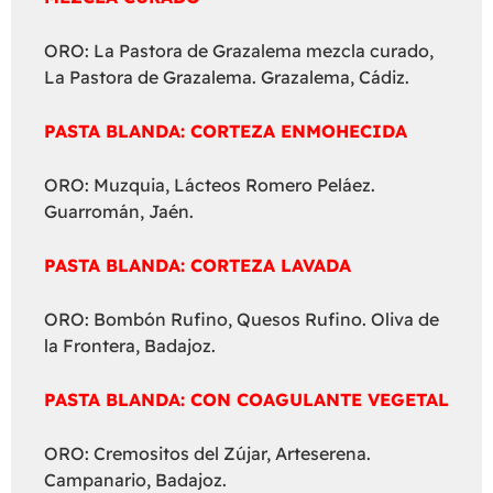
ORO: La Pastora de Grazalema mezcla curado,
La Pastora de Grazalema. Grazalema, Cádiz.
PASTA BLANDA: CORTEZA ENMOHECIDA
ORO: Muzquia, Lácteos Romero Peláez.
Guarromán, Jaén.
PASTA BLANDA: CORTEZA LAVADA
ORO: Bombón Rufino, Quesos Rufino. Oliva de
la Frontera, Badajoz.
PASTA BLANDA: CON COAGULANTE VEGETAL
ORO: Cremositos del Zújar, Arteserena.
Campanario, Badajoz.