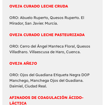
OVEJA CURADO LECHE CRUDA
ORO: Abuelo Ruperto, Quesos Ruperto. El
Mirador, San Javier. Murcia.
OVEJA CURADO LECHE PASTEURIZADA
ORO: Cerro del Ángel Manteca Floral, Quesos
Villadharo. Villaescusa de Haro, Cuenca.
OVEJA AÑEJO
ORO: Ojos del Guadiana Etiqueta Negra DOP
Manchego, Manchega Ojos del Guadiana.
Daimiel, Ciudad Real.
AFINADOS DE COAGULACIÓN ÁCIDO-
LÁCTICA