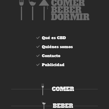
Qué es CBD
Quiénes somos
Contacto
Publicidad
COMER
BEBER