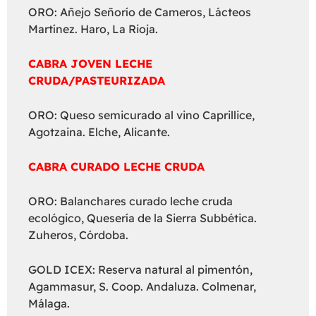
ORO: Añejo Señorío de Cameros, Lácteos
Martínez. Haro, La Rioja.
CABRA JOVEN LECHE
CRUDA/PASTEURIZADA
ORO: Queso semicurado al vino Caprillice,
Agotzaina. Elche, Alicante.
CABRA CURADO LECHE CRUDA
ORO: Balanchares curado leche cruda
ecológico, Quesería de la Sierra Subbética.
Zuheros, Córdoba.
GOLD ICEX: Reserva natural al pimentón,
Agammasur, S. Coop. Andaluza. Colmenar,
Málaga.