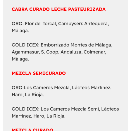
CABRA CURADO LECHE PASTEURIZADA
ORO: Flor del Torcal, Campyserr. Antequera,
Málaga.
GOLD ICEX: Emborrizado Montes de Málaga,
Agammasur, S. Coop. Andaluza, Colmenar,
Málaga.
MEZCLA SEMICURADO
ORO:Los Cameros Mezcla, Lácteos Martínez.
Haro, La Rioja.
GOLD ICEX: Los Cameros Mezcla Semi, Lácteos
Martínez. Haro, La Rioja.
MEZCLA CURADO