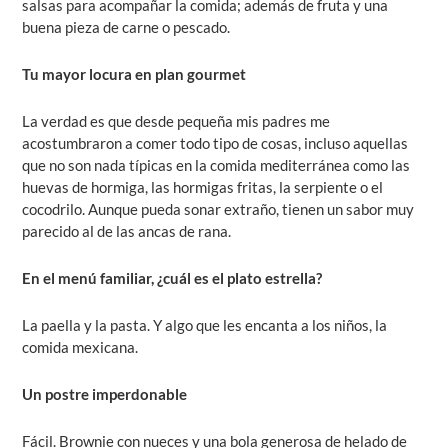
salsas para acompañar la comida; además de fruta y una
buena pieza de carne o pescado.
Tu mayor locura en plan gourmet
La verdad es que desde pequeña mis padres me
acostumbraron a comer todo tipo de cosas, incluso aquellas
que no son nada típicas en la comida mediterránea como las
huevas de hormiga, las hormigas fritas, la serpiente o el
cocodrilo. Aunque pueda sonar extraño, tienen un sabor muy
parecido al de las ancas de rana.
En el menú familiar, ¿cuál es el plato estrella?
La paella y la pasta. Y algo que les encanta a los niños, la
comida mexicana.
Un postre imperdonable
Fácil. Brownie con nueces y una bola generosa de helado de