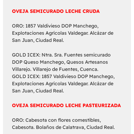
OVEJA SEMICURADO LECHE CRUDA
ORO: 1857 Valdivieso DOP Manchego,
Explotaciones Agrícolas Valdegar. Alcázar de
San Juan, Ciudad Real.
GOLD ICEX: Ntra. Sra. Fuentes semicurado
DOP Queso Manchego, Quesos Artesanos
Villarejo. Villarejo de Fuentes, Cuenca.
GOLD ICEX: 1857 Valdivieso DOP Manchego,
Explotaciones Agrícolas Valdegar. Alcázar de
San Juan, Ciudad Real.
OVEJA SEMICURADO LECHE PASTEURIZADA
ORO: Cabesota con flores comestibles,
Cabesota. Bolaños de Calatrava, Ciudad Real.