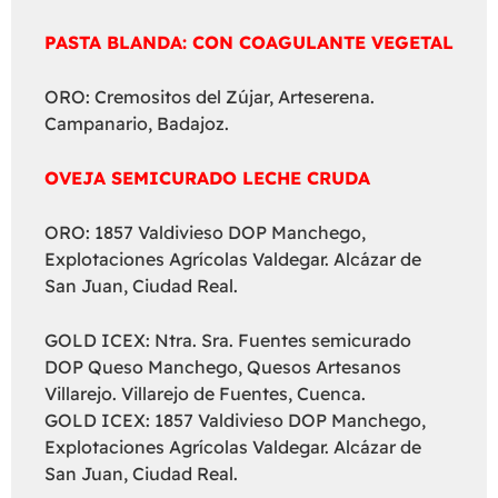
PASTA BLANDA: CON COAGULANTE VEGETAL
ORO: Cremositos del Zújar, Arteserena.
Campanario, Badajoz.
OVEJA SEMICURADO LECHE CRUDA
ORO: 1857 Valdivieso DOP Manchego,
Explotaciones Agrícolas Valdegar. Alcázar de
San Juan, Ciudad Real.
GOLD ICEX: Ntra. Sra. Fuentes semicurado
DOP Queso Manchego, Quesos Artesanos
Villarejo. Villarejo de Fuentes, Cuenca.
GOLD ICEX: 1857 Valdivieso DOP Manchego,
Explotaciones Agrícolas Valdegar. Alcázar de
San Juan, Ciudad Real.