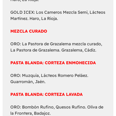
GOLD ICEX: Los Cameros Mezcla Semi, Lácteos
Martínez. Haro, La Rioja.
MEZCLA CURADO
ORO: La Pastora de Grazalema mezcla curado,
La Pastora de Grazalema. Grazalema, Cádiz.
PASTA BLANDA: CORTEZA ENMOHECIDA
ORO: Muzquia, Lácteos Romero Peláez.
Guarromán, Jaén.
PASTA BLANDA: CORTEZA LAVADA
ORO: Bombón Rufino, Quesos Rufino. Oliva de
la Frontera, Badajoz.