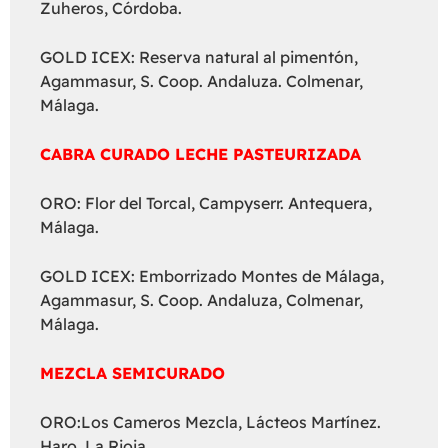
Zuheros, Córdoba.
GOLD ICEX: Reserva natural al pimentón,
Agammasur, S. Coop. Andaluza. Colmenar,
Málaga.
CABRA CURADO LECHE PASTEURIZADA
ORO: Flor del Torcal, Campyserr. Antequera,
Málaga.
GOLD ICEX: Emborrizado Montes de Málaga,
Agammasur, S. Coop. Andaluza, Colmenar,
Málaga.
MEZCLA SEMICURADO
ORO:Los Cameros Mezcla, Lácteos Martínez.
Haro, La Rioja.