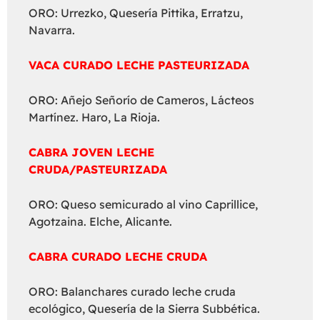
ORO: Urrezko, Quesería Pittika, Erratzu,
Navarra.
VACA CURADO LECHE PASTEURIZADA
ORO: Añejo Señorío de Cameros, Lácteos
Martínez. Haro, La Rioja.
CABRA JOVEN LECHE
CRUDA/PASTEURIZADA
ORO: Queso semicurado al vino Caprillice,
Agotzaina. Elche, Alicante.
CABRA CURADO LECHE CRUDA
ORO: Balanchares curado leche cruda
ecológico, Quesería de la Sierra Subbética.