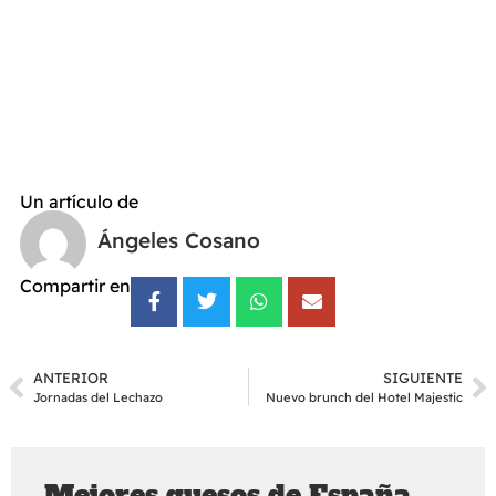
Un artículo de
Ángeles Cosano
Compartir en
ANTERIOR
SIGUIENTE
Jornadas del Lechazo
Nuevo brunch del Hotel Majestic
Mejores quesos de España