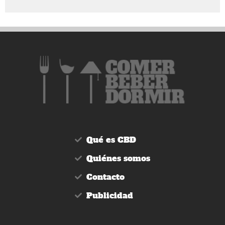
Qué es CBD
Quiénes somos
Contacto
Publicidad