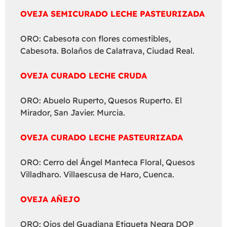
OVEJA SEMICURADO LECHE PASTEURIZADA
ORO: Cabesota con flores comestibles,
Cabesota. Bolaños de Calatrava, Ciudad Real.
OVEJA CURADO LECHE CRUDA
ORO: Abuelo Ruperto, Quesos Ruperto. El
Mirador, San Javier. Murcia.
OVEJA CURADO LECHE PASTEURIZADA
ORO: Cerro del Ángel Manteca Floral, Quesos
Villadharo. Villaescusa de Haro, Cuenca.
OVEJA AÑEJO
ORO: Ojos del Guadiana Etiqueta Negra DOP