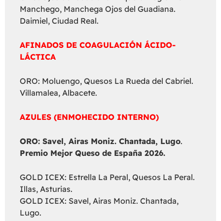
Manchego, Manchega Ojos del Guadiana.
Daimiel, Ciudad Real.
AFINADOS DE COAGULACIÓN ÁCIDO-
LÁCTICA
ORO: Moluengo, Quesos La Rueda del Cabriel.
Villamalea, Albacete.
AZULES (ENMOHECIDO INTERNO)
ORO: Savel, Airas Moniz. Chantada, Lugo
.
Premio Mejor Queso de España 2026.
GOLD ICEX: Estrella La Peral, Quesos La Peral.
Illas, Asturias.
GOLD ICEX: Savel, Airas Moniz. Chantada,
Lugo.