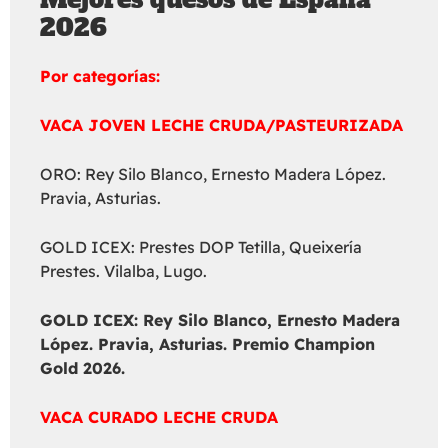
2026
Por categorías:
VACA JOVEN LECHE CRUDA/PASTEURIZADA
ORO: Rey Silo Blanco, Ernesto Madera López.
Pravia, Asturias.
GOLD ICEX: Prestes DOP Tetilla, Queixería
Prestes. Vilalba, Lugo.
GOLD ICEX:
Rey Silo Blanco, Ernesto Madera
López. Pravia, Asturias. Premio Champion
Gold 2026.
VACA CURADO LECHE CRUDA