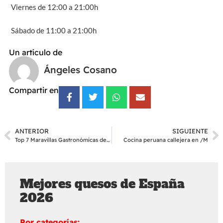
Viernes de 12:00 a 21:00h
Sábado de 11:00 a 21:00h
Un artículo de
Ángeles Cosano
Compartir en
ANTERIOR
SIGUIENTE
Top 7 Maravillas Gastronómicas de España
Cocina peruana callejera en /M
Mejores quesos de España
2026
Por categorías: