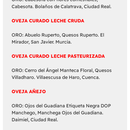
Cabesota. Bolaños de Calatrava, Ciudad Real.
OVEJA CURADO LECHE CRUDA
ORO: Abuelo Ruperto, Quesos Ruperto. El
Mirador, San Javier. Murcia.
OVEJA CURADO LECHE PASTEURIZADA
ORO: Cerro del Ángel Manteca Floral, Quesos
Villadharo. Villaescusa de Haro, Cuenca.
OVEJA AÑEJO
ORO: Ojos del Guadiana Etiqueta Negra DOP
Manchego, Manchega Ojos del Guadiana.
Daimiel, Ciudad Real.