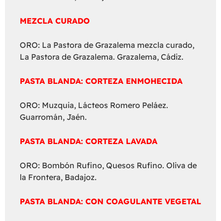
MEZCLA CURADO
ORO: La Pastora de Grazalema mezcla curado,
La Pastora de Grazalema. Grazalema, Cádiz.
PASTA BLANDA: CORTEZA ENMOHECIDA
ORO: Muzquia, Lácteos Romero Peláez.
Guarromán, Jaén.
PASTA BLANDA: CORTEZA LAVADA
ORO: Bombón Rufino, Quesos Rufino. Oliva de
la Frontera, Badajoz.
PASTA BLANDA: CON COAGULANTE VEGETAL