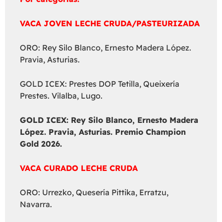
VACA JOVEN LECHE CRUDA/PASTEURIZADA
ORO: Rey Silo Blanco, Ernesto Madera López.
Pravia, Asturias.
GOLD ICEX: Prestes DOP Tetilla, Queixería
Prestes. Vilalba, Lugo.
GOLD ICEX:
Rey Silo Blanco, Ernesto Madera
López. Pravia, Asturias. Premio Champion
Gold 2026.
VACA CURADO LECHE CRUDA
ORO: Urrezko, Quesería Pittika, Erratzu,
Navarra.