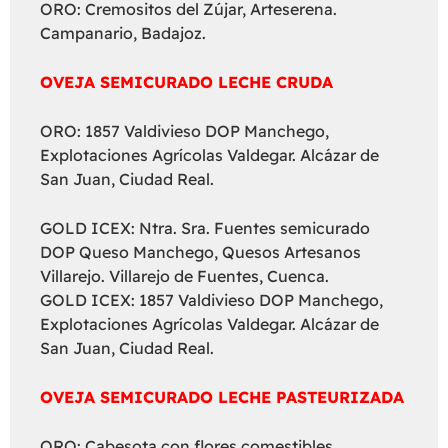
ORO: Cremositos del Zújar, Arteserena.
Campanario, Badajoz.
OVEJA SEMICURADO LECHE CRUDA
ORO: 1857 Valdivieso DOP Manchego,
Explotaciones Agrícolas Valdegar. Alcázar de
San Juan, Ciudad Real.
GOLD ICEX: Ntra. Sra. Fuentes semicurado
DOP Queso Manchego, Quesos Artesanos
Villarejo. Villarejo de Fuentes, Cuenca.
GOLD ICEX: 1857 Valdivieso DOP Manchego,
Explotaciones Agrícolas Valdegar. Alcázar de
San Juan, Ciudad Real.
OVEJA SEMICURADO LECHE PASTEURIZADA
ORO: Cabesota con flores comestibles,