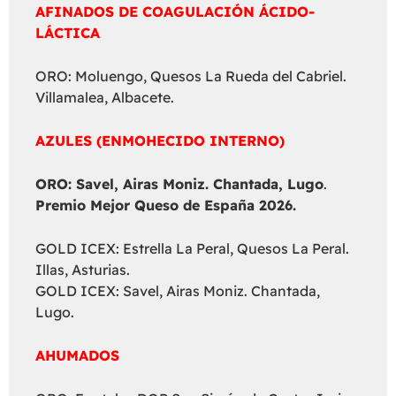
AFINADOS DE COAGULACIÓN ÁCIDO-
LÁCTICA
ORO: Moluengo, Quesos La Rueda del Cabriel.
Villamalea, Albacete.
AZULES (ENMOHECIDO INTERNO)
ORO: Savel, Airas Moniz. Chantada, Lugo
.
Premio Mejor Queso de España 2026.
GOLD ICEX: Estrella La Peral, Quesos La Peral.
Illas, Asturias.
GOLD ICEX: Savel, Airas Moniz. Chantada,
Lugo.
AHUMADOS