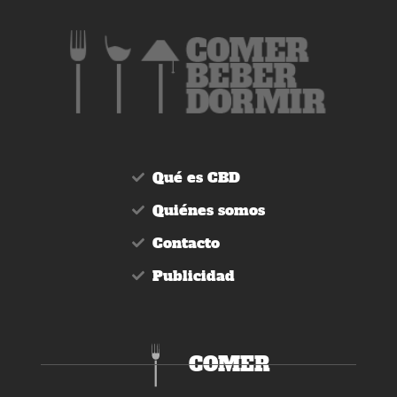
Qué es CBD
Quiénes somos
Contacto
Publicidad
COMER