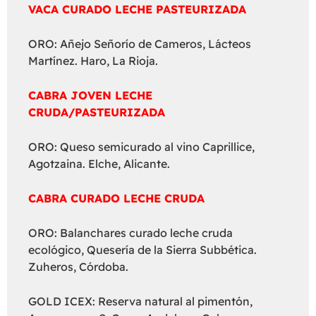
VACA CURADO LECHE PASTEURIZADA
ORO: Añejo Señorío de Cameros, Lácteos
Martínez. Haro, La Rioja.
CABRA JOVEN LECHE
CRUDA/PASTEURIZADA
ORO: Queso semicurado al vino Caprillice,
Agotzaina. Elche, Alicante.
CABRA CURADO LECHE CRUDA
ORO: Balanchares curado leche cruda
ecológico, Quesería de la Sierra Subbética.
Zuheros, Córdoba.
GOLD ICEX: Reserva natural al pimentón,