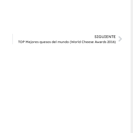
SIGUIENTE
TOP Mejores quesos del mundo (World Cheese Awards 2016)