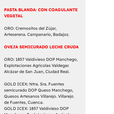
PASTA BLANDA: CON COAGULANTE
VEGETAL
ORO: Cremositos del Zújar,
Arteserena. Campanario, Badajoz.
OVEJA SEMICURADO LECHE CRUDA
ORO: 1857 Valdivieso DOP Manchego,
Explotaciones Agrícolas Valdegar.
Alcázar de San Juan, Ciudad Real.
GOLD ICEX: Ntra. Sra. Fuentes
semicurado DOP Queso Manchego,
Quesos Artesanos Villarejo. Villarejo
de Fuentes, Cuenca.
GOLD ICEX: 1857 Valdivieso DOP