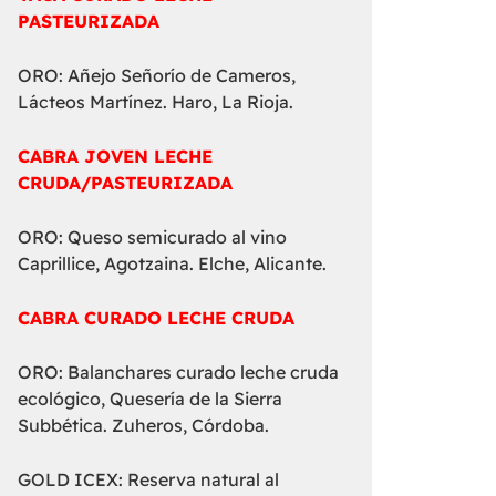
PASTEURIZADA
ORO: Añejo Señorío de Cameros,
Lácteos Martínez. Haro, La Rioja.
CABRA JOVEN LECHE
CRUDA/PASTEURIZADA
ORO: Queso semicurado al vino
Caprillice, Agotzaina. Elche, Alicante.
CABRA CURADO LECHE CRUDA
ORO: Balanchares curado leche cruda
ecológico, Quesería de la Sierra
Subbética. Zuheros, Córdoba.
GOLD ICEX: Reserva natural al