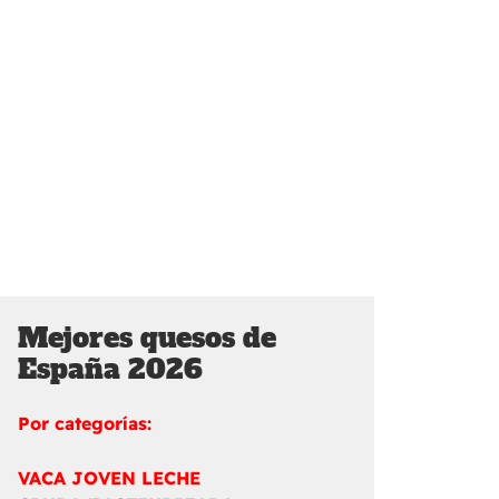
Mejores quesos de
España 2026
Por categorías:
VACA JOVEN LECHE