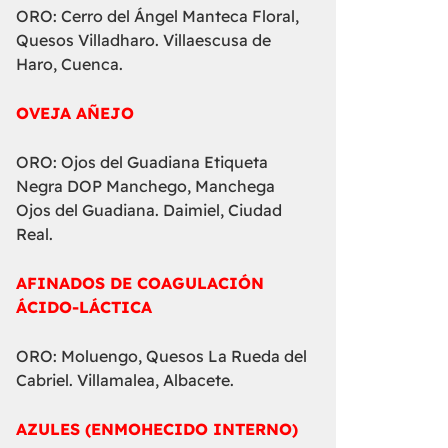
ORO: Cerro del Ángel Manteca Floral,
Quesos Villadharo. Villaescusa de
Haro, Cuenca.
OVEJA AÑEJO
ORO: Ojos del Guadiana Etiqueta
Negra DOP Manchego, Manchega
Ojos del Guadiana. Daimiel, Ciudad
Real.
AFINADOS DE COAGULACIÓN
ÁCIDO-LÁCTICA
ORO: Moluengo, Quesos La Rueda del
Cabriel. Villamalea, Albacete.
AZULES (ENMOHECIDO INTERNO)