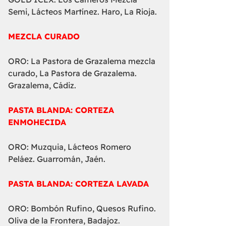
Semi, Lácteos Martínez. Haro, La Rioja.
MEZCLA CURADO
ORO: La Pastora de Grazalema mezcla
curado, La Pastora de Grazalema.
Grazalema, Cádiz.
PASTA BLANDA: CORTEZA
ENMOHECIDA
ORO: Muzquia, Lácteos Romero
Peláez. Guarromán, Jaén.
PASTA BLANDA: CORTEZA LAVADA
ORO: Bombón Rufino, Quesos Rufino.
Oliva de la Frontera, Badajoz.