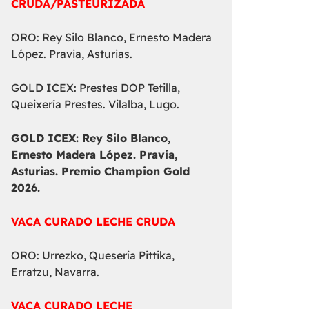
CRUDA/PASTEURIZADA
ORO: Rey Silo Blanco, Ernesto Madera
López. Pravia, Asturias.
GOLD ICEX: Prestes DOP Tetilla,
Queixería Prestes. Vilalba, Lugo.
GOLD ICEX:
Rey Silo Blanco,
Ernesto Madera López. Pravia,
Asturias. Premio Champion Gold
2026.
VACA CURADO LECHE CRUDA
ORO: Urrezko, Quesería Pittika,
Erratzu, Navarra.
VACA CURADO LECHE