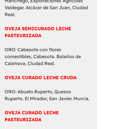
Manchego, Explotaciones Agrícolas
Valdegar. Alcázar de San Juan, Ciudad
Real.
OVEJA SEMICURADO LECHE
PASTEURIZADA
ORO: Cabesota con flores
comestibles, Cabesota. Bolaños de
Calatrava, Ciudad Real.
OVEJA CURADO LECHE CRUDA
ORO: Abuelo Ruperto, Quesos
Ruperto. El Mirador, San Javier. Murcia.
OVEJA CURADO LECHE
PASTEURIZADA